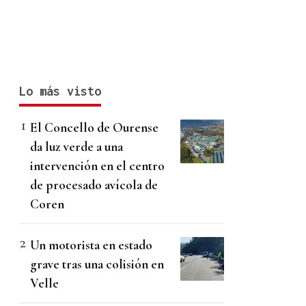
Lo más visto
El Concello de Ourense
da luz verde a una
intervención en el centro
de procesado avícola de
Coren
Un motorista en estado
grave tras una colisión en
Velle