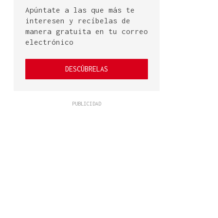
Apúntate a las que más te
interesen y recíbelas de
manera gratuita en tu correo
electrónico
DESCÚBRELAS