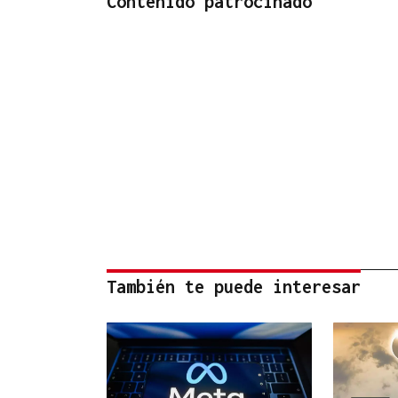
Contenido patrocinado
También te puede interesar