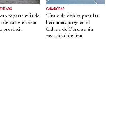
EMIADO
GANADORAS
oto reparte más de
Título de dobles para las
n de euros en esta
hermanas Jorge en el
la provincia
Cidade de Ourense sin
necesidad de final