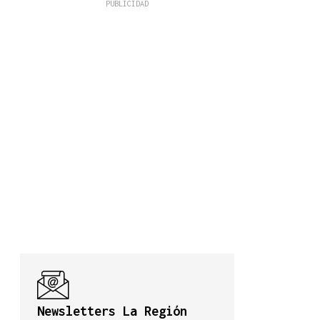
Newsletters La Región