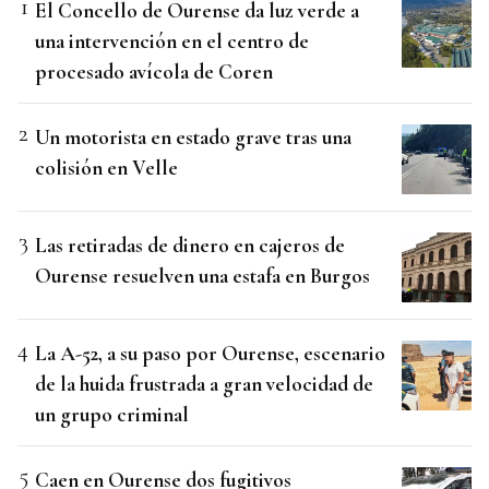
El Concello de Ourense da luz verde a
una intervención en el centro de
procesado avícola de Coren
Un motorista en estado grave tras una
colisión en Velle
Las retiradas de dinero en cajeros de
Ourense resuelven una estafa en Burgos
La A-52, a su paso por Ourense, escenario
de la huida frustrada a gran velocidad de
un grupo criminal
Caen en Ourense dos fugitivos