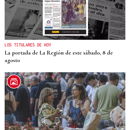
LOS TITULARES DE HOY
La portada de La Región de este sábado, 8 de
agosto