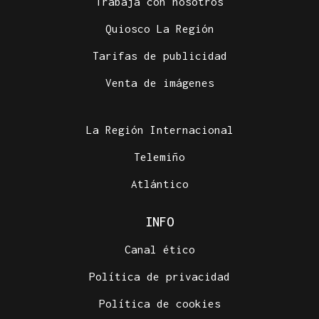
Trabaja con nosotros
Quiosco La Región
Tarifas de publicidad
Venta de imágenes
La Región Internacional
Telemiño
Atlántico
INFO
Canal ético
Política de privacidad
Política de cookies