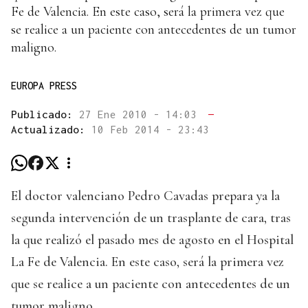
Fe de Valencia. En este caso, será la primera vez que
se realice a un paciente con antecedentes de un tumor
maligno.
EUROPA PRESS
Publicado:
27 Ene 2010 - 14:03
—
Actualizado:
10 Feb 2014 - 23:43
El doctor valenciano Pedro Cavadas prepara ya la
segunda intervención de un trasplante de cara, tras
la que realizó el pasado mes de agosto en el Hospital
La Fe de Valencia. En este caso, será la primera vez
que se realice a un paciente con antecedentes de un
tumor maligno.