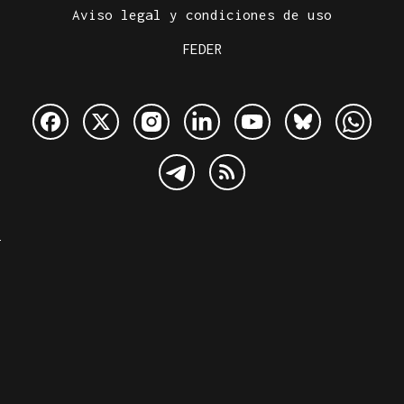
Aviso legal y condiciones de uso
FEDER