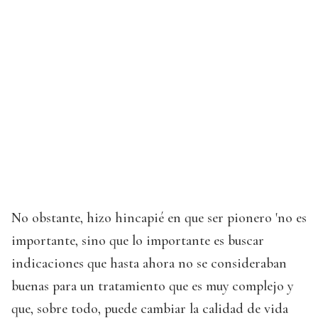
No obstante, hizo hincapié en que ser pionero 'no es
importante, sino que lo importante es buscar
indicaciones que hasta ahora no se consideraban
buenas para un tratamiento que es muy complejo y
que, sobre todo, puede cambiar la calidad de vida