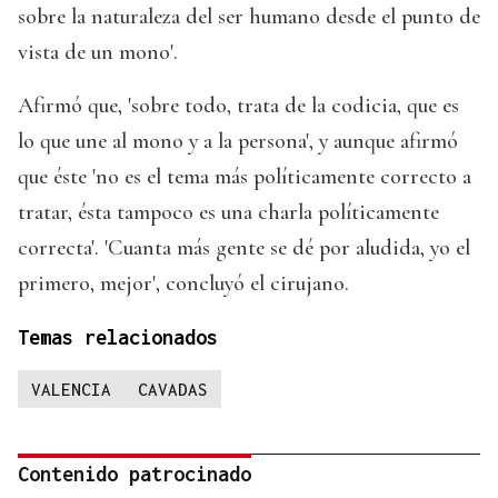
sobre la naturaleza del ser humano desde el punto de
vista de un mono'.
Afirmó que, 'sobre todo, trata de la codicia, que es
lo que une al mono y a la persona', y aunque afirmó
que éste 'no es el tema más políticamente correcto a
tratar, ésta tampoco es una charla políticamente
correcta'. 'Cuanta más gente se dé por aludida, yo el
primero, mejor', concluyó el cirujano.
Temas relacionados
VALENCIA
CAVADAS
Contenido patrocinado