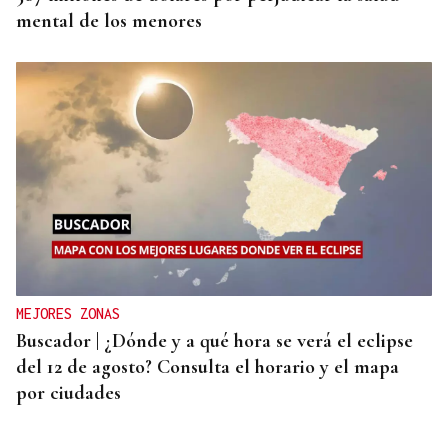
mental de los menores
MEJORES ZONAS
Buscador | ¿Dónde y a qué hora se verá el eclipse
del 12 de agosto? Consulta el horario y el mapa
por ciudades