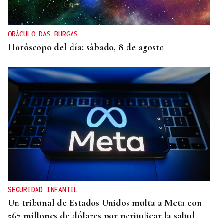
ORÁCULO DAS BURGAS
Horóscopo del día: sábado, 8 de agosto
SEGURIDAD INFANTIL
Un tribunal de Estados Unidos multa a Meta con
567 millones de dólares por perjudicar la salud