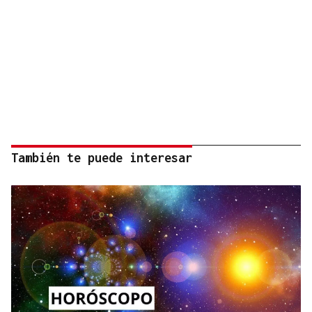
También te puede interesar