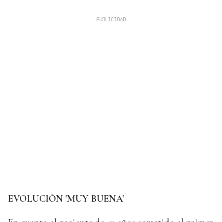
EVOLUCIÓN 'MUY BUENA'