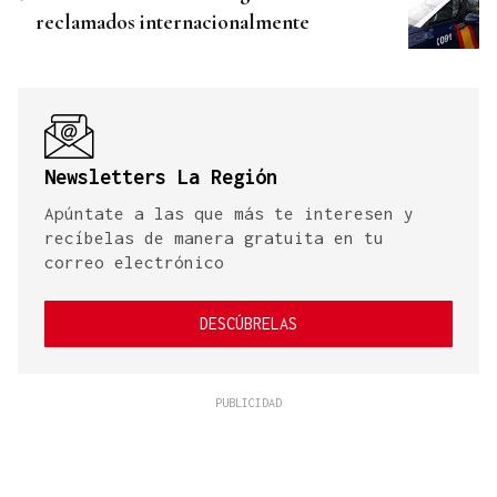
reclamados internacionalmente
Newsletters La Región
Apúntate a las que más te interesen y
recíbelas de manera gratuita en tu
correo electrónico
DESCÚBRELAS