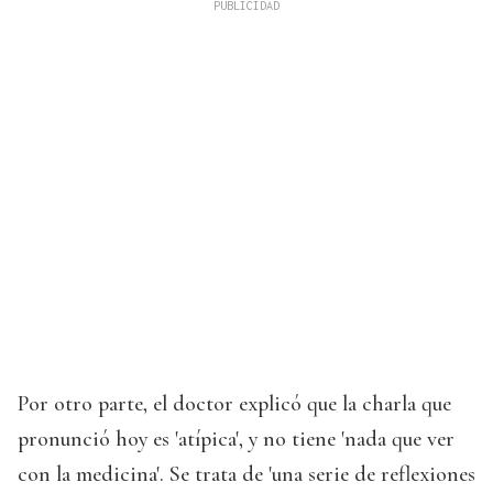
Por otro parte, el doctor explicó que la charla que
pronunció hoy es 'atípica', y no tiene 'nada que ver
con la medicina'. Se trata de 'una serie de reflexiones