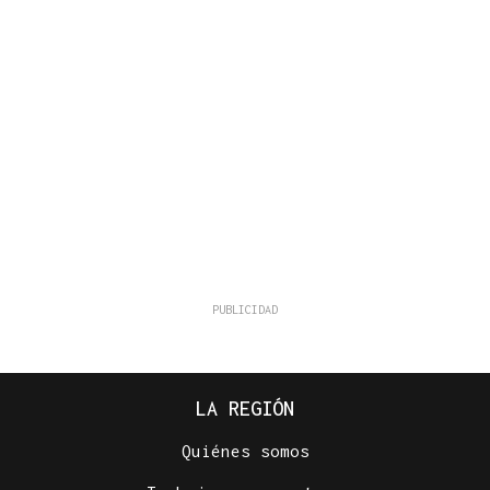
LA REGIÓN
Quiénes somos