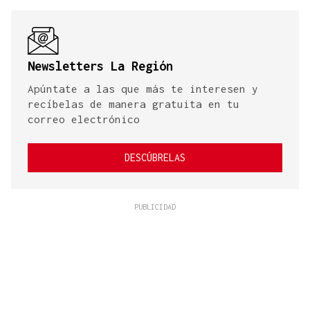
Newsletters La Región
Apúntate a las que más te interesen y
recíbelas de manera gratuita en tu
correo electrónico
DESCÚBRELAS