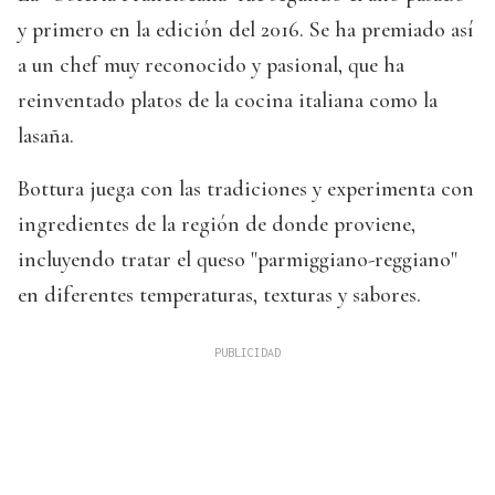
y primero en la edición del 2016. Se ha premiado así
a un chef muy reconocido y pasional, que ha
reinventado platos de la cocina italiana como la
lasaña.
Bottura juega con las tradiciones y experimenta con
ingredientes de la región de donde proviene,
incluyendo tratar el queso "parmiggiano-reggiano"
en diferentes temperaturas, texturas y sabores.