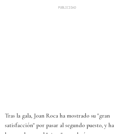
Tras la gala, Joan Roca ha mostrado su "gran
satisfacción" por pasar al segundo puesto, y ha