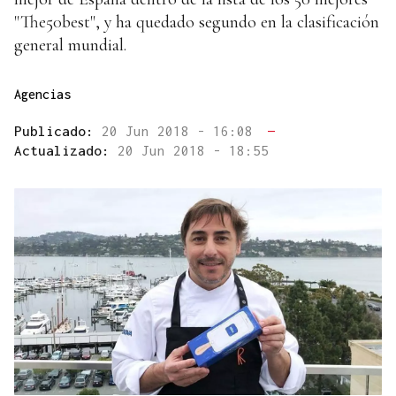
"The50best", y ha quedado segundo en la clasificación
general mundial.
Agencias
Publicado:
20 Jun 2018 - 16:08
—
Actualizado:
20 Jun 2018 - 18:55