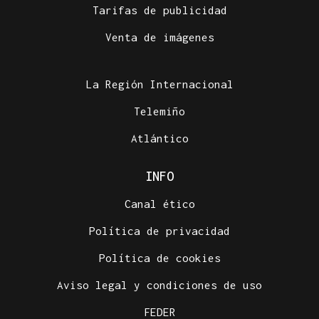
Tarifas de publicidad
Venta de imágenes
La Región Internacional
Telemiño
Atlántico
INFO
Canal ético
Política de privacidad
Política de cookies
Aviso legal y condiciones de uso
FEDER