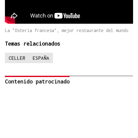
La "Osteria francesa", mejor restaurante del mundo
Temas relacionados
CELLER
ESPAÑA
Contenido patrocinado