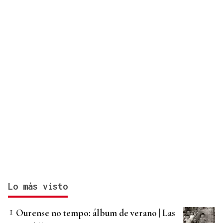
Lo más visto
Ourense no tempo: álbum de verano | Las