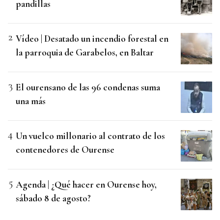
pandillas
Vídeo | Desatado un incendio forestal en
la parroquia de Garabelos, en Baltar
El ourensano de las 96 condenas suma
una más
Un vuelco millonario al contrato de los
contenedores de Ourense
Agenda | ¿Qué hacer en Ourense hoy,
sábado 8 de agosto?