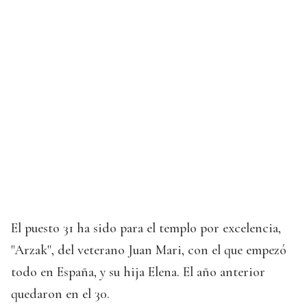
El puesto 31 ha sido para el templo por excelencia,
"Arzak", del veterano Juan Mari, con el que empezó
todo en España, y su hija Elena. El año anterior
quedaron en el 30.