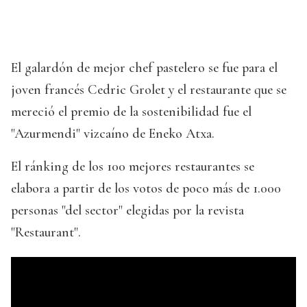
El galardón de mejor chef pastelero se fue para el
joven francés Cedric Grolet y el restaurante que se
mereció el premio de la sostenibilidad fue el
"Azurmendi" vizcaíno de Eneko Atxa.
El ránking de los 100 mejores restaurantes se
elabora a partir de los votos de poco más de 1.000
personas "del sector" elegidas por la revista
"Restaurant".