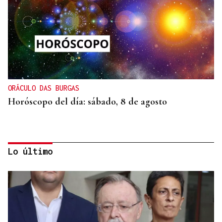
ORÁCULO DAS BURGAS
Horóscopo del día: sábado, 8 de agosto
Lo último