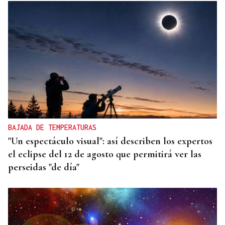
BAJADA DE TEMPERATURAS
"Un espectáculo visual": así describen los expertos
el eclipse del 12 de agosto que permitirá ver las
perseidas "de día"