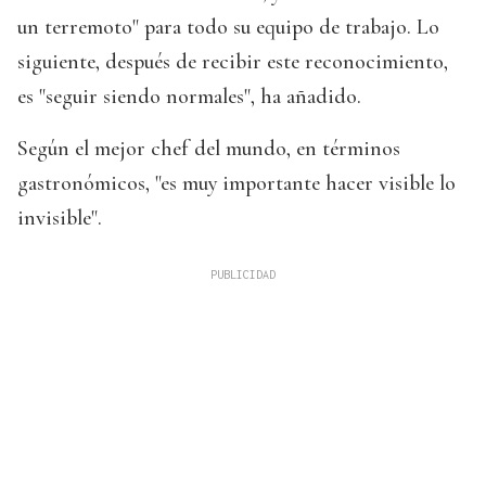
un terremoto" para todo su equipo de trabajo. Lo
siguiente, después de recibir este reconocimiento,
es "seguir siendo normales", ha añadido.
Según el mejor chef del mundo, en términos
gastronómicos, "es muy importante hacer visible lo
invisible".