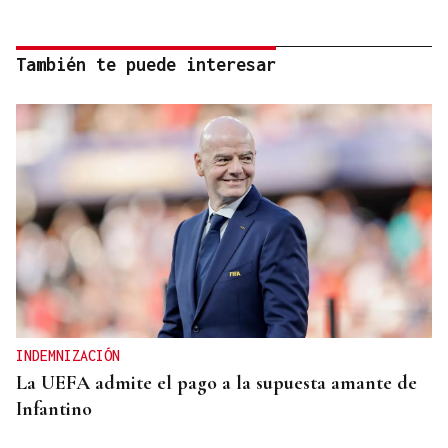
También te puede interesar
INDEMNIZACIÓN
La UEFA admite el pago a la supuesta amante de
Infantino