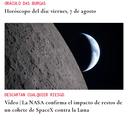
ORÁCULO DAS BURGAS
Horóscopo del día: viernes, 7 de agosto
DESCARTAN CUALQUIER RIESGO
Vídeo | La NASA confirma el impacto de restos de
un cohete de SpaceX contra la Luna