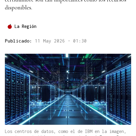
disponibles.
La Región
Publicado:
11 May 2026 - 01:30
Los centros de datos, como el de IBM en la imagen,