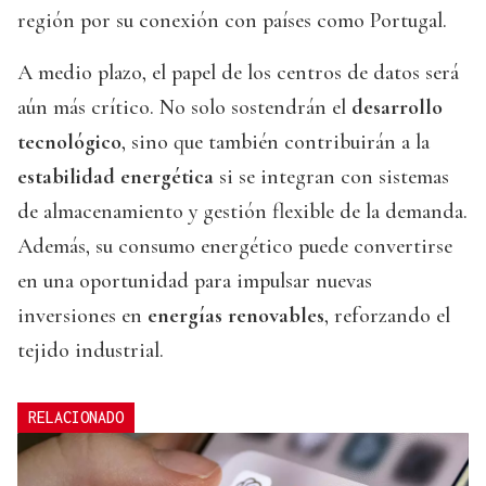
región por su conexión con países como Portugal.
A medio plazo, el papel de los centros de datos será
aún más crítico. No solo sostendrán el
desarrollo
tecnológico
, sino que también contribuirán a la
estabilidad energética
si se integran con sistemas
de almacenamiento y gestión flexible de la demanda.
Además, su consumo energético puede convertirse
en una oportunidad para impulsar nuevas
inversiones en
energías renovables
, reforzando el
tejido industrial.
RELACIONADO