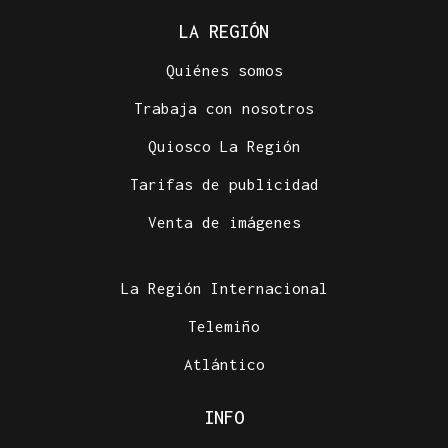
LA REGIÓN
Quiénes somos
Trabaja con nosotros
Quiosco La Región
Tarifas de publicidad
Venta de imágenes
La Región Internacional
Telemiño
Atlántico
INFO