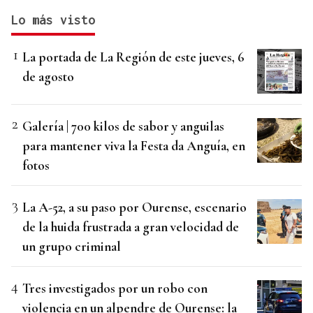
Lo más visto
La portada de La Región de este jueves, 6
de agosto
Galería | 700 kilos de sabor y anguilas
para mantener viva la Festa da Anguía, en
fotos
La A-52, a su paso por Ourense, escenario
de la huida frustrada a gran velocidad de
un grupo criminal
Tres investigados por un robo con
violencia en un alpendre de Ourense: la