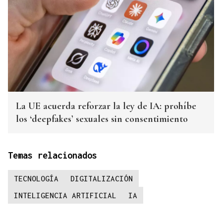
La UE acuerda reforzar la ley de IA: prohíbe
los ‘deepfakes’ sexuales sin consentimiento
Temas relacionados
TECNOLOGÍA
DIGITALIZACIÓN
INTELIGENCIA ARTIFICIAL
IA