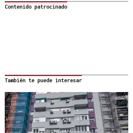
Contenido patrocinado
También te puede interesar