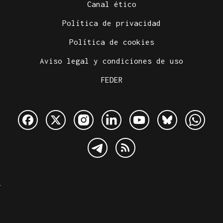
Canal ético
Política de privacidad
Política de cookies
Aviso legal y condiciones de uso
FEDER