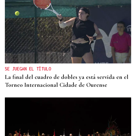
SE JUEGAN EL TÍTULO
La final del cuadro de dobles ya está servida en el
Torneo Internacional Cidade de Ourense