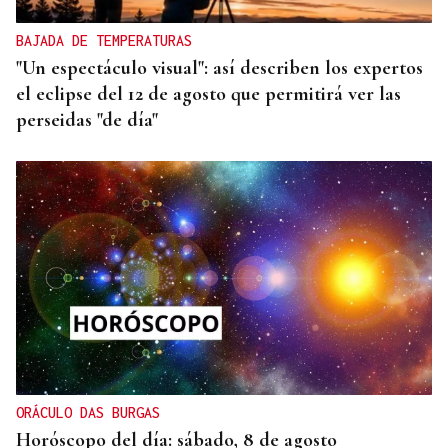
BAJADA DE TEMPERATURAS
"Un espectáculo visual": así describen los expertos
el eclipse del 12 de agosto que permitirá ver las
perseidas "de día"
ORÁCULO DAS BURGAS
Horóscopo del día: sábado, 8 de agosto