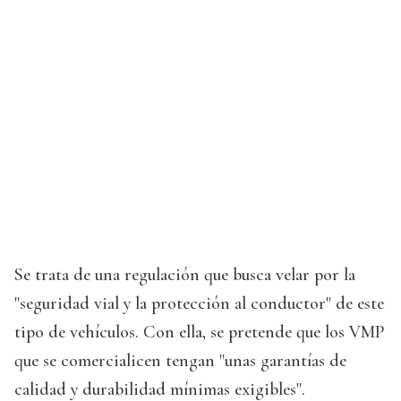
Se trata de una regulación que busca velar por la
"seguridad vial y la protección al conductor" de este
tipo de vehículos. Con ella, se pretende que los VMP
que se comercialicen tengan "unas garantías de
calidad y durabilidad mínimas exigibles".