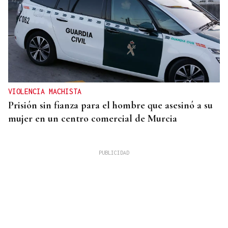
VIOLENCIA MACHISTA
Prisión sin fianza para el hombre que asesinó a su
mujer en un centro comercial de Murcia