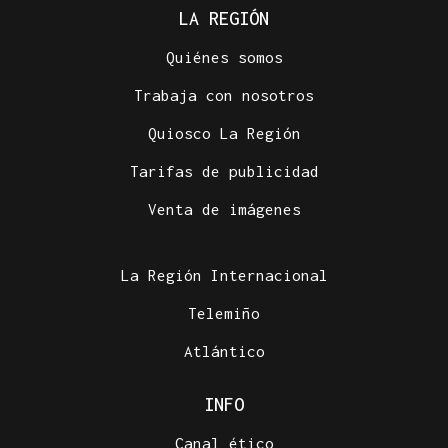
LA REGIÓN
Quiénes somos
Trabaja con nosotros
Quiosco La Región
Tarifas de publicidad
Venta de imágenes
La Región Internacional
Telemiño
Atlántico
INFO
Canal ético