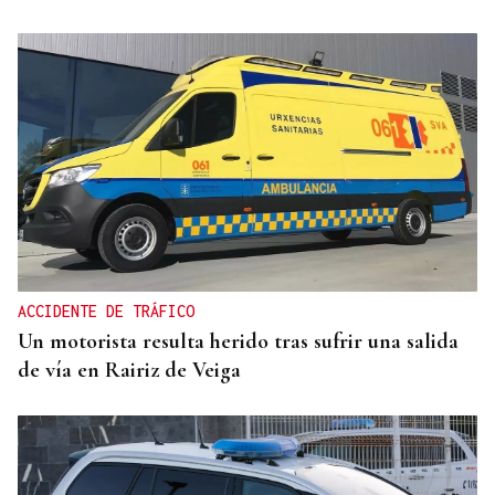
ACCIDENTE DE TRÁFICO
Un motorista resulta herido tras sufrir una salida
de vía en Rairiz de Veiga