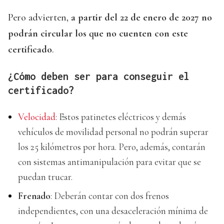
Pero advierten,
a partir del 22 de enero de 2027 no
podrán circular los que no cuenten con este
certificado
.
¿Cómo deben ser para conseguir el
certificado?
Velocidad
: Estos patinetes eléctricos y demás
vehículos de movilidad personal no podrán superar
los 25 kilómetros por hora. Pero, además, contarán
con sistemas antimanipulación para evitar que se
puedan trucar.
Frenado
: Deberán contar con dos frenos
independientes, con una desaceleración mínima de