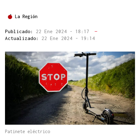
La Región
Publicado:
22 Ene 2024 - 18:17
—
Actualizado:
22 Ene 2024 - 19:14
Patinete eléctrico