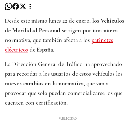
Desde este mismo lunes 22 de enero,
los Vehículos
de Movilidad Personal se rigen por una nueva
normativa
, que también afecta a los
patinetes
eléctricos
de España.
La Dirección General de Tráfico ha aprovechado
para recordar a los usuarios de estos vehículos los
nuevos cambios en la normativa
, que van a
provocar que solo puedan comercializarse los que
cuenten con certificación.