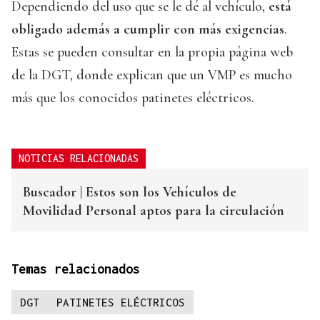
Dependiendo del uso que se le dé al vehículo,
está
obligado además a cumplir con más exigencias
.
Estas se pueden consultar en la propia página web
de la DGT, donde explican que un VMP es mucho
más que los conocidos patinetes eléctricos.
NOTICIAS RELACIONADAS
Buscador | Estos son los Vehículos de
Movilidad Personal aptos para la circulación
Temas relacionados
DGT
PATINETES ELÉCTRICOS