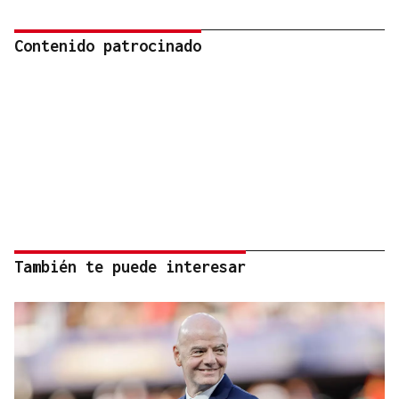
Contenido patrocinado
También te puede interesar