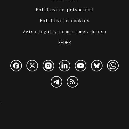
Política de privacidad
Política de cookies
Aviso legal y condiciones de uso
FEDER