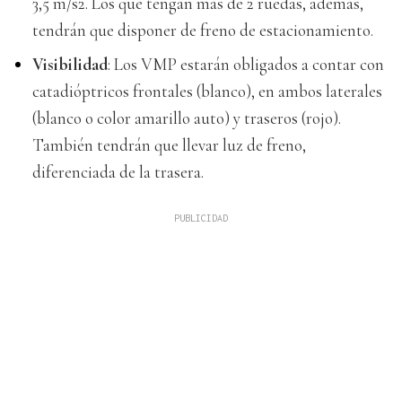
3,5 m/s2. Los que tengan más de 2 ruedas, además,
tendrán que disponer de freno de estacionamiento.
Visibilidad
: Los VMP estarán obligados a contar con
catadióptricos frontales (blanco), en ambos laterales
(blanco o color amarillo auto) y traseros (rojo).
También tendrán que llevar luz de freno,
diferenciada de la trasera.