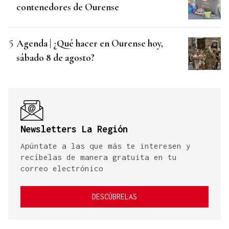
contenedores de Ourense
Agenda | ¿Qué hacer en Ourense hoy,
sábado 8 de agosto?
Newsletters La Región
Apúntate a las que más te interesen y
recíbelas de manera gratuita en tu
correo electrónico
DESCÚBRELAS