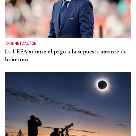
INDEMNIZACIÓN
La UEFA admite el pago a la supuesta amante de
Infantino