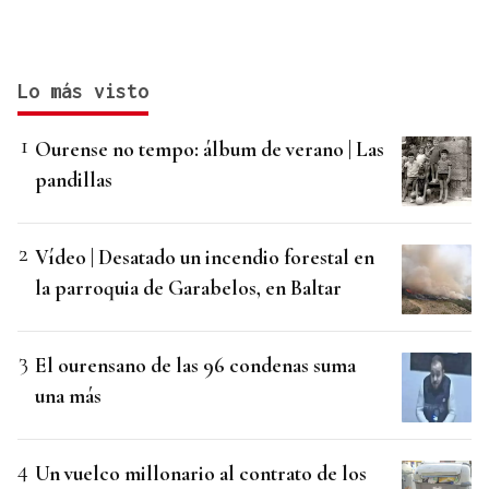
Lo más visto
Ourense no tempo: álbum de verano | Las
pandillas
Vídeo | Desatado un incendio forestal en
la parroquia de Garabelos, en Baltar
El ourensano de las 96 condenas suma
una más
Un vuelco millonario al contrato de los