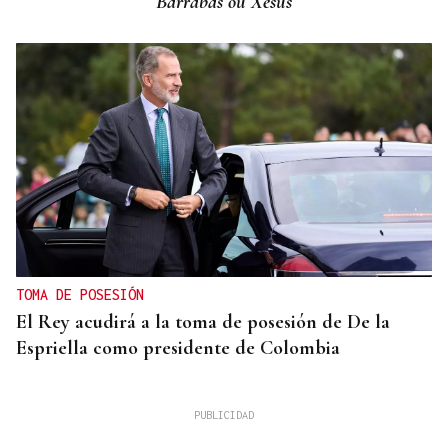
Barrabás ou Xesús
TOMA DE POSESIÓN
El Rey acudirá a la toma de posesión de De la
Espriella como presidente de Colombia