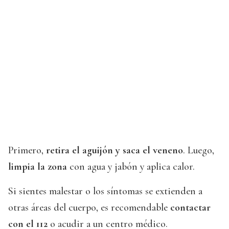
Primero,
retira el aguijón y saca el veneno
. Luego,
limpia la zona
con agua y jabón y aplica calor.
Si sientes malestar o los síntomas se extienden a
otras áreas del cuerpo, es recomendable
contactar
con el 112
o acudir a un centro médico.