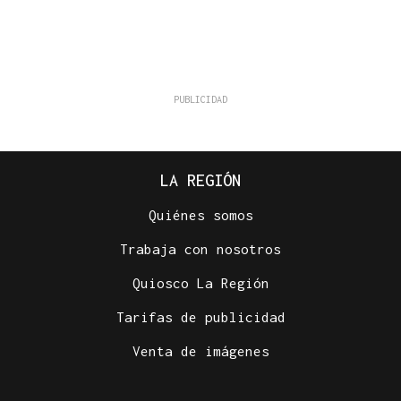
LA REGIÓN
Quiénes somos
Trabaja con nosotros
Quiosco La Región
Tarifas de publicidad
Venta de imágenes