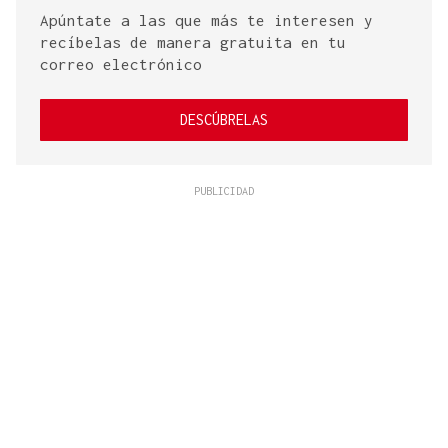
Apúntate a las que más te interesen y
recíbelas de manera gratuita en tu
correo electrónico
DESCÚBRELAS