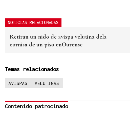
NOTICIAS RELACIONADAS
Retiran un nido de avispa velutina dela
cornisa de un piso enOurense
Temas relacionados
AVISPAS
VELUTINAS
Contenido patrocinado