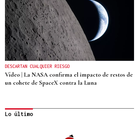
DESCARTAN CUALQUIER RIESGO
Vídeo | La NASA confirma el impacto de restos de
un cohete de SpaceX contra la Luna
Lo último