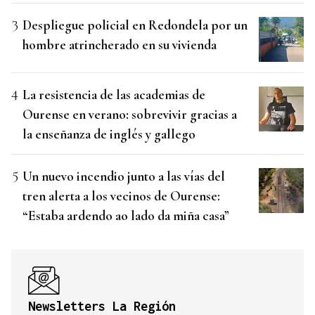
Despliegue policial en Redondela por un
hombre atrincherado en su vivienda
La resistencia de las academias de
Ourense en verano: sobrevivir gracias a
la enseñanza de inglés y gallego
Un nuevo incendio junto a las vías del
tren alerta a los vecinos de Ourense:
“Estaba ardendo ao lado da miña casa”
Newsletters La Región