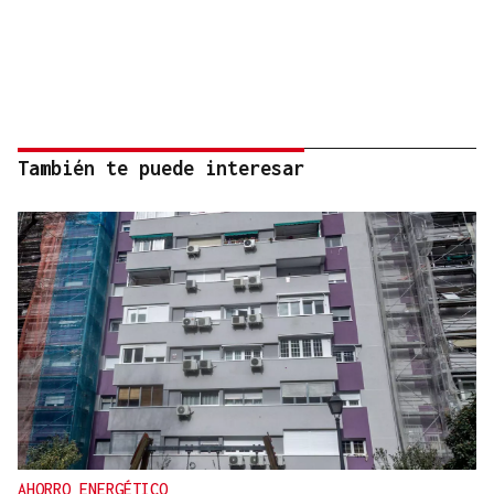
También te puede interesar
AHORRO ENERGÉTICO