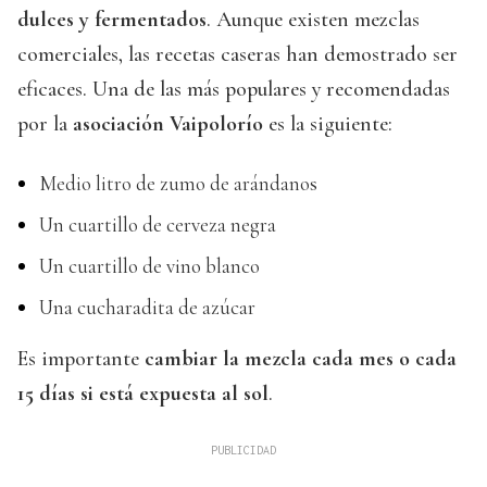
dulces y fermentados
. Aunque existen mezclas
comerciales, las recetas caseras han demostrado ser
eficaces. Una de las más populares y recomendadas
por la
asociación Vaipolorío
es la siguiente:
Medio litro de zumo de arándanos
Un cuartillo de cerveza negra
Un cuartillo de vino blanco
Una cucharadita de azúcar
Es importante
cambiar la mezcla cada mes o cada
15 días si está expuesta al sol
.