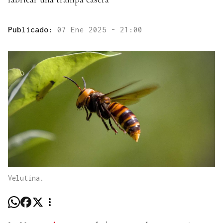
Publicado:
07 Ene 2025 - 21:00
Velutina.