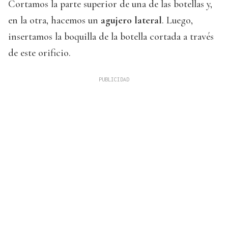
Cortamos la parte superior de una de las botellas y,
en la otra, hacemos un
agujero lateral
. Luego,
insertamos la boquilla de la botella cortada a través
de este orificio.