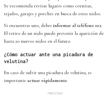
Se recomienda revisar lugares como cornisas,
tejados, garajes y porches en busca de estos nidos.
Si encuentras uno, debes
informar al teléfono 012
.
El retiro de un nido puede prevenir la aparición de
hasta 20 nuevos nidos en el futuro.
¿Cómo actuar ante una picadura de
velutina?
En caso de sufrir una picadura de velutina, es
importante
actuar rápidamente
.