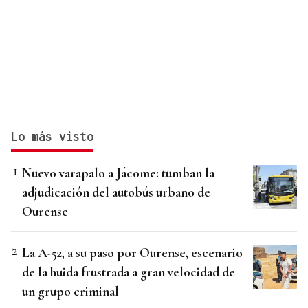
Lo más visto
Nuevo varapalo a Jácome: tumban la
adjudicación del autobús urbano de
Ourense
La A-52, a su paso por Ourense, escenario
de la huida frustrada a gran velocidad de
un grupo criminal