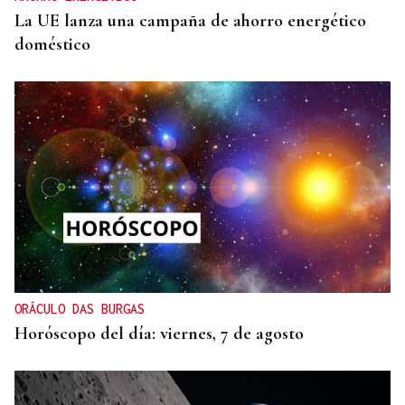
La UE lanza una campaña de ahorro energético
doméstico
ORÁCULO DAS BURGAS
Horóscopo del día: viernes, 7 de agosto