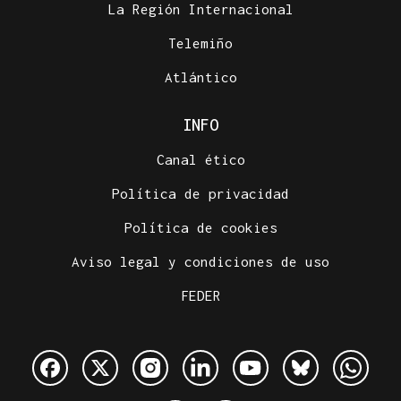
La Región Internacional
Telemiño
Atlántico
INFO
Canal ético
Política de privacidad
Política de cookies
Aviso legal y condiciones de uso
FEDER