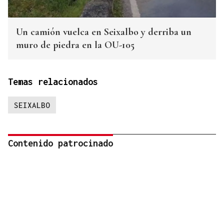
Un camión vuelca en Seixalbo y derriba un
muro de piedra en la OU-105
Temas relacionados
SEIXALBO
Contenido patrocinado