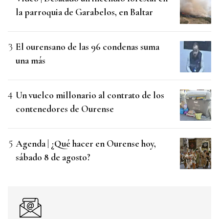
la parroquia de Garabelos, en Baltar
El ourensano de las 96 condenas suma
una más
Un vuelco millonario al contrato de los
contenedores de Ourense
Agenda | ¿Qué hacer en Ourense hoy,
sábado 8 de agosto?