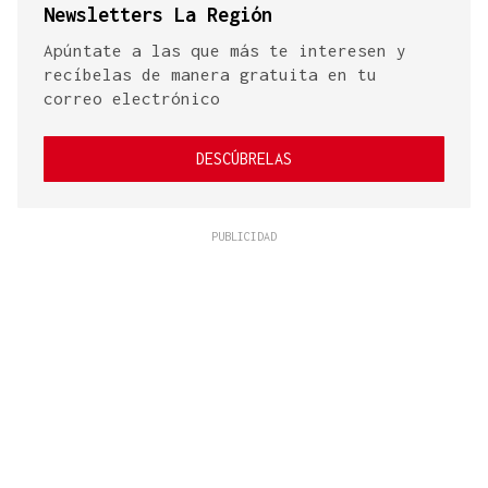
Newsletters La Región
Apúntate a las que más te interesen y
recíbelas de manera gratuita en tu
correo electrónico
DESCÚBRELAS