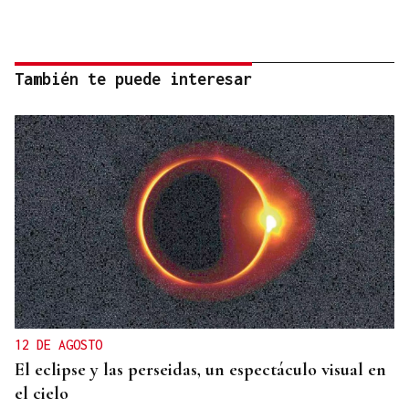
También te puede interesar
12 DE AGOSTO
El eclipse y las perseidas, un espectáculo visual en
el cielo