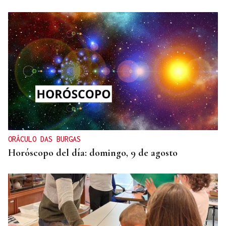
ORÁCULO DAS BURGAS
Horóscopo del día: domingo, 9 de agosto