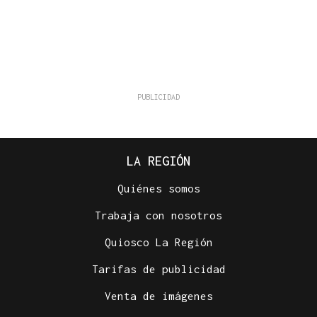
LA REGIÓN
Quiénes somos
Trabaja con nosotros
Quiosco La Región
Tarifas de publicidad
Venta de imágenes