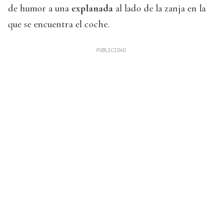
de humor a una
explanada
al lado de la zanja en la
que se encuentra el coche.