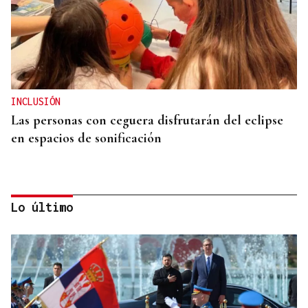
INCLUSIÓN
Las personas con ceguera disfrutarán del eclipse
en espacios de sonificación
Lo último