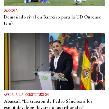
DERROTA
Demasiado rival en Barreiro para la UD Ourense
(2-0)
APELA A LA CONSTITUCIÓN
Abascal: “La traición de Pedro Sánchez a los
españoles debe llevarse a los tribunales”