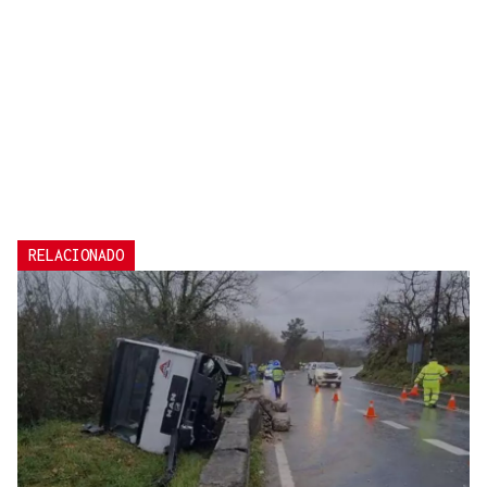
RELACIONADO