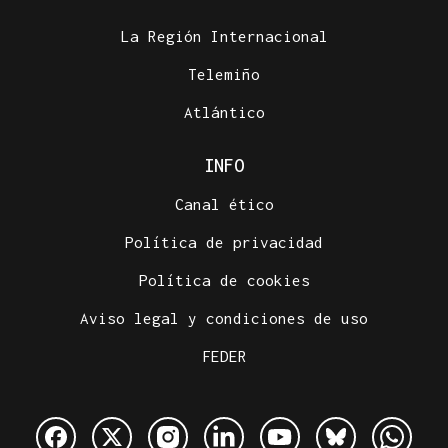
La Región Internacional
Telemiño
Atlántico
INFO
Canal ético
Política de privacidad
Política de cookies
Aviso legal y condiciones de uso
FEDER