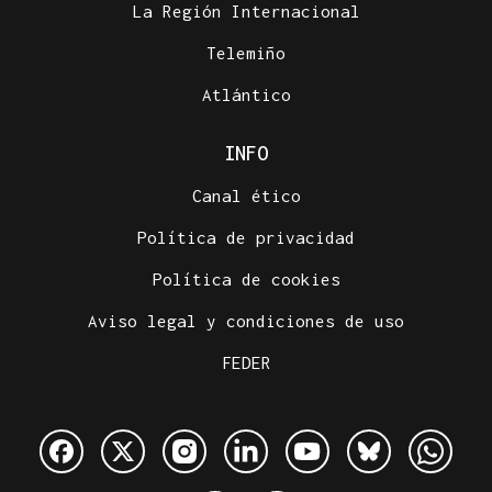
La Región Internacional
Telemiño
Atlántico
INFO
Canal ético
Política de privacidad
Política de cookies
Aviso legal y condiciones de uso
FEDER