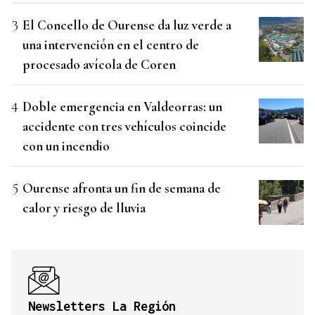
El Concello de Ourense da luz verde a
una intervención en el centro de
procesado avícola de Coren
Doble emergencia en Valdeorras: un
accidente con tres vehículos coincide
con un incendio
Ourense afronta un fin de semana de
calor y riesgo de lluvia
Newsletters La Región