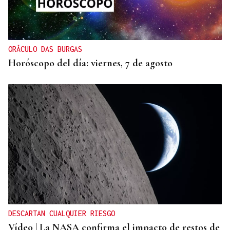
ORÁCULO DAS BURGAS
Horóscopo del día: viernes, 7 de agosto
DESCARTAN CUALQUIER RIESGO
Vídeo | La NASA confirma el impacto de restos de