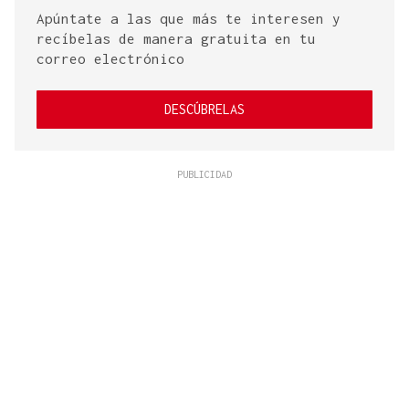
Apúntate a las que más te interesen y
recíbelas de manera gratuita en tu
correo electrónico
DESCÚBRELAS