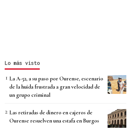
Lo más visto
La A-52, a su paso por Ourense, escenario
de la huida frustrada a gran velocidad de
un grupo criminal
Las retiradas de dinero en cajeros de
Ourense resuelven una estafa en Burgos