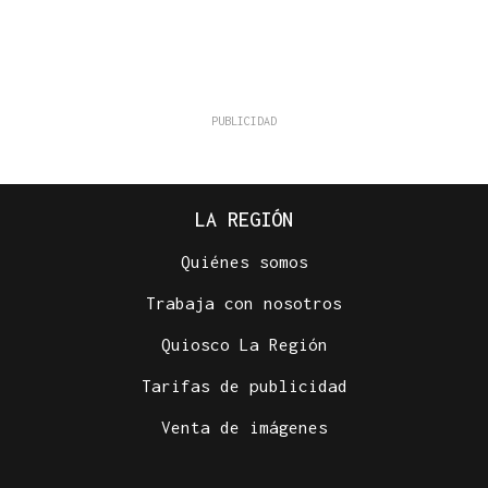
LA REGIÓN
Quiénes somos
Trabaja con nosotros
Quiosco La Región
Tarifas de publicidad
Venta de imágenes