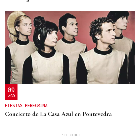
09
AGO
FIESTAS PEREGRINA
Concierto de La Casa Azul en Pontevedra