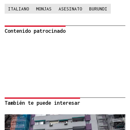
ITALIANO
MONJAS
ASESINATO
BURUNDI
Contenido patrocinado
También te puede interesar