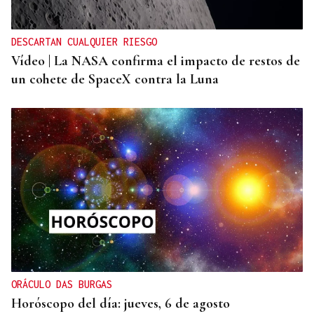
DESCARTAN CUALQUIER RIESGO
Vídeo | La NASA confirma el impacto de restos de
un cohete de SpaceX contra la Luna
ORÁCULO DAS BURGAS
Horóscopo del día: jueves, 6 de agosto