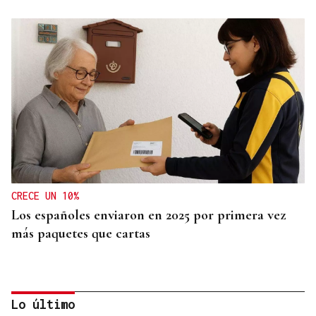
CRECE UN 10%
Los españoles enviaron en 2025 por primera vez
más paquetes que cartas
Lo último