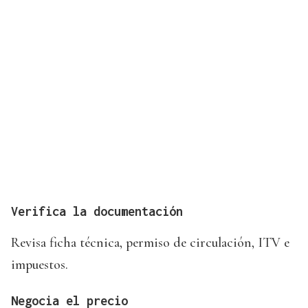
Verifica la documentación
Revisa ficha técnica, permiso de circulación, ITV e
impuestos.
Negocia el precio