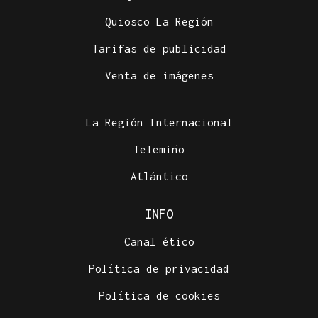
Quiosco La Región
Tarifas de publicidad
Venta de imágenes
La Región Internacional
Telemiño
Atlántico
INFO
Canal ético
Política de privacidad
Política de cookies