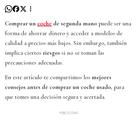
Comprar un
coche
de segunda mano
puede ser una
forma de ahorrar dinero y acceder a modelos de
calidad a precios más bajos. Sin embargo, también
implica ciertos
riesgos
si no se toman las
precauciones adecuadas.
En este artículo te compartimos los
mejores
consejos antes de comprar un coche usado
, para
que tomes una decisión segura y acertada.