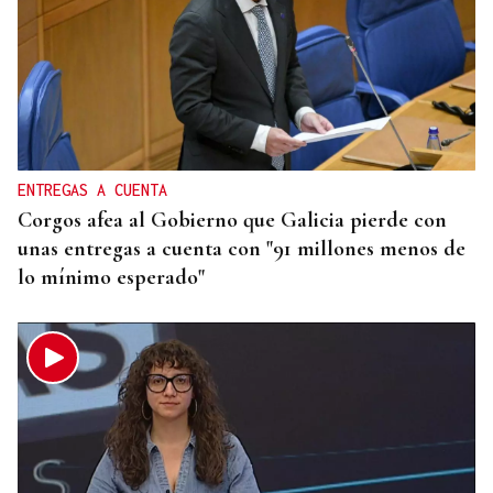
ENTREGAS A CUENTA
Corgos afea al Gobierno que Galicia pierde con
unas entregas a cuenta con "91 millones menos de
lo mínimo esperado"