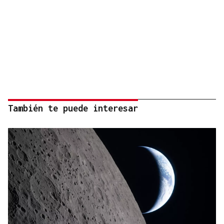
También te puede interesar