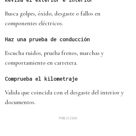
Busca golpes, óxido, desgaste o fallos en
componentes eléctricos.
Haz una prueba de conducción
Escucha ruidos, prueba frenos, marchas y
comportamiento en carretera.
Comprueba el kilometraje
Valida que coincida con el desgaste del interior y
documentos.