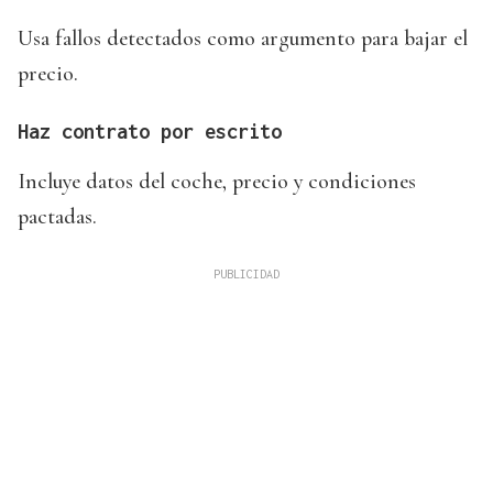
Usa fallos detectados como argumento para bajar el
precio.
Haz contrato por escrito
Incluye datos del coche, precio y condiciones
pactadas.