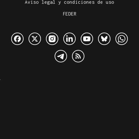
Aviso legal y condiciones de uso
FEDER