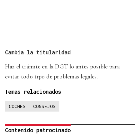
Cambia la titularidad
Haz el trámite en la DGT lo antes posible para
evitar todo tipo de problemas legales.
Temas relacionados
COCHES
CONSEJOS
Contenido patrocinado