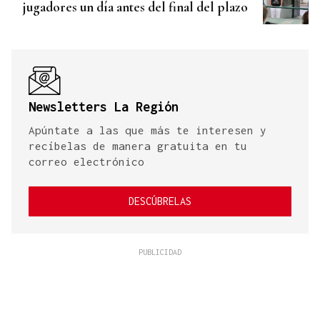
jugadores un día antes del final del plazo
Newsletters La Región
Apúntate a las que más te interesen y
recíbelas de manera gratuita en tu
correo electrónico
DESCÚBRELAS