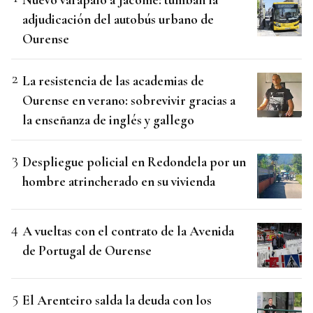
adjudicación del autobús urbano de
Ourense
La resistencia de las academias de
Ourense en verano: sobrevivir gracias a
la enseñanza de inglés y gallego
Despliegue policial en Redondela por un
hombre atrincherado en su vivienda
A vueltas con el contrato de la Avenida
de Portugal de Ourense
El Arenteiro salda la deuda con los