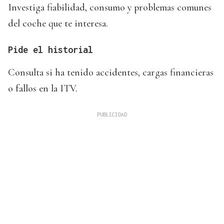
Investiga fiabilidad, consumo y problemas comunes
del coche que te interesa.
Pide el historial
Consulta si ha tenido accidentes, cargas financieras
o fallos en la ITV.