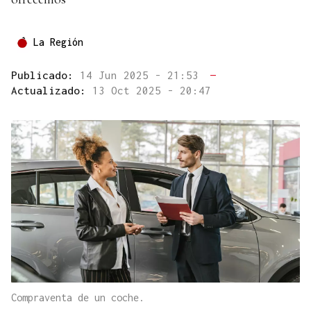
La Región
Publicado:
14 Jun 2025 - 21:53
—
Actualizado:
13 Oct 2025 - 20:47
Compraventa de un coche.