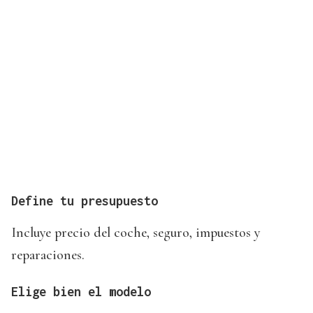
Define tu presupuesto
Incluye precio del coche, seguro, impuestos y
reparaciones.
Elige bien el modelo