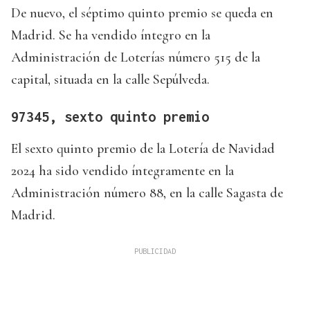
De nuevo, el séptimo quinto premio se queda en
Madrid. Se ha vendido íntegro en la
Administración de Loterías número 515 de la
capital, situada en la calle Sepúlveda.
97345, sexto quinto premio
El sexto quinto premio de la Lotería de Navidad
2024 ha sido vendido íntegramente en la
Administración número 88, en la calle Sagasta de
Madrid.