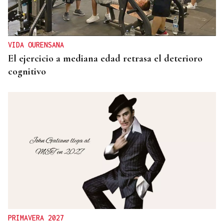
VIDA OURENSANA
El ejercicio a mediana edad retrasa el deterioro
cognitivo
PRIMAVERA 2027