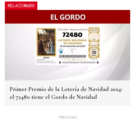
RELACIONADO
Primer Premio de la Lotería de Navidad 2024:
el 72480 tiene el Gordo de Navidad