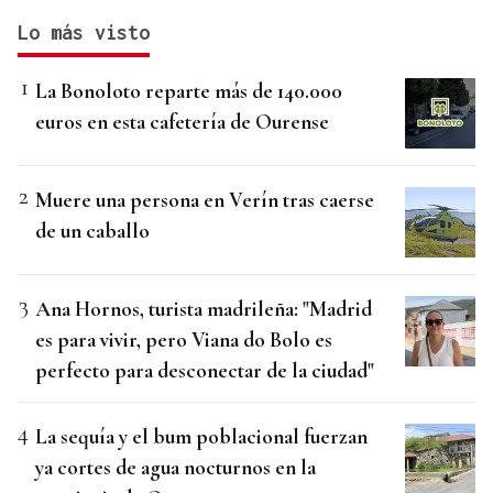
Lo más visto
La Bonoloto reparte más de 140.000
euros en esta cafetería de Ourense
Muere una persona en Verín tras caerse
de un caballo
Ana Hornos, turista madrileña: "Madrid
es para vivir, pero Viana do Bolo es
perfecto para desconectar de la ciudad"
La sequía y el bum poblacional fuerzan
ya cortes de agua nocturnos en la