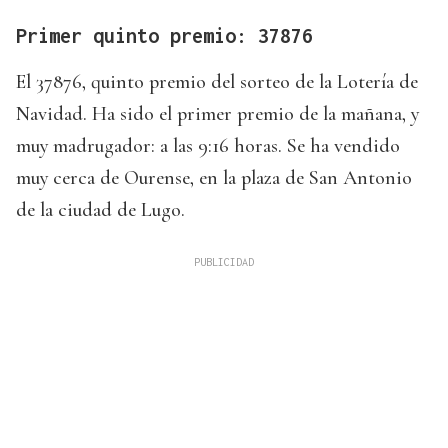
Primer quinto premio: 37876
El 37876, quinto premio del sorteo de la Lotería de
Navidad. Ha sido el primer premio de la mañana, y
muy madrugador: a las 9:16 horas. Se ha vendido
muy cerca de Ourense, en la plaza de San Antonio
de la ciudad de Lugo.