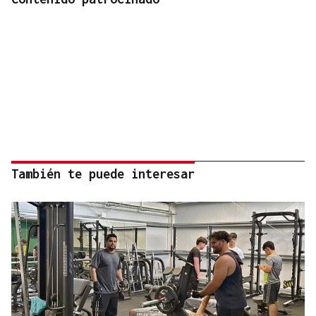
También te puede interesar