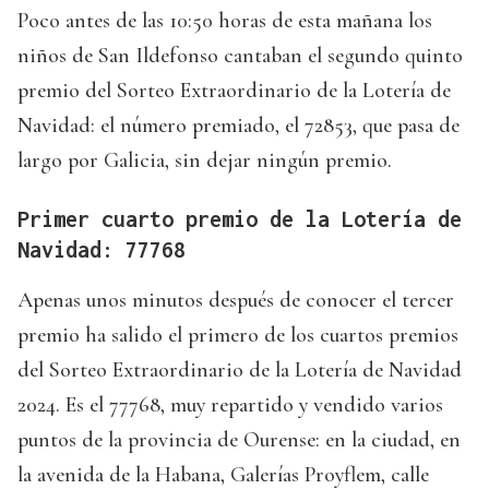
Poco antes de las 10:50 horas de esta mañana los
niños de San Ildefonso cantaban el segundo quinto
premio del Sorteo Extraordinario de la Lotería de
Navidad: el número premiado, el 72853, que pasa de
largo por Galicia, sin dejar ningún premio.
Primer cuarto premio de la Lotería de
Navidad: 77768
Apenas unos minutos después de conocer el tercer
premio ha salido el primero de los cuartos premios
del Sorteo Extraordinario de la Lotería de Navidad
2024. Es el 77768, muy repartido y vendido varios
puntos de la provincia de Ourense: en la ciudad, en
la avenida de la Habana, Galerías Proyflem, calle