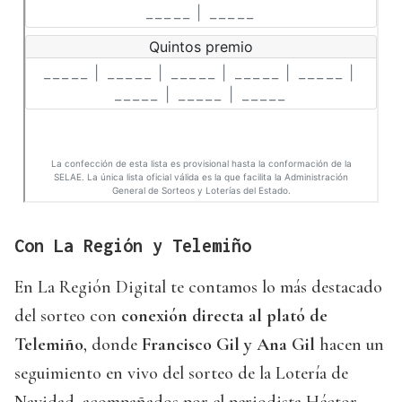
Con La Región y Telemiño
En La Región Digital te contamos lo más destacado
del sorteo con
conexión directa al plató de
Telemiño
, donde
Francisco Gil y Ana Gil
hacen un
seguimiento en vivo del sorteo de la Lotería de
Navidad, acompañados por el periodista Héctor