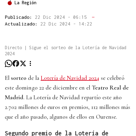
La Región
Publicado:
22 Dic 2024 - 06:15
—
Actualizado:
22 Dic 2024 - 14:22
Directo | Sigue el sorteo de la Lotería de Navidad
2024
El
sorteo
de la
Lotería de Navidad 2024
se celebró
este domingo 22 de diciembre en el
Teatro Real de
Madrid
. La Lotería de Navidad repartío este año
2.702 millones de euros en premios, 112 millones más
que el año pasado, algunos de ellos en Ourense.
Segundo premio de la Lotería de