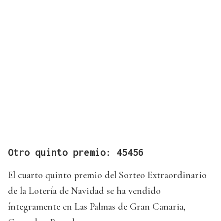
Otro quinto premio: 45456
El cuarto quinto premio del Sorteo Extraordinario
de la Lotería de Navidad se ha vendido
íntegramente en Las Palmas de Gran Canaria,