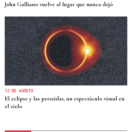
John Galliano vuelve al lugar que nunca dejó
12 DE AGOSTO
El eclipse y las perseidas, un espectáculo visual en
el cielo