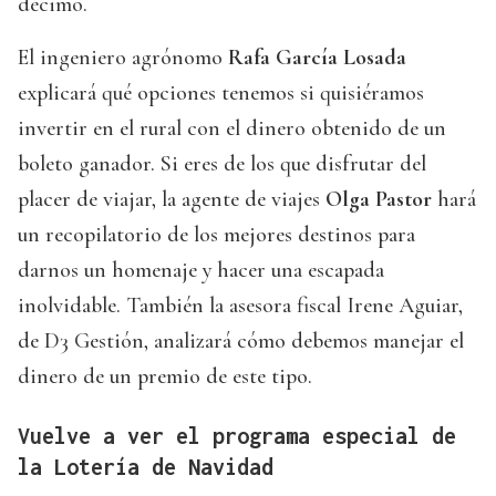
décimo.
El ingeniero agrónomo
Rafa García Losada
explicará qué opciones tenemos si quisiéramos
invertir en el rural con el dinero obtenido de un
boleto ganador. Si eres de los que disfrutar del
placer de viajar, la agente de viajes
Olga Pastor
hará
un recopilatorio de los mejores destinos para
darnos un homenaje y hacer una escapada
inolvidable. También la asesora fiscal Irene Aguiar,
de D3 Gestión, analizará cómo debemos manejar el
dinero de un premio de este tipo.
Vuelve a ver el programa especial de
la Lotería de Navidad