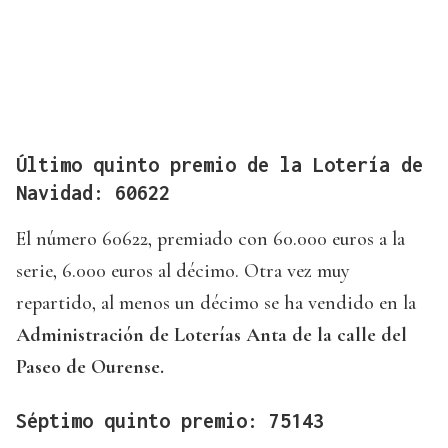
Último quinto premio de la Lotería de
Navidad: 60622
El número 60622, premiado con 60.000 euros a la
serie, 6.000 euros al décimo. Otra vez muy
repartido, al menos un décimo se ha vendido en la
Administración de Loterías Anta de la calle del
Paseo de Ourense.
Séptimo quinto premio: 75143