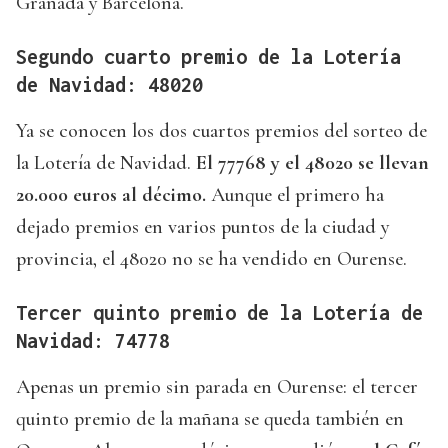
Granada y Barcelona.
Segundo cuarto premio de la Lotería
de Navidad: 48020
Ya se conocen los dos cuartos premios del sorteo de
la Lotería de Navidad.
El 77768 y el 48020 se llevan
20.000 euros al décimo.
Aunque el primero ha
dejado premios en varios puntos de la ciudad y
provincia, el 48020 no se ha vendido en Ourense.
Tercer quinto premio de la Lotería de
Navidad: 74778
Apenas un premio sin parada en Ourense: el tercer
quinto premio de la mañana se queda también en