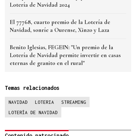
Lotería de Navidad 2024
El 77768, cuarto premio de la Lotería de
Navidad, sonríe a Ourense, Xinzo y Laza
Benito Iglesias, FEGEIN: "Un premio de la
Lotería de Navidad permite invertir en casas
eternas de granito en el rural"
Temas relacionados
NAVIDAD
LOTERIA
STREAMING
LOTERÍA DE NAVIDAD
Contenido patrocinado