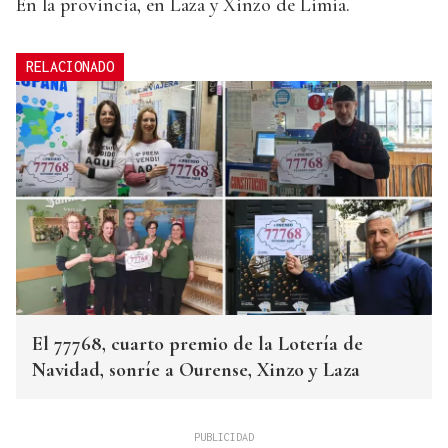
En la provincia, en Laza y Xinzo de Limia.
RELACIONADO
El 77768, cuarto premio de la Lotería de
Navidad, sonríe a Ourense, Xinzo y Laza