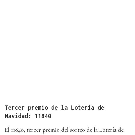
Tercer premio de la Lotería de
Navidad: 11840
El 11840, tercer premio del sorteo de la Lotería de