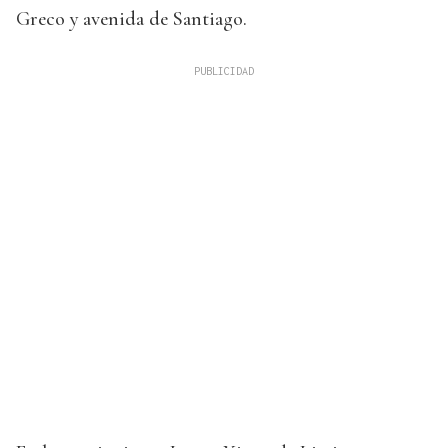
Greco y avenida de Santiago.