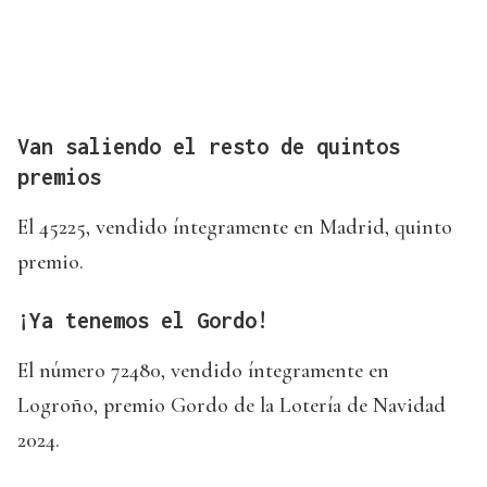
Van saliendo el resto de quintos
premios
El 45225, vendido íntegramente en Madrid, quinto
premio.
¡Ya tenemos el Gordo!
El número 72480, vendido íntegramente en
Logroño, premio Gordo de la Lotería de Navidad
2024.