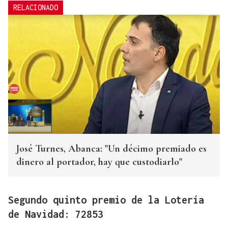
RELACIONADO
José Turnes, Abanca: "Un décimo premiado es
dinero al portador, hay que custodiarlo"
Segundo quinto premio de la Lotería
de Navidad: 72853