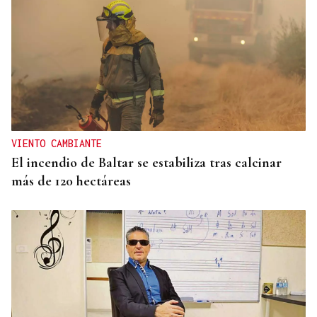
VIENTO CAMBIANTE
El incendio de Baltar se estabiliza tras calcinar
más de 120 hectáreas