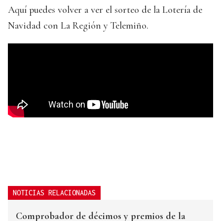
Aquí puedes volver a ver el sorteo de la Lotería de
Navidad con La Región y Telemiño.
NOTICIAS RELACIONADAS
Comprobador de décimos y premios de la