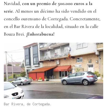
Navidad,
con un premio de 500.000 euros a la
serie
. Al menos un décimo ha sido vendido en el
concello ourensano de Cortegada. Concretamente,
en el Bar Rivera de la localidad, situado en la calle
Bouza Brei.
¡Enhorabuena!
Bar Rivera, de Cortegada.