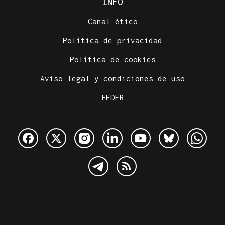
INFO
Canal ético
Política de privacidad
Política de cookies
Aviso legal y condiciones de uso
FEDER