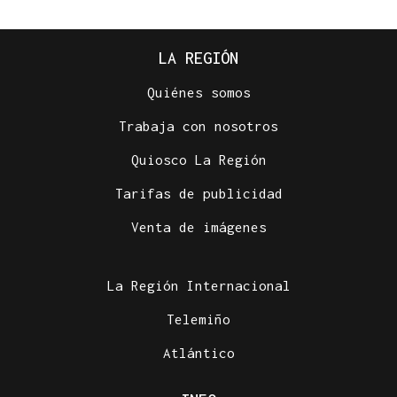
LA REGIÓN
Quiénes somos
Trabaja con nosotros
Quiosco La Región
Tarifas de publicidad
Venta de imágenes
La Región Internacional
Telemiño
Atlántico