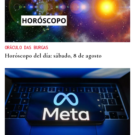
ORÁCULO DAS BURGAS
Horóscopo del día: sábado, 8 de agosto