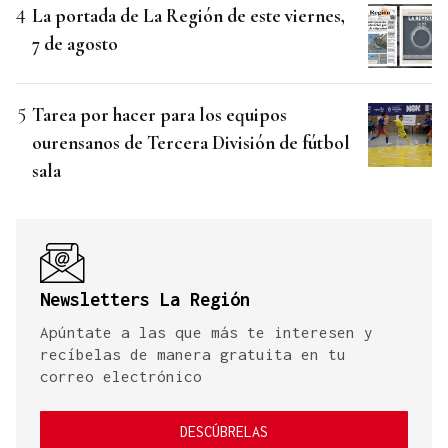
La portada de La Región de este viernes,
7 de agosto
Tarea por hacer para los equipos
ourensanos de Tercera División de fútbol
sala
Newsletters La Región
Apúntate a las que más te interesen y
recíbelas de manera gratuita en tu
correo electrónico
DESCÚBRELAS