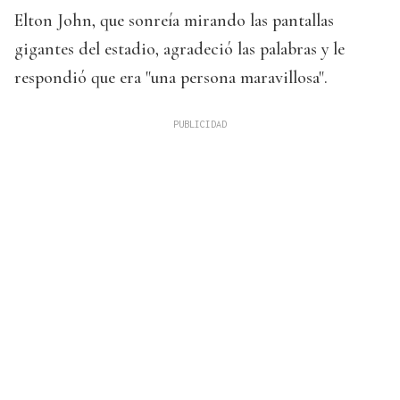
Elton John, que sonreía mirando las pantallas
gigantes del estadio, agradeció las palabras y le
respondió que era "una persona maravillosa".