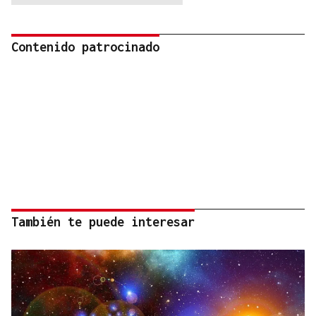
Contenido patrocinado
También te puede interesar