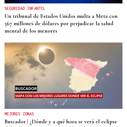
SEGURIDAD INFANTIL
Un tribunal de Estados Unidos multa a Meta con
567 millones de dólares por perjudicar la salud
mental de los menores
MEJORES ZONAS
Buscador | ¿Dónde y a qué hora se verá el eclipse