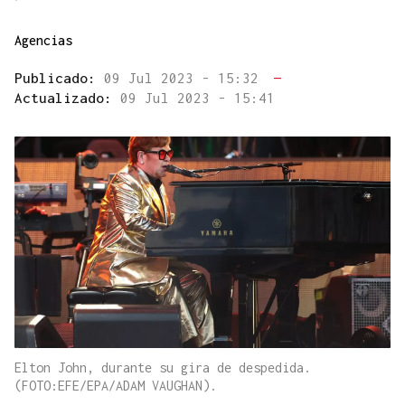
Agencias
Publicado:
09 Jul 2023 - 15:32
—
Actualizado:
09 Jul 2023 - 15:41
Elton John, durante su gira de despedida.
(FOTO:EFE/EPA/ADAM VAUGHAN).