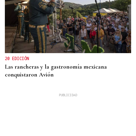
20 EDICIÓN
Las rancheras y la gastronomía mexicana
conquistaron Avión