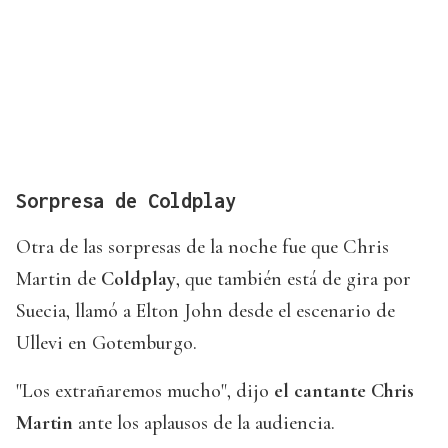
Sorpresa de Coldplay
Otra de las sorpresas de la noche fue que Chris
Martin de
Coldplay
, que también está de gira por
Suecia, llamó a Elton John desde el escenario de
Ullevi en Gotemburgo.
"Los extrañaremos mucho", dijo
el cantante Chris
Martin
ante los aplausos de la audiencia.