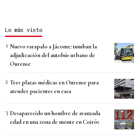
Lo más visto
Nuevo varapalo a Jácome: tumban la
adjudicación del autobús urbano de
Ourense
Tres plazas médicas en Ourense para
atender pacientes en casa
Desaparecido un hombre de avanzada
edad en una zona de monte en Coirós