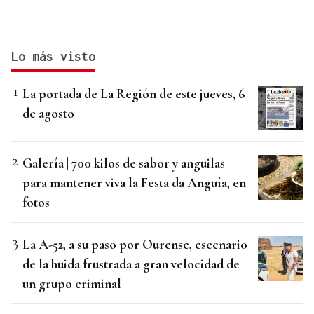
Lo más visto
La portada de La Región de este jueves, 6
de agosto
Galería | 700 kilos de sabor y anguilas
para mantener viva la Festa da Anguía, en
fotos
La A-52, a su paso por Ourense, escenario
de la huida frustrada a gran velocidad de
un grupo criminal