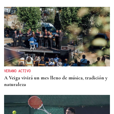
VERANO ACTIVO
A Veiga vivirá un mes lleno de música, tradición y
naturaleza