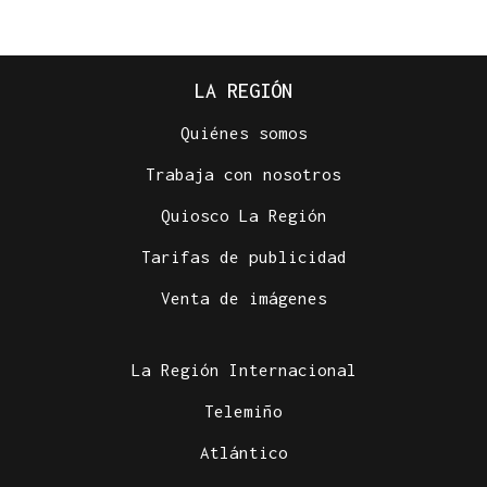
LA REGIÓN
Quiénes somos
Trabaja con nosotros
Quiosco La Región
Tarifas de publicidad
Venta de imágenes
La Región Internacional
Telemiño
Atlántico