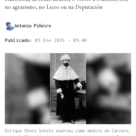
no agrarismo, no Liceo ou na Deputación
Antonio Piñeiro
Publicado:
05 Ene 2026 - 05:40
Enrique Otero Sotelo exerceu como médico do Cárcere,