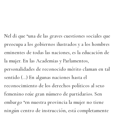
Nel di que “una de las graves cuestiones sociales que
preocupa a los gobiernos ilustrados y a los hombres
eminentes de todas las naciones, es la educación de
la mujer. En las Academias y Parlamentos,
personalidades de reconocido mérito claman en tal
sentido (...) En algunas naciones hasta el
reconocimiento de los derechos políticos al sexo
femenino reúe gran número de partidarios. Sen
embargo “en nuestra provincia la mujer no tiene
ningún centro de instrucción, está completamente