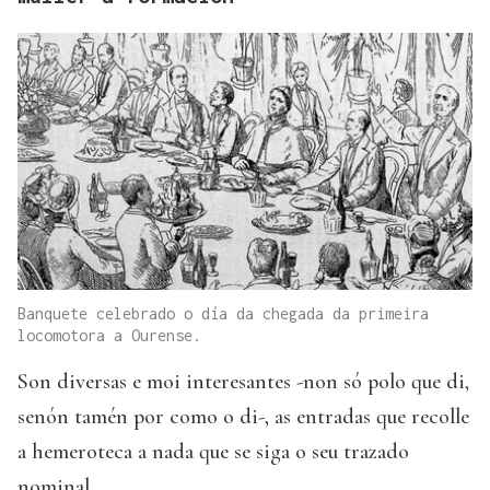
Banquete celebrado o día da chegada da primeira
locomotora a Ourense.
Son diversas e moi interesantes -non só polo que di,
senón tamén por como o di-, as entradas que recolle
a hemeroteca a nada que se siga o seu trazado
nominal.