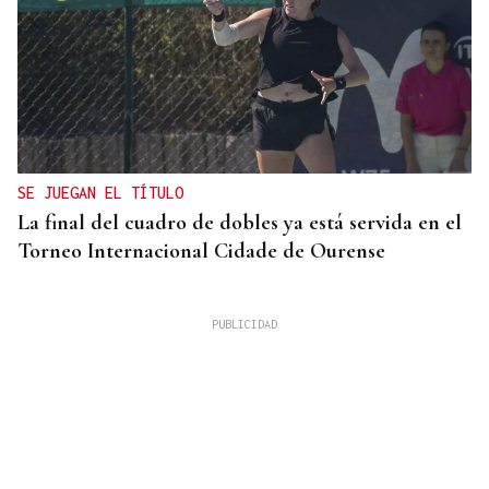
SE JUEGAN EL TÍTULO
La final del cuadro de dobles ya está servida en el
Torneo Internacional Cidade de Ourense