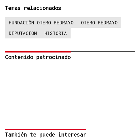
Temas relacionados
FUNDACIÓN OTERO PEDRAYO
OTERO PEDRAYO
DIPUTACION
HISTORIA
Contenido patrocinado
También te puede interesar