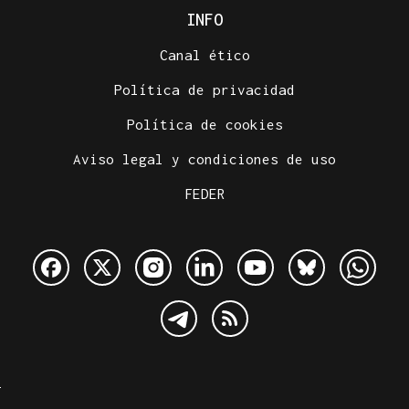
INFO
Canal ético
Política de privacidad
Política de cookies
Aviso legal y condiciones de uso
FEDER