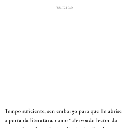
Tempo suficiente, sen embargo para que lle abrise
a porta da literatura, como “afervoado lector da