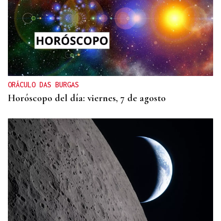
ORÁCULO DAS BURGAS
Horóscopo del día: viernes, 7 de agosto