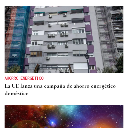
AHORRO ENERGÉTICO
La UE lanza una campaña de ahorro energético
doméstico