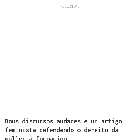
Dous discursos audaces e un artigo
feminista defendendo o dereito da
muller á formación