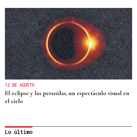
12 DE AGOSTO
El eclipse y las perseidas, un espectáculo visual en
el cielo
Lo último