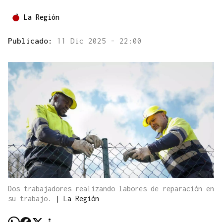
La Región
Publicado:
11 Dic 2025 - 22:00
Dos trabajadores realizando labores de reparación en
su trabajo.
|
La Región