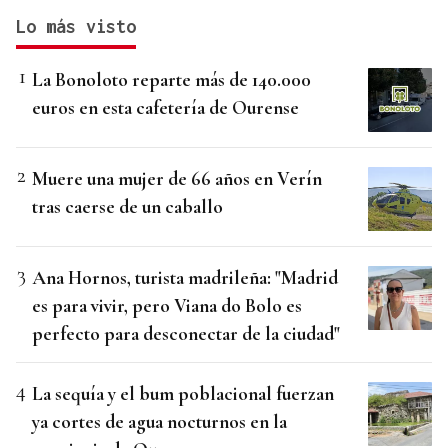
Lo más visto
La Bonoloto reparte más de 140.000
euros en esta cafetería de Ourense
Muere una mujer de 66 años en Verín
tras caerse de un caballo
Ana Hornos, turista madrileña: "Madrid
es para vivir, pero Viana do Bolo es
perfecto para desconectar de la ciudad"
La sequía y el bum poblacional fuerzan
ya cortes de agua nocturnos en la