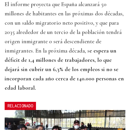
El informe proyecta que España alcanzará 50
millones de habitantes en las próximas dos décadas,
con un saldo migratorio neto positivo, y que para
2035 alrededor de un tercio de la población tendrá
origen inmigrante o será descendiente de
inmigrantes. En la próxima década, s
e espera un
déficit de 1,4 millones de trabajadores, lo que
dejará sin cubrir un 6,3% de los empleos si no se
incorporan cada año cerca de 140.000 personas en
edad laboral.
RELACIONADO