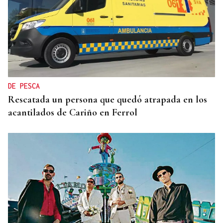
DE PESCA
Rescatada un persona que quedó atrapada en los
acantilados de Cariño en Ferrol