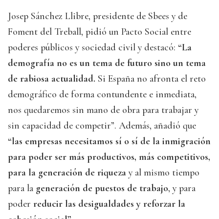
Josep Sánchez Llibre, presidente de Sbees y de
Foment del Treball, pidió un Pacto Social entre
poderes públicos y sociedad civil y destacó:
“La
demografía no es un tema de futuro sino un tema
de rabiosa actualidad.
Si España no afronta el reto
demográfico de forma contundente e inmediata,
nos quedaremos sin mano de obra para trabajar y
sin capacidad de competir”. Además, añadió que
“las empresas necesitamos sí o sí de la inmigración
para poder ser más productivos, más competitivos,
para la generación de riqueza
y al mismo tiempo
para la
generación de puestos de trabajo
, y para
poder
reducir las desigualdades y reforzar la