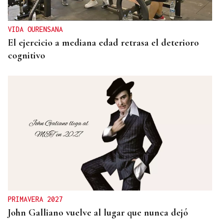
VIDA OURENSANA
El ejercicio a mediana edad retrasa el deterioro
cognitivo
PRIMAVERA 2027
John Galliano vuelve al lugar que nunca dejó