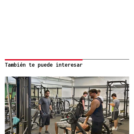
También te puede interesar