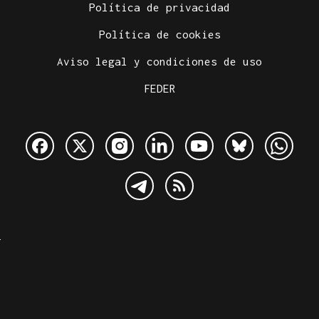
Política de privacidad
Política de cookies
Aviso legal y condiciones de uso
FEDER