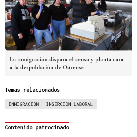
La inmigración dispara el censo y planta cara
a la despoblación de Ourense
Temas relacionados
INMIGRACIÓN
INSERCIÓN LABORAL
Contenido patrocinado