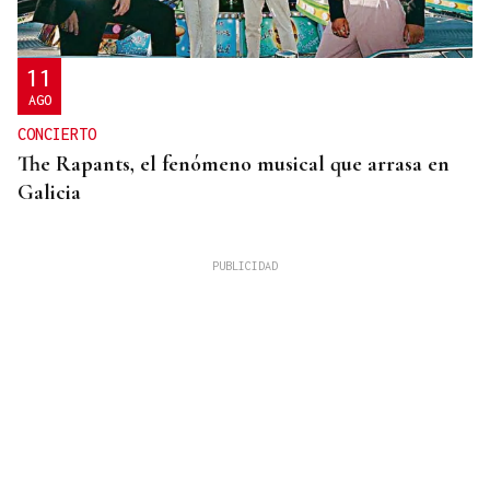
11
AGO
CONCIERTO
The Rapants, el fenómeno musical que arrasa en
Galicia