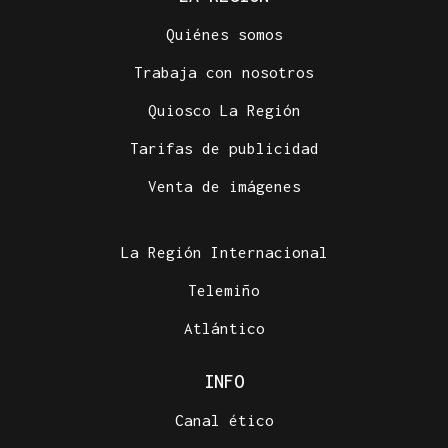
Quiénes somos
Trabaja con nosotros
Quiosco La Región
Tarifas de publicidad
Venta de imágenes
La Región Internacional
Telemiño
Atlántico
INFO
Canal ético