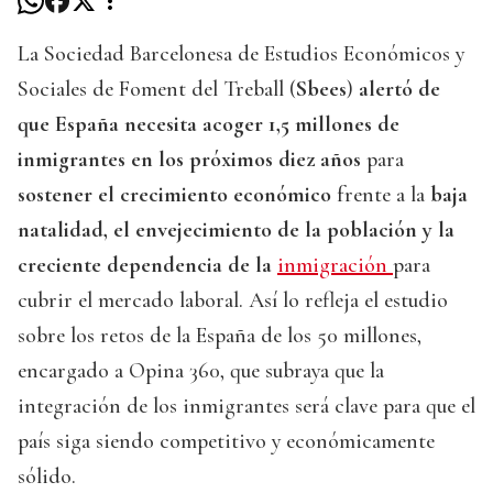
La Sociedad Barcelonesa de Estudios Económicos y
Sociales de Foment del Treball (
Sbees
)
alertó de
que España necesita acoger 1,5 millones de
inmigrantes en los próximos diez años
para
sostener el crecimiento económico
frente a la
baja
natalidad, el envejecimiento de la población y la
creciente dependencia de la
inmigración
para
cubrir el mercado laboral. Así lo refleja el estudio
sobre los retos de la España de los 50 millones,
encargado a Opina 360, que subraya que la
integración de los inmigrantes será clave para que el
país siga siendo competitivo y económicamente
sólido.