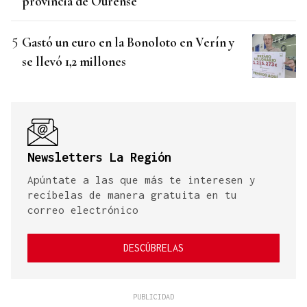
provincia de Ourense
Gastó un euro en la Bonoloto en Verín y
se llevó 1,2 millones
Newsletters La Región
Apúntate a las que más te interesen y
recíbelas de manera gratuita en tu
correo electrónico
DESCÚBRELAS