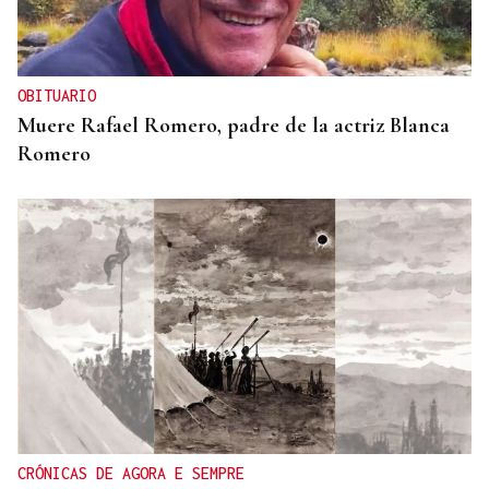
OBITUARIO
Muere Rafael Romero, padre de la actriz Blanca
Romero
CRÓNICAS DE AGORA E SEMPRE