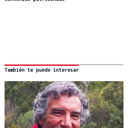
También te puede interesar