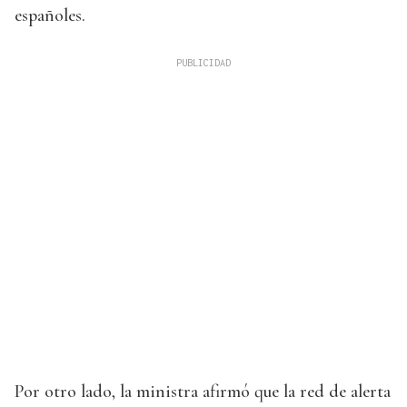
españoles.
Por otro lado, la ministra afirmó que la red de alerta