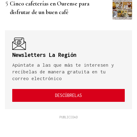
Cinco cafeterías en Ourense para
disfrutar de un buen café
Newsletters La Región
Apúntate a las que más te interesen y
recíbelas de manera gratuita en tu
correo electrónico
DESCÚBRELAS