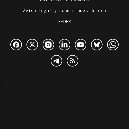
Aviso legal y condiciones de uso
FEDER