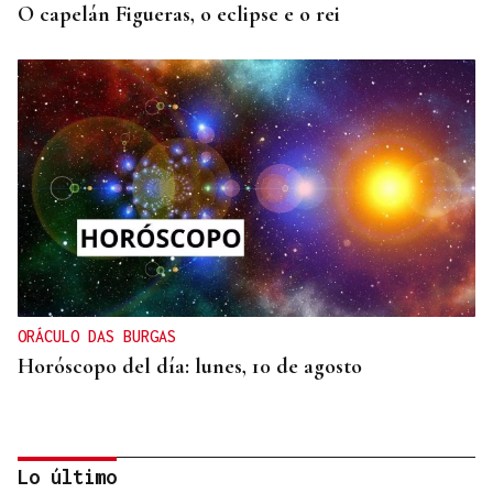
O capelán Figueras, o eclipse e o rei
ORÁCULO DAS BURGAS
Horóscopo del día: lunes, 10 de agosto
Lo último