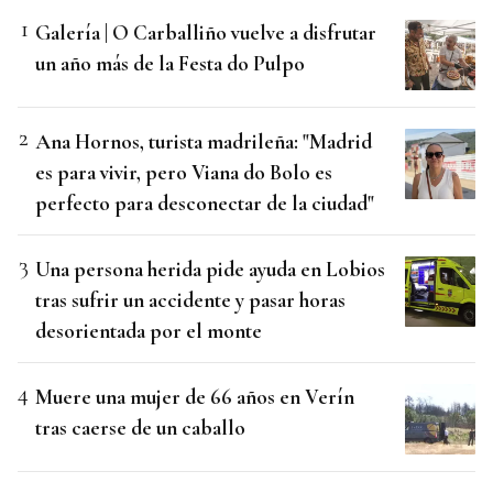
Galería | O Carballiño vuelve a disfrutar
un año más de la Festa do Pulpo
Ana Hornos, turista madrileña: "Madrid
es para vivir, pero Viana do Bolo es
perfecto para desconectar de la ciudad"
Una persona herida pide ayuda en Lobios
tras sufrir un accidente y pasar horas
desorientada por el monte
Muere una mujer de 66 años en Verín
tras caerse de un caballo