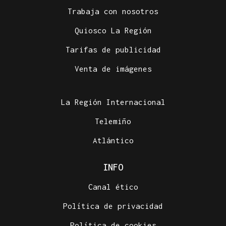
Trabaja con nosotros
Quiosco La Región
Tarifas de publicidad
Venta de imágenes
La Región Internacional
Telemiño
Atlántico
INFO
Canal ético
Política de privacidad
Política de cookies