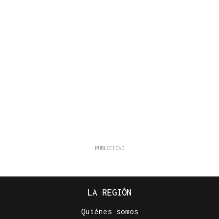
LA REGIÓN
Quiénes somos