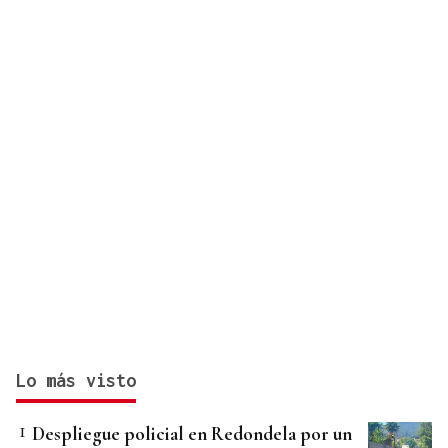
Lo más visto
Despliegue policial en Redondela por un