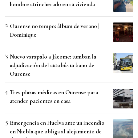
hombre atrincherado en su vivienda
Ourense no tempo: álbum de verano |
Dominique
Nuevo varapalo a Jácome: tumban la
adjudicación del autobús urbano de
Ourense
Tres plazas médicas en Ourense para
atender pacientes en casa
Emergencia en Huelva ante un incendio
en Niebla que obliga al alejamiento de