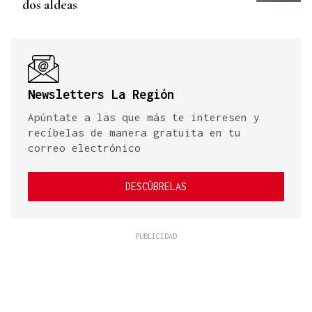
dos aldeas
Newsletters La Región
Apúntate a las que más te interesen y
recíbelas de manera gratuita en tu
correo electrónico
DESCÚBRELAS