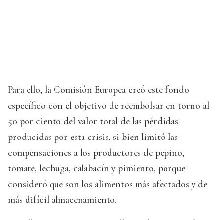
Para ello, la Comisión Europea creó este fondo
específico con el objetivo de reembolsar en torno al
50 por ciento del valor total de las pérdidas
producidas por esta crisis, si bien limitó las
compensaciones a los productores de pepino,
tomate, lechuga, calabacín y pimiento, porque
consideró que son los alimentos más afectados y de
más difícil almacenamiento.