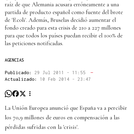
raíz de que Alemania acusara erróneamente a una
partida de producto español como fuente del brote
de 'E.coli'. Además, Bruselas decidió aumentar el
fondo creado para esta crisis de 210 a 227 millones
para que todos los países puedan recibir el 100% de
las peticiones notificadas.
AGENCIAS
Publicado:
29 Jul 2011 - 11:55
—
Actualizado:
10 Feb 2014 - 23:47
La Unión Europea anunció que España va a percibir
los 70,9 millones de euros en compensación a las
pérdidas sufridas con la 'crisis'.