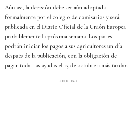
Aún así, la decisión debe ser aún adoptada
formalmente por el colegio de comisarios y será
publicada en el Diario Oficial de la Unión Europea
probablemente la próxima semana. Los países
podrán iniciar los pagos a sus agricultores un día
después de la publicación, con la obligación de
pagar todas las ayudas el 15 de octubre a más tardar.