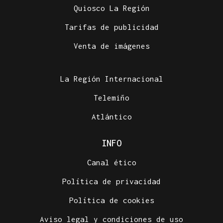
Quiosco La Región
Tarifas de publicidad
Venta de imágenes
La Región Internacional
Telemiño
Atlántico
INFO
Canal ético
Política de privacidad
Política de cookies
Aviso legal y condiciones de uso