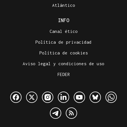
Atlántico
INFO
Canal ético
Política de privacidad
Política de cookies
Aviso legal y condiciones de uso
FEDER