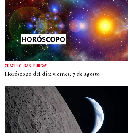
ORÁCULO DAS BURGAS
Horóscopo del día: viernes, 7 de agosto