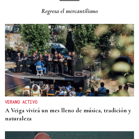
Horóscopo del día: jueves, 6 de agosto
Regresa el mercantilismo
VERANO ACTIVO
A Veiga vivirá un mes lleno de música, tradición y
naturaleza