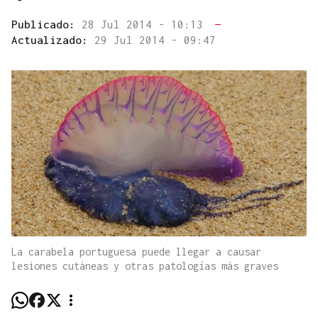
Publicado:
28 Jul 2014 - 10:13
—
Actualizado:
29 Jul 2014 - 09:47
La carabela portuguesa puede llegar a causar
lesiones cutáneas y otras patologías más graves