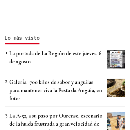
Lo más visto
La portada de La Región de este jueves, 6
de agosto
Galería | 700 kilos de sabor y anguilas
para mantener viva la Festa da Anguía, en
fotos
La A-52, a su paso por Ourense, escenario
de la huida frustrada a gran velocidad de