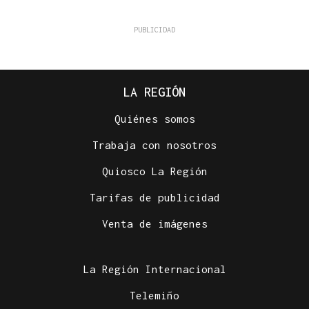
LA REGIÓN
Quiénes somos
Trabaja con nosotros
Quiosco La Región
Tarifas de publicidad
Venta de imágenes
La Región Internacional
Telemiño