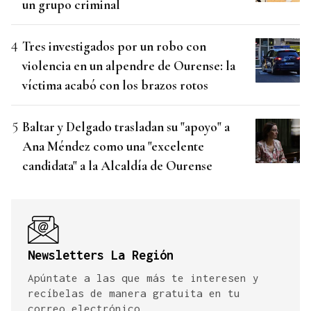
un grupo criminal
Tres investigados por un robo con
violencia en un alpendre de Ourense: la
víctima acabó con los brazos rotos
Baltar y Delgado trasladan su "apoyo" a
Ana Méndez como una "excelente
candidata" a la Alcaldía de Ourense
Newsletters La Región
Apúntate a las que más te interesen y
recíbelas de manera gratuita en tu
correo electrónico