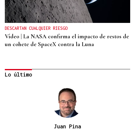
DESCARTAN CUALQUIER RIESGO
Vídeo | La NASA confirma el impacto de restos de
un cohete de SpaceX contra la Luna
Lo último
Juan Pina
ORÁCULO DAS BURGAS