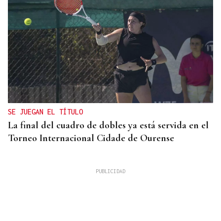
SE JUEGAN EL TÍTULO
La final del cuadro de dobles ya está servida en el
Torneo Internacional Cidade de Ourense