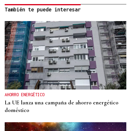
También te puede interesar
AHORRO ENERGÉTICO
La UE lanza una campaña de ahorro energético
doméstico