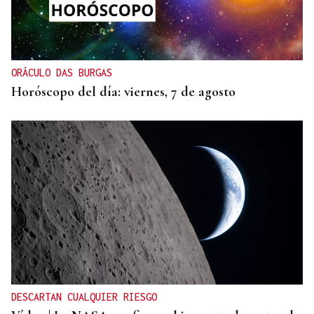
ORÁCULO DAS BURGAS
Horóscopo del día: viernes, 7 de agosto
DESCARTAN CUALQUIER RIESGO