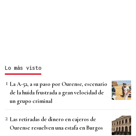
Lo más visto
La A-52, a su paso por Ourense, escenario
de la huida frustrada a gran velocidad de
un grupo criminal
Las retiradas de dinero en cajeros de
Ourense resuelven una estafa en Burgos