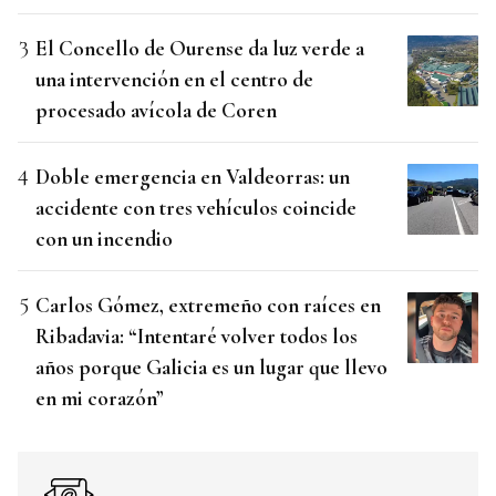
El Concello de Ourense da luz verde a
una intervención en el centro de
procesado avícola de Coren
Doble emergencia en Valdeorras: un
accidente con tres vehículos coincide
con un incendio
Carlos Gómez, extremeño con raíces en
Ribadavia: “Intentaré volver todos los
años porque Galicia es un lugar que llevo
en mi corazón”