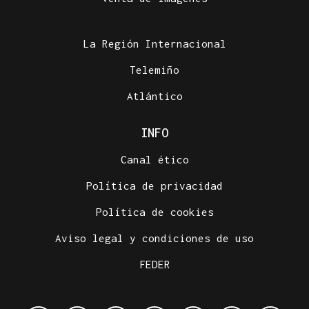
La Región Internacional
Telemiño
Atlántico
INFO
Canal ético
Política de privacidad
Política de cookies
Aviso legal y condiciones de uso
FEDER