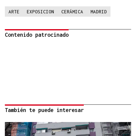
ARTE
EXPOSICION
CERÁMICA
MADRID
Contenido patrocinado
También te puede interesar