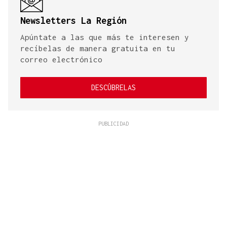
Newsletters La Región
Apúntate a las que más te interesen y
recíbelas de manera gratuita en tu
correo electrónico
DESCÚBRELAS