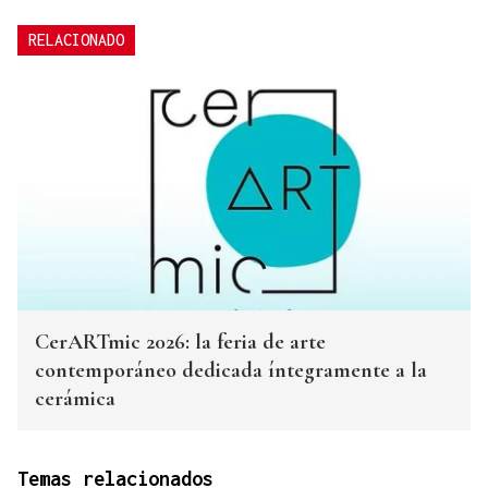
RELACIONADO
CerARTmic 2026: la feria de arte
contemporáneo dedicada íntegramente a la
cerámica
Temas relacionados