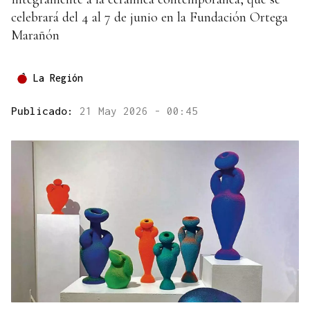
celebrará del 4 al 7 de junio en la Fundación Ortega
Marañón
La Región
Publicado:
21 May 2026 - 00:45