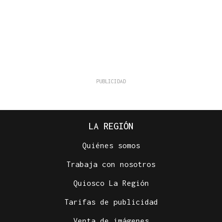
LA REGIÓN
Quiénes somos
Trabaja con nosotros
Quiosco La Región
Tarifas de publicidad
Venta de imágenes