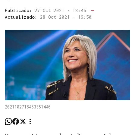
Publicado:
27 Oct 2021 - 18:45
—
Actualizado:
28 Oct 2021 - 16:50
2021102718453351446