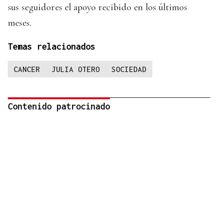
sus seguidores el apoyo recibido en los últimos
meses.
Temas relacionados
CANCER
JULIA OTERO
SOCIEDAD
Contenido patrocinado