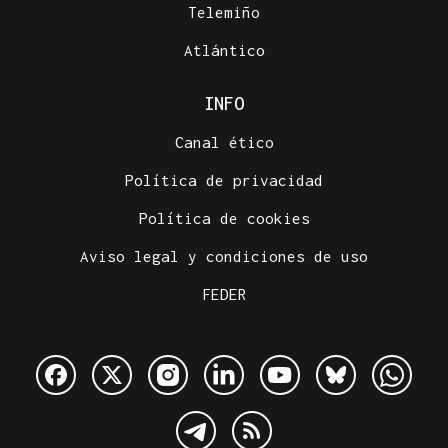
Telemiño
Atlántico
INFO
Canal ético
Política de privacidad
Política de cookies
Aviso legal y condiciones de uso
FEDER