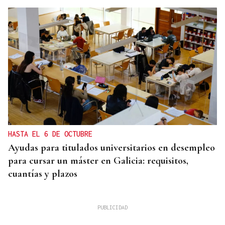
HASTA EL 6 DE OCTUBRE
Ayudas para titulados universitarios en desempleo
para cursar un máster en Galicia: requisitos,
cuantías y plazos