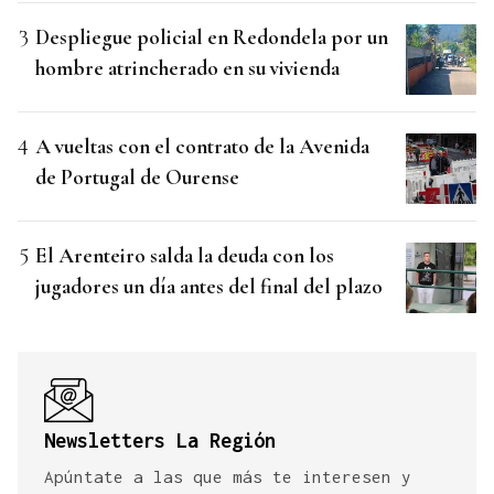
Despliegue policial en Redondela por un
hombre atrincherado en su vivienda
A vueltas con el contrato de la Avenida
de Portugal de Ourense
El Arenteiro salda la deuda con los
jugadores un día antes del final del plazo
Newsletters La Región
Apúntate a las que más te interesen y