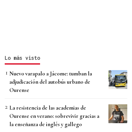
Lo más visto
Nuevo varapalo a Jácome: tumban la
adjudicación del autobús urbano de
Ourense
La resistencia de las academias de
Ourense en verano: sobrevivir gracias a
la enseñanza de inglés y gallego