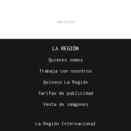
LA REGIÓN
Quiénes somos
Trabaja con nosotros
Quiosco La Región
Tarifas de publicidad
Venta de imágenes
La Región Internacional