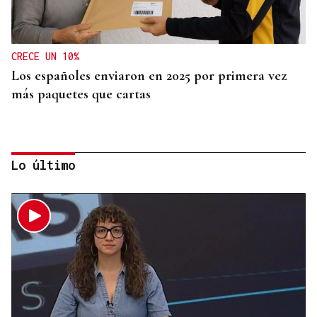
CRECE UN 10%
Los españoles enviaron en 2025 por primera vez
más paquetes que cartas
Lo último
MEDICINA FÍSICA Y REHABILITACIÓN