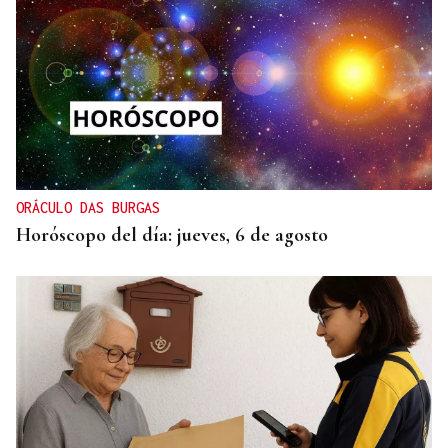
ORÁCULO DAS BURGAS
Horóscopo del día: jueves, 6 de agosto