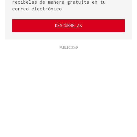
recíbelas de manera gratuita en tu
correo electrónico
DESCÚBRELAS