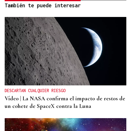
También te puede interesar
DESCARTAN CUALQUIER RIESGO
Vídeo | La NASA confirma el impacto de restos de
un cohete de SpaceX contra la Luna