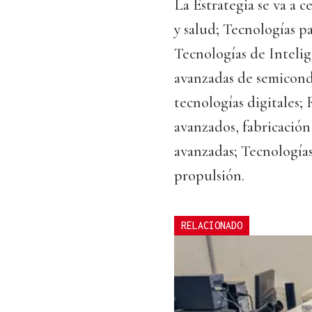
La Estrategia se va a 
y salud; Tecnologías pa
Tecnologías de Intelig
avanzadas de semicond
tecnologías digitales;
avanzados, fabricación
avanzadas; Tecnologías
propulsión.
RELACIONADO