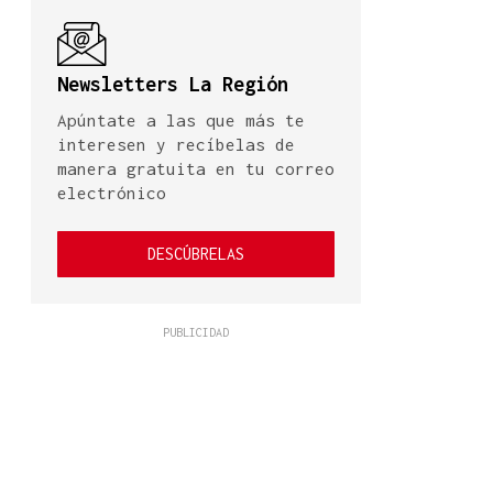
Newsletters La Región
Apúntate a las que más te
interesen y recíbelas de
manera gratuita en tu correo
electrónico
DESCÚBRELAS