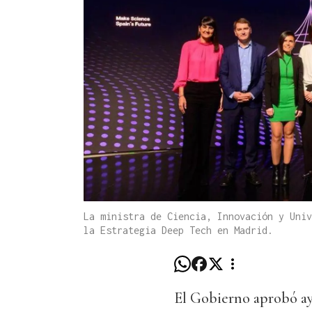
La ministra de Ciencia, Innovación y Univ
la Estrategia Deep Tech en Madrid.
El Gobierno aprobó ay