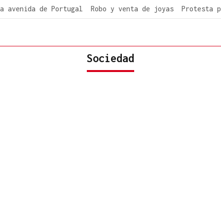
a avenida de Portugal
Robo y venta de joyas
Protesta p
Sociedad