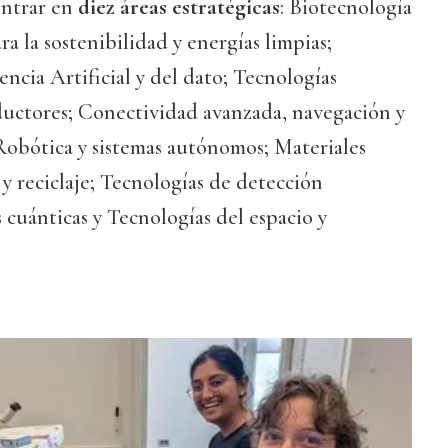
centrar en
diez áreas estratégicas
: Biotecnología
ra la sostenibilidad y energías limpias;
encia Artificial y del dato; Tecnologías
uctores; Conectividad avanzada, navegación y
 Robótica y sistemas autónomos; Materiales
 y reciclaje; Tecnologías de detección
 cuánticas y Tecnologías del espacio y