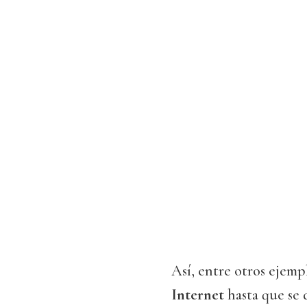
Así, entre otros ejemp
Internet
hasta que se 