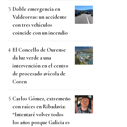
Doble emergencia en
Valdeorras: un accidente
con tres vehículos
coincide con un incendio
El Concello de Ourense
da luz verde a una
intervención en el centro
de procesado avícola de
Coren
Carlos Gómez, extremeño
con raíces en Ribadavia:
“Intentaré volver todos
los años porque Galicia es