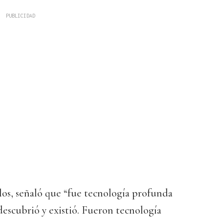
los, señaló que “fue tecnología profunda
descubrió y existió. Fueron tecnología