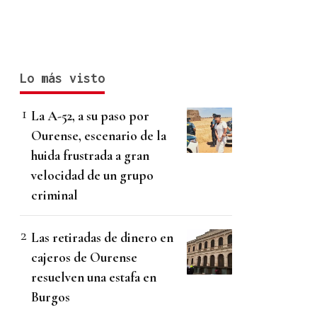
Lo más visto
La A-52, a su paso por
Ourense, escenario de la
huida frustrada a gran
velocidad de un grupo
criminal
Las retiradas de dinero en
cajeros de Ourense
resuelven una estafa en
Burgos