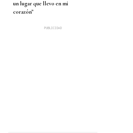
un lugar que llevo en mi
corazón”