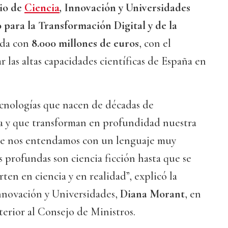
io de
Ciencia
, Innovación y Universidades
 para la Transformación Digital y de la
ada con
8.000 millones de euros
, con el
r las altas capacidades científicas de España en
cnologías que nacen de décadas de
ca y que transforman en profundidad nuestra
que nos entendamos con un lenguaje muy
as profundas son ciencia ficción hasta que se
rten en ciencia y en realidad”, explicó la
Innovación y Universidades,
Diana Morant
, en
terior al Consejo de Ministros.