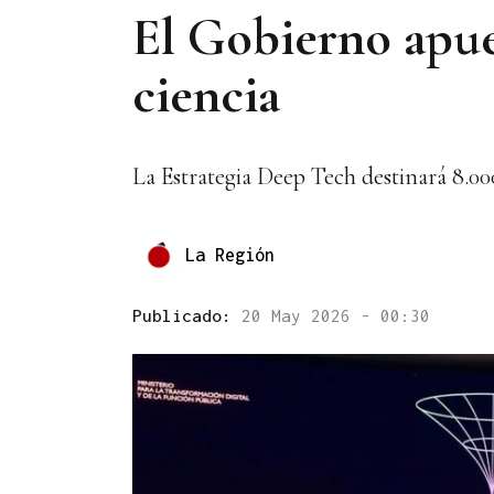
El Gobierno apue
ciencia
La Estrategia Deep Tech destinará 8.00
La Región
Publicado:
20 May 2026 - 00:30