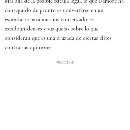
Más allá de la posible batalla legal, lo que Damore ha
conseguido de pronto es convertirse en un
estandarte para muchos conservadores
estadounidenses y sus quejas sobre lo que
consideran que es una cruzada de ciertas élites
contra sus opiniones.