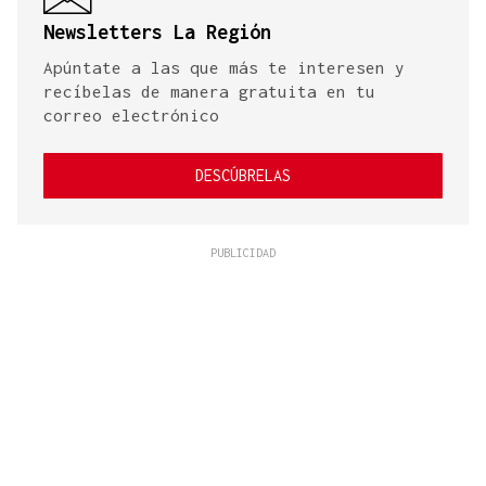
Newsletters La Región
Apúntate a las que más te interesen y
recíbelas de manera gratuita en tu
correo electrónico
DESCÚBRELAS