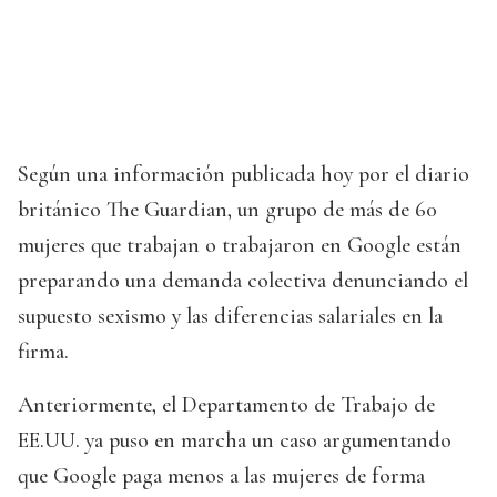
Según una información publicada hoy por el diario
británico The Guardian, un grupo de más de 60
mujeres que trabajan o trabajaron en Google están
preparando una demanda colectiva denunciando el
supuesto sexismo y las diferencias salariales en la
firma.
Anteriormente, el Departamento de Trabajo de
EE.UU. ya puso en marcha un caso argumentando
que Google paga menos a las mujeres de forma