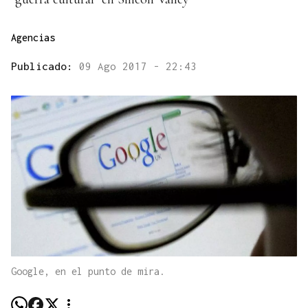
Agencias
Publicado:
09 Ago 2017 - 22:43
Google, en el punto de mira.