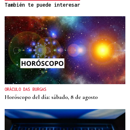
También te puede interesar
ORÁCULO DAS BURGAS
Horóscopo del día: sábado, 8 de agosto