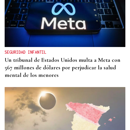
SEGURIDAD INFANTIL
Un tribunal de Estados Unidos multa a Meta con
567 millones de dólares por perjudicar la salud
mental de los menores