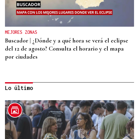
MEJORES ZONAS
Buscador | ¿Dónde y a qué hora se verá el eclipse
del 12 de agosto? Consulta el horario y el mapa
por ciudades
Lo último