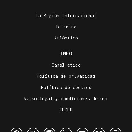
La Región Internacional
Telemiño
Atlántico
INFO
Canal ético
Política de privacidad
Política de cookies
Aviso legal y condiciones de uso
FEDER