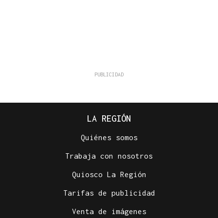
LA REGIÓN
Quiénes somos
Trabaja con nosotros
Quiosco La Región
Tarifas de publicidad
Venta de imágenes