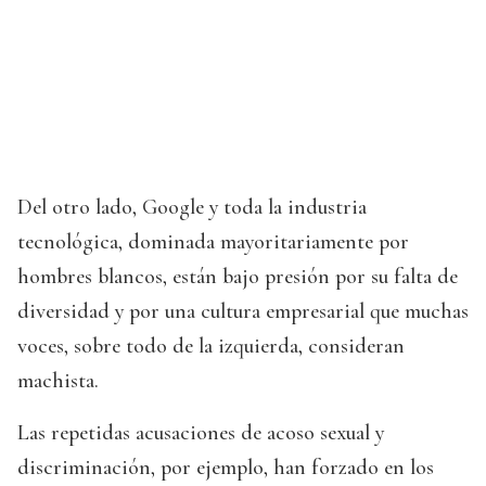
Del otro lado, Google y toda la industria
tecnológica, dominada mayoritariamente por
hombres blancos, están bajo presión por su falta de
diversidad y por una cultura empresarial que muchas
voces, sobre todo de la izquierda, consideran
machista.
Las repetidas acusaciones de acoso sexual y
discriminación, por ejemplo, han forzado en los