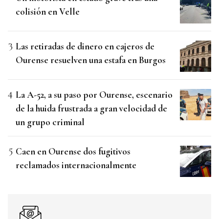
colisión en Velle
Las retiradas de dinero en cajeros de
Ourense resuelven una estafa en Burgos
La A-52, a su paso por Ourense, escenario
de la huida frustrada a gran velocidad de
un grupo criminal
Caen en Ourense dos fugitivos
reclamados internacionalmente