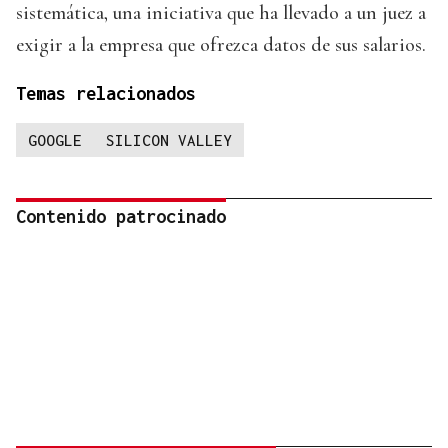
sistemática, una iniciativa que ha llevado a un juez a
exigir a la empresa que ofrezca datos de sus salarios.
Temas relacionados
GOOGLE
SILICON VALLEY
Contenido patrocinado