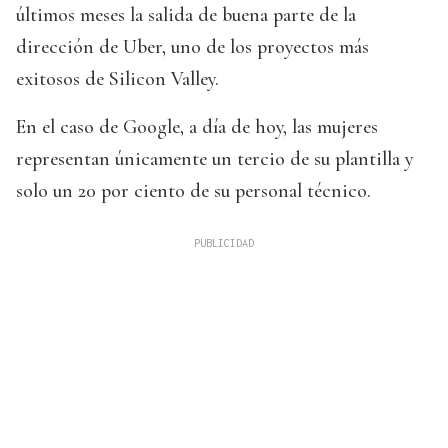
últimos meses la salida de buena parte de la
dirección de Uber, uno de los proyectos más
exitosos de Silicon Valley.
En el caso de Google, a día de hoy, las mujeres
representan únicamente un tercio de su plantilla y
solo un 20 por ciento de su personal técnico.