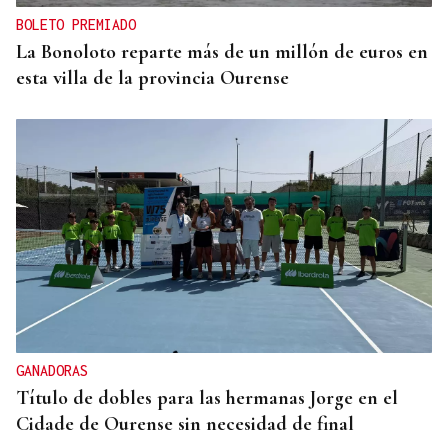
BOLETO PREMIADO
La Bonoloto reparte más de un millón de euros en
esta villa de la provincia Ourense
GANADORAS
Título de dobles para las hermanas Jorge en el
Cidade de Ourense sin necesidad de final