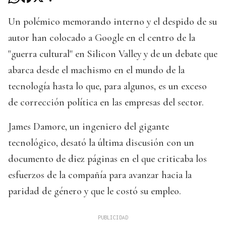
Un polémico memorando interno y el despido de su
autor han colocado a Google en el centro de la
"guerra cultural" en Silicon Valley y de un debate que
abarca desde el machismo en el mundo de la
tecnología hasta lo que, para algunos, es un exceso
de corrección política en las empresas del sector.
James Damore, un ingeniero del gigante
tecnológico, desató la última discusión con un
documento de diez páginas en el que criticaba los
esfuerzos de la compañía para avanzar hacia la
paridad de género y que le costó su empleo.