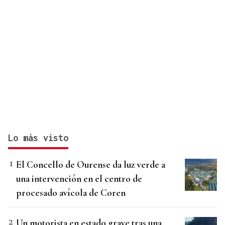
Lo más visto
El Concello de Ourense da luz verde a
una intervención en el centro de
procesado avícola de Coren
Un motorista en estado grave tras una