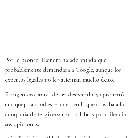
Por lo pronto, Damore ha adelantado que
probablemente demandará a Google, aunque los
expertos legales no le vaticinan mucho éxito.
El ingeniero, antes de ser despedido, ya presentó
una queja laboral este lunes, en la que acusaba a la
compañía de tergiversar sus palabras para silenciar
sus opiniones.