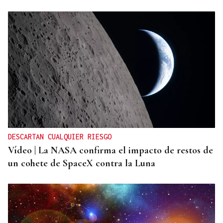
DESCARTAN CUALQUIER RIESGO
Vídeo | La NASA confirma el impacto de restos de
un cohete de SpaceX contra la Luna