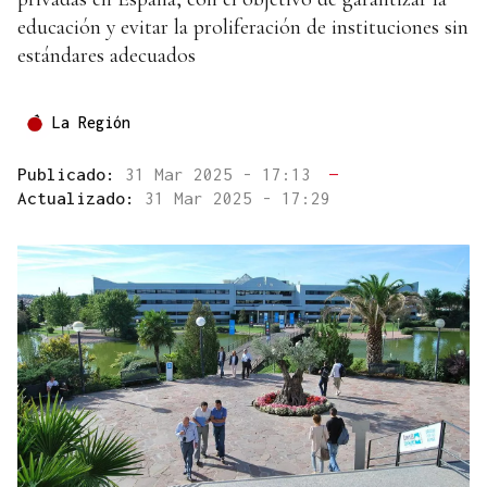
educación y evitar la proliferación de instituciones sin
estándares adecuados
La Región
Publicado:
31 Mar 2025 - 17:13
—
Actualizado:
31 Mar 2025 - 17:29