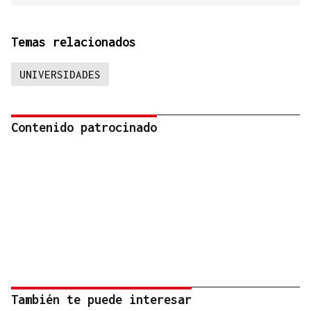
Temas relacionados
UNIVERSIDADES
Contenido patrocinado
También te puede interesar