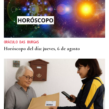
ORÁCULO DAS BURGAS
Horóscopo del día: jueves, 6 de agosto