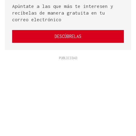
Apúntate a las que más te interesen y
recíbelas de manera gratuita en tu
correo electrónico
DESCÚBRELAS