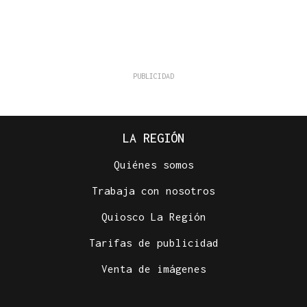
LA REGIÓN
Quiénes somos
Trabaja con nosotros
Quiosco La Región
Tarifas de publicidad
Venta de imágenes