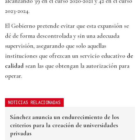
alcanzando 39 en el curso 2020-2021 y 42 en el curso
2023-2024.
El Gobierno pretende evitar que esta expansión se
dé de forma descontrolada y sin una adecuada
supervisión, asegurando que solo aquellas
instituciones que ofrezcan un servicio educativo
de
calidad
sean las que obtengan la autorización para
operar.
NOTICIAS RELACIONADAS
Sánchez anuncia un endurecimiento de los
criterios para la creación de universidades
privadas