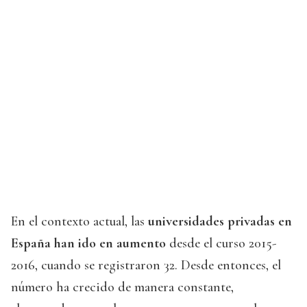
En el contexto actual, las
universidades privadas en
España han ido en aumento
desde el curso 2015-
2016, cuando se registraron 32. Desde entonces, el
número ha crecido de manera constante,