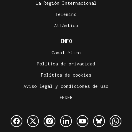
La Región Internacional
Telemiño
Atlántico
INFO
Canal ético
Política de privacidad
Política de cookies
Aviso legal y condiciones de uso
FEDER