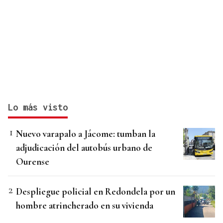
Lo más visto
Nuevo varapalo a Jácome: tumban la
adjudicación del autobús urbano de
Ourense
Despliegue policial en Redondela por un
hombre atrincherado en su vivienda