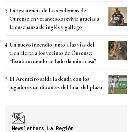
La resistencia de las academias de
Ourense en verano: sobrevivir gracias a
la enseñanza de inglés y gallego
Un nuevo incendio junto a las vías del
tren alerta a los vecinos de Ourense:
“Estaba ardendo ao lado da miña casa”
El Arenteiro salda la deuda con los
jugadores un día antes del final del plazo
Newsletters La Región