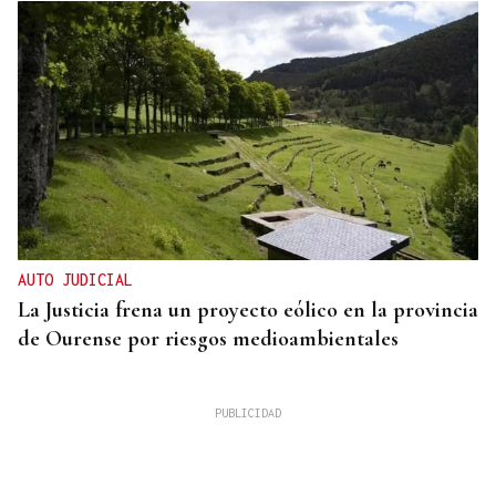
AUTO JUDICIAL
La Justicia frena un proyecto eólico en la provincia
de Ourense por riesgos medioambientales