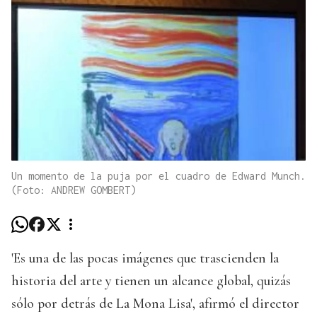
Un momento de la puja por el cuadro de Edward Munch.
(Foto: ANDREW GOMBERT)
'Es una de las pocas imágenes que trascienden la
historia del arte y tienen un alcance global, quizás
sólo por detrás de La Mona Lisa', afirmó el director