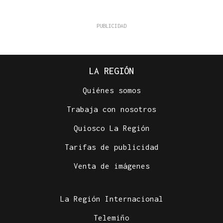
LA REGIÓN
Quiénes somos
Trabaja con nosotros
Quiosco La Región
Tarifas de publicidad
Venta de imágenes
La Región Internacional
Telemiño