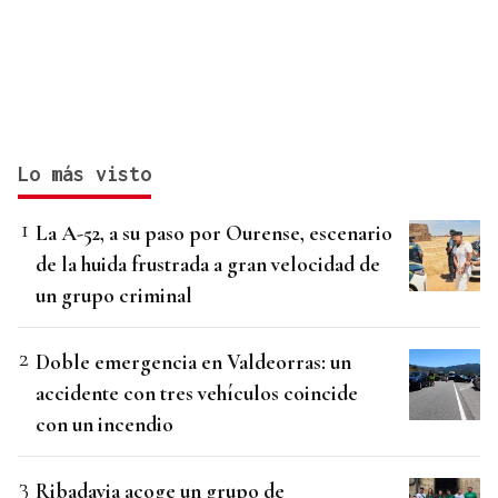
Lo más visto
La A-52, a su paso por Ourense, escenario
de la huida frustrada a gran velocidad de
un grupo criminal
Doble emergencia en Valdeorras: un
accidente con tres vehículos coincide
con un incendio
Ribadavia acoge un grupo de