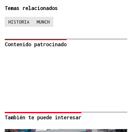
Temas relacionados
HISTORIA
MUNCH
Contenido patrocinado
También te puede interesar