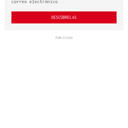
correo electrónico
DESCÚBRELAS