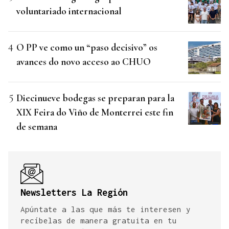
voluntariado internacional
O PP ve como un “paso decisivo” os
avances do novo acceso ao CHUO
Diecinueve bodegas se preparan para la
XIX Feira do Viño de Monterrei este fin
de semana
Newsletters La Región
Apúntate a las que más te interesen y
recíbelas de manera gratuita en tu