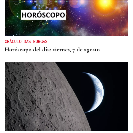
ORÁCULO DAS BURGAS
Horóscopo del día: viernes, 7 de agosto