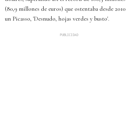
(80,9 millones de euros) que ostentaba desde 2010
un Picasso, 'Desnudo, hojas verdes y busto'.