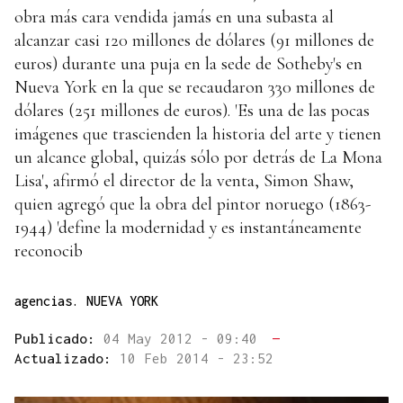
obra más cara vendida jamás en una subasta al
alcanzar casi 120 millones de dólares (91 millones de
euros) durante una puja en la sede de Sotheby's en
Nueva York en la que se recaudaron 330 millones de
dólares (251 millones de euros). 'Es una de las pocas
imágenes que trascienden la historia del arte y tienen
un alcance global, quizás sólo por detrás de La Mona
Lisa', afirmó el director de la venta, Simon Shaw,
quien agregó que la obra del pintor noruego (1863-
1944) 'define la modernidad y es instantáneamente
reconocib
agencias. NUEVA YORK
Publicado:
04 May 2012 - 09:40
—
Actualizado:
10 Feb 2014 - 23:52