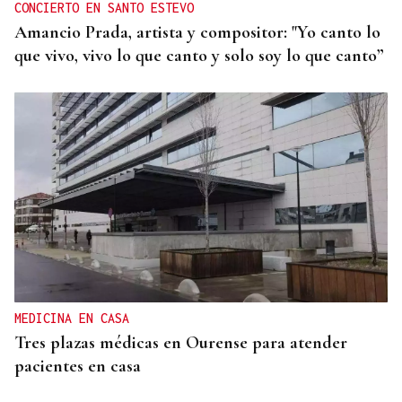
CONCIERTO EN SANTO ESTEVO
Amancio Prada, artista y compositor: "Yo canto lo
que vivo, vivo lo que canto y solo soy lo que canto”
MEDICINA EN CASA
Tres plazas médicas en Ourense para atender
pacientes en casa