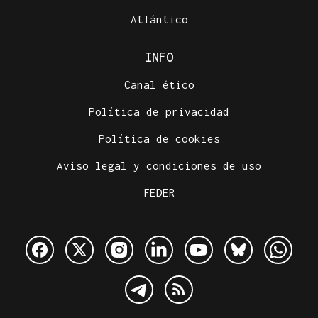
Atlántico
INFO
Canal ético
Política de privacidad
Política de cookies
Aviso legal y condiciones de uso
FEDER