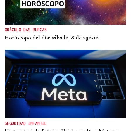
ORÁCULO DAS BURGAS
Horóscopo del día: sábado, 8 de agosto
SEGURIDAD INFANTIL