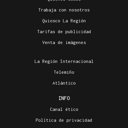
Trabaja con nosotros
Quiosco La Región
Tarifas de publicidad
Venta de imágenes
La Región Internacional
Telemiño
Atlántico
INFO
Canal ético
Política de privacidad