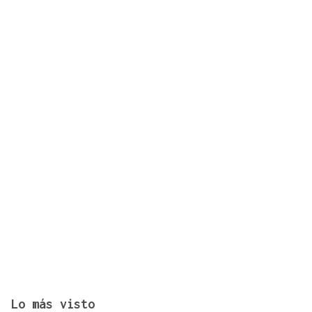
Lo más visto