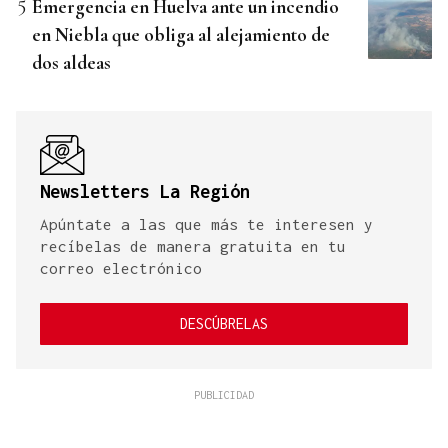
Emergencia en Huelva ante un incendio
en Niebla que obliga al alejamiento de
dos aldeas
Newsletters La Región
Apúntate a las que más te interesen y
recíbelas de manera gratuita en tu
correo electrónico
DESCÚBRELAS