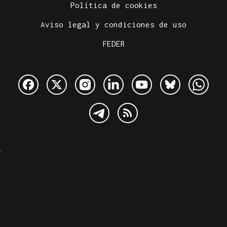
Política de cookies
Aviso legal y condiciones de uso
FEDER