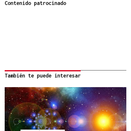
Contenido patrocinado
También te puede interesar