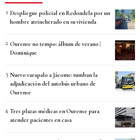
Despliegue policial en Redondela por un
hombre atrincherado en su vivienda
Ourense no tempo: álbum de verano |
Dominique
Nuevo varapalo a Jácome: tumban la
adjudicación del autobús urbano de
Ourense
Tres plazas médicas en Ourense para
atender pacientes en casa