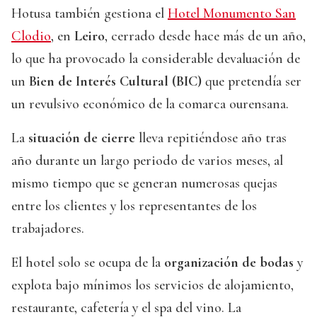
Hotusa también gestiona el
Hotel Monumento San
Clodio
, en
Leiro
, cerrado desde hace más de un año,
lo que ha provocado la considerable devaluación de
un
Bien de Interés Cultural (BIC)
que pretendía ser
un revulsivo económico de la comarca ourensana.
La
situación de cierre
lleva repitiéndose año tras
año durante un largo periodo de varios meses, al
mismo tiempo que se generan numerosas quejas
entre los clientes y los representantes de los
trabajadores.
El hotel solo se ocupa de la
organización de bodas
y
explota bajo mínimos los servicios de alojamiento,
restaurante, cafetería y el spa del vino. La