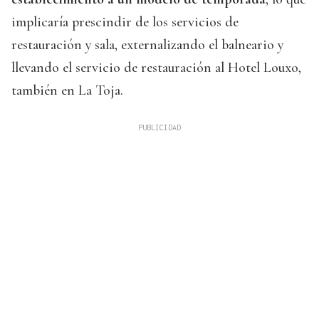
implicaría prescindir de los servicios de
restauración y sala, externalizando el balneario y
llevando el servicio de restauración al Hotel Louxo,
también en La Toja.