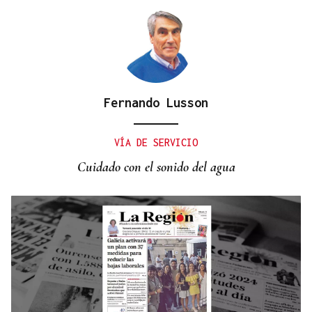
Fernando Lusson
VÍA DE SERVICIO
Cuidado con el sonido del agua