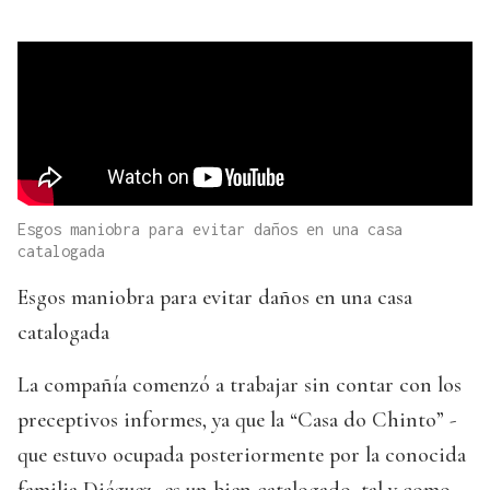
Esgos maniobra para evitar daños en una casa
catalogada
Esgos maniobra para evitar daños en una casa
catalogada
La compañía comenzó a trabajar sin contar con los
preceptivos informes, ya que la “Casa do Chinto” -
que estuvo ocupada posteriormente por la conocida
familia Diéguez- es un bien catalogado, tal y como