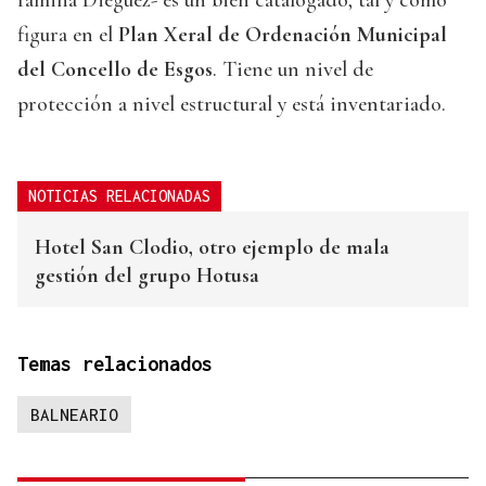
figura en el
Plan Xeral de Ordenación Municipal
del Concello de Esgos
. Tiene un nivel de
protección a nivel estructural y está inventariado.
NOTICIAS RELACIONADAS
Hotel San Clodio, otro ejemplo de mala
gestión del grupo Hotusa
Temas relacionados
BALNEARIO