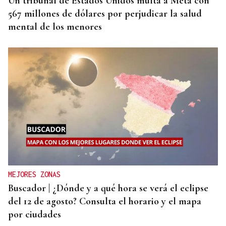
Un tribunal de Estados Unidos multa a Meta con
567 millones de dólares por perjudicar la salud
mental de los menores
MEJORES ZONAS
Buscador | ¿Dónde y a qué hora se verá el eclipse
del 12 de agosto? Consulta el horario y el mapa
por ciudades