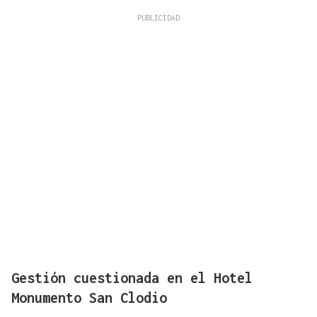
Gestión cuestionada en el Hotel
Monumento San Clodio