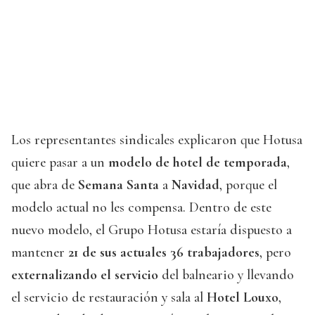
Los representantes sindicales explicaron que Hotusa
quiere pasar a un
modelo de hotel de temporada
,
que abra de
Semana Santa
a
Navidad
, porque el
modelo actual no les compensa. Dentro de este
nuevo modelo, el Grupo Hotusa estaría dispuesto a
mantener
21 de sus actuales 36 trabajadores
, pero
externalizando el servicio
del balneario y llevando
el servicio de restauración y sala al
Hotel Louxo
,