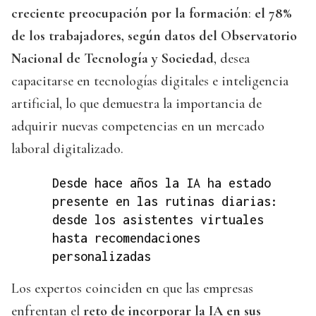
creciente preocupación por la formación
:
el 78%
de los trabajadores, según datos del Observatorio
Nacional de Tecnología y Sociedad
, desea
capacitarse en tecnologías digitales e inteligencia
artificial, lo que demuestra la importancia de
adquirir nuevas competencias en un mercado
laboral digitalizado.
Desde hace años la IA ha estado
presente en las rutinas diarias:
desde los asistentes virtuales
hasta recomendaciones
personalizadas
Los expertos coinciden en que las empresas
enfrentan el
reto de incorporar la IA en sus