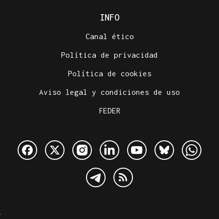
INFO
Canal ético
Política de privacidad
Política de cookies
Aviso legal y condiciones de uso
FEDER