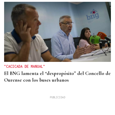
"CACICADA DE MANUAL"
El BNG lamenta el “despropósito” del Concello de
Ourense con los buses urbanos