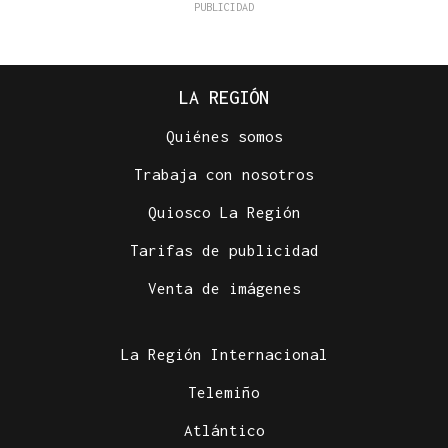
LA REGIÓN
Quiénes somos
Trabaja con nosotros
Quiosco La Región
Tarifas de publicidad
Venta de imágenes
La Región Internacional
Telemiño
Atlántico