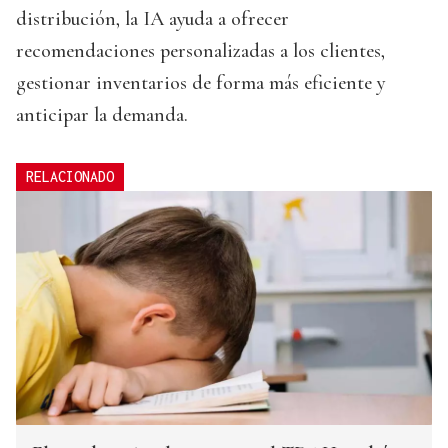
distribución, la IA ayuda a ofrecer
recomendaciones personalizadas a los clientes,
gestionar inventarios de forma más eficiente y
anticipar la demanda.
RELACIONADO