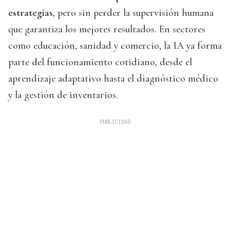
estrategias
, pero sin perder la supervisión humana
que garantiza los mejores resultados. En sectores
como educación, sanidad y comercio, la IA ya forma
parte del funcionamiento cotidiano, desde el
aprendizaje adaptativo hasta el diagnóstico médico
y la gestión de inventarios.