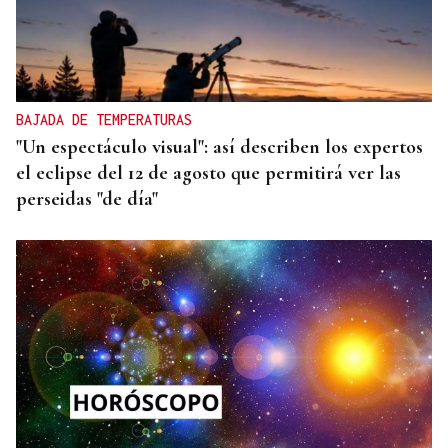
BAJADA DE TEMPERATURAS
"Un espectáculo visual": así describen los expertos
el eclipse del 12 de agosto que permitirá ver las
perseidas "de día"