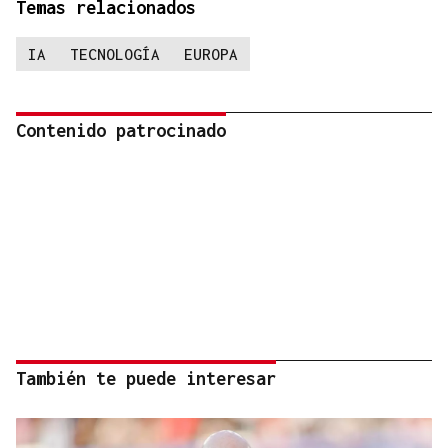
Temas relacionados
IA
TECNOLOGÍA
EUROPA
Contenido patrocinado
También te puede interesar