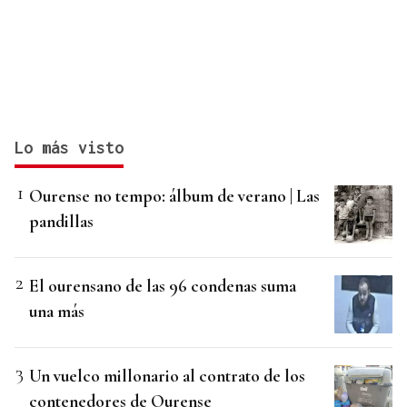
Lo más visto
Ourense no tempo: álbum de verano | Las
pandillas
El ourensano de las 96 condenas suma
una más
Un vuelco millonario al contrato de los
contenedores de Ourense