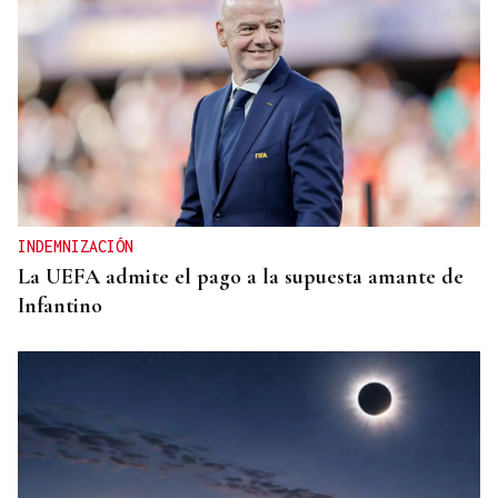
INDEMNIZACIÓN
La UEFA admite el pago a la supuesta amante de
Infantino