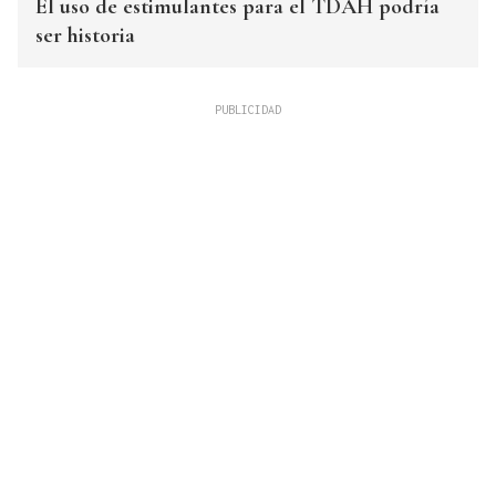
El uso de estimulantes para el TDAH podría
ser historia