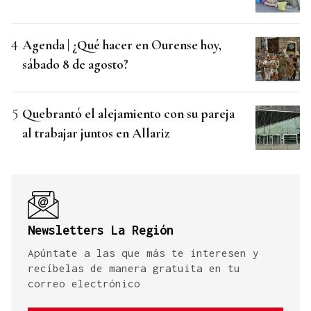
Agenda | ¿Qué hacer en Ourense hoy,
sábado 8 de agosto?
Quebrantó el alejamiento con su pareja
al trabajar juntos en Allariz
Newsletters La Región
Apúntate a las que más te interesen y
recíbelas de manera gratuita en tu
correo electrónico