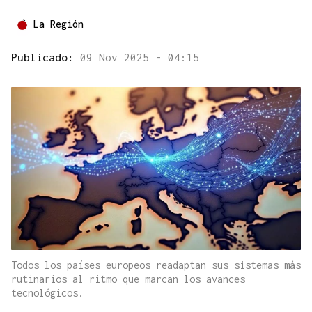
La Región
Publicado:
09 Nov 2025 - 04:15
Todos los países europeos readaptan sus sistemas más
rutinarios al ritmo que marcan los avances
tecnológicos.