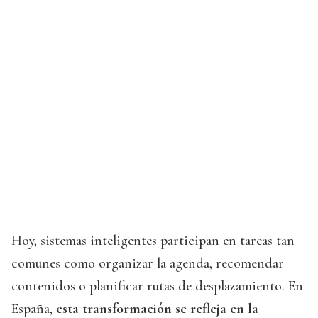
Hoy, sistemas inteligentes participan en tareas tan
comunes como organizar la agenda, recomendar
contenidos o planificar rutas de desplazamiento. En
España,
esta transformación se refleja en la