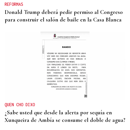
REFORMAS
Donald Trump deberá pedir permiso al Congreso
para construir el salón de baile en la Casa Blanca
QUEN CHO DIXO
¿Sabe usted que desde la alerta por sequía en
Xunqueira de Ambía se consume el doble de agua?