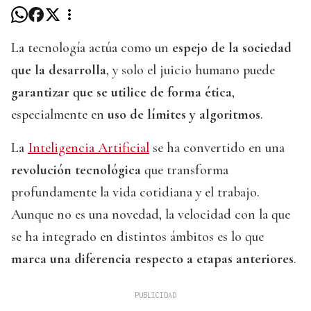
La tecnología actúa como un
espejo de la sociedad
que la desarrolla
, y solo el juicio humano puede
garantizar que se utilice de forma ética
,
especialmente en
uso de límites y algoritmos
.
La
Inteligencia Artificial
se ha convertido en una
revolución tecnológica
que transforma
profundamente la vida cotidiana y el trabajo.
Aunque no es una novedad, la velocidad con la que
se ha integrado en distintos ámbitos es lo que
marca una diferencia respecto a etapas anteriores
.