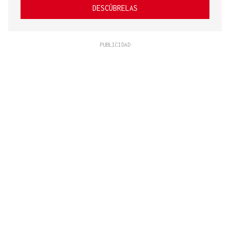
DESCÚBRELAS