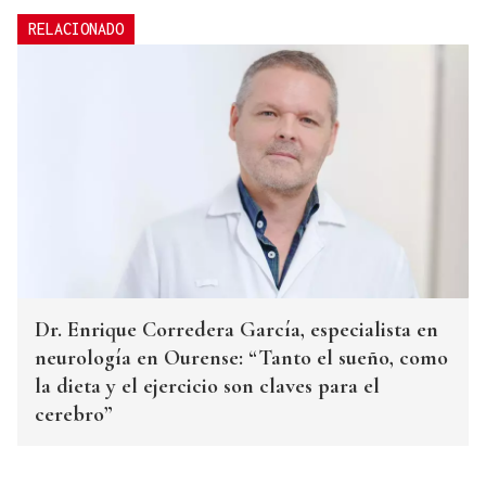
RELACIONADO
Dr. Enrique Corredera García, especialista en
neurología en Ourense: “Tanto el sueño, como
la dieta y el ejercicio son claves para el
cerebro”