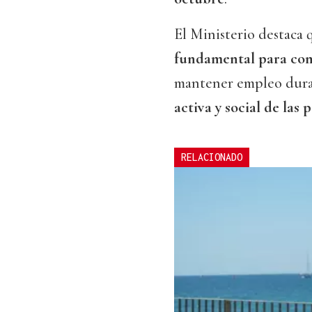
El Ministerio destaca
fundamental para comb
mantener empleo duran
activa y social de las
RELACIONADO