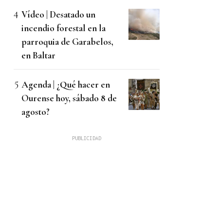
Vídeo | Desatado un
incendio forestal en la
parroquia de Garabelos,
en Baltar
Agenda | ¿Qué hacer en
Ourense hoy, sábado 8 de
agosto?