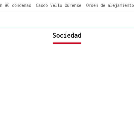
n 96 condenas
Casco Vello Ourense
Orden de alejamiento
Sociedad