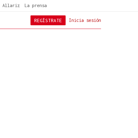
 Allariz
La prensa
REGÍSTRATE
Inicia sesión