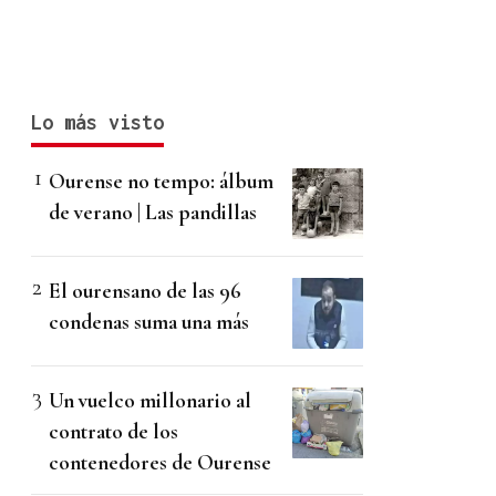
Lo más visto
Ourense no tempo: álbum
de verano | Las pandillas
El ourensano de las 96
condenas suma una más
Un vuelco millonario al
contrato de los
contenedores de Ourense