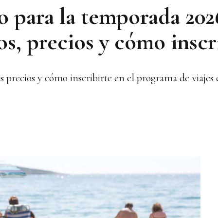
o para la temporada 202
os, precios y cómo inscr
os precios y cómo inscribirte en el programa de viajes