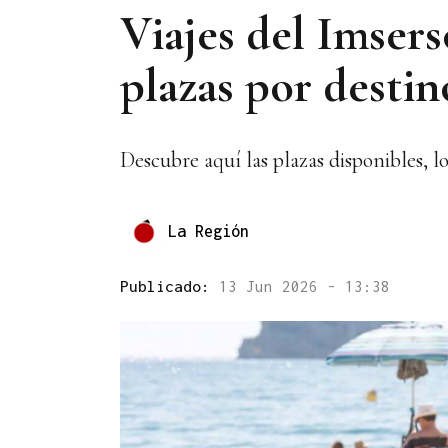
Viajes del Imsers
plazas por destin
Descubre aquí las plazas disponibles, l
La Región
Publicado:
13 Jun 2026 - 13:38