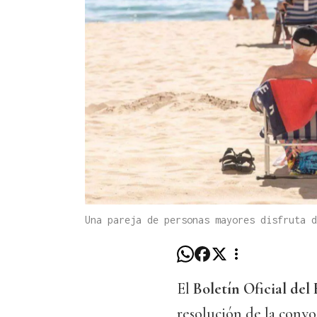
Una pareja de personas mayores disfruta d
El
Boletín Oficial del
resolución de la convo