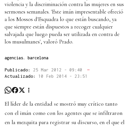
violencia y la discriminación contra las mujeres en sus
sermones semanales. 'Este imán impresentable ofreció
a los Mossos d'Esquadra lo que están buscando, ya
que siempre están dispuestos a recoger cualquier
salvajada que luego pueda ser utilizada en contra de
los musulmanes', valoró Prado.
agencias. barcelona
Publicado:
25 Mar 2012 - 09:40
—
Actualizado:
10 Feb 2014 - 23:51
El líder de la entidad se mostró muy crítico tanto
con el imán como con los agentes que se infiltraron
en la mezquita para registrar su discurso, en el que el