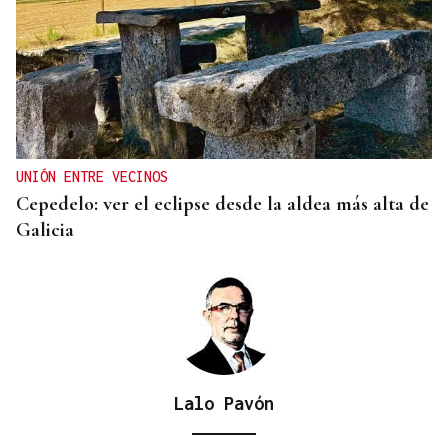
UNIÓN ENTRE VECINOS
Cepedelo: ver el eclipse desde la aldea más alta de
Galicia
Lalo Pavón