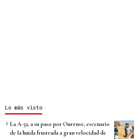
Lo más visto
La A-52, a su paso por Ourense, escenario
de la huida frustrada a gran velocidad de