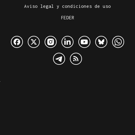
Aviso legal y condiciones de uso
FEDER