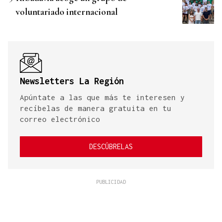
voluntariado internacional
Newsletters La Región
Apúntate a las que más te interesen y
recíbelas de manera gratuita en tu
correo electrónico
DESCÚBRELAS