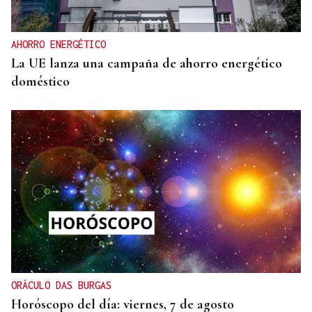
AHORRO ENERGÉTICO
La UE lanza una campaña de ahorro energético
doméstico
ORÁCULO DAS BURGAS
Horóscopo del día: viernes, 7 de agosto