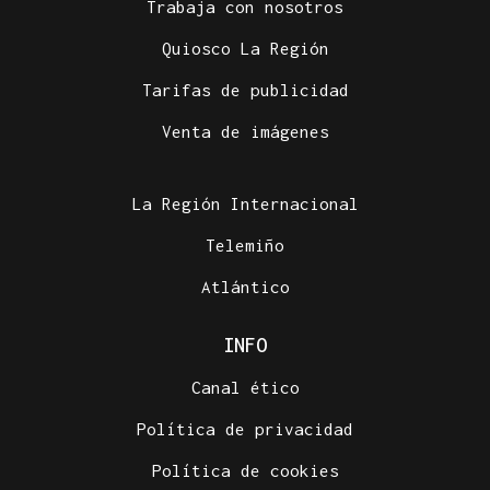
Trabaja con nosotros
Quiosco La Región
Tarifas de publicidad
Venta de imágenes
La Región Internacional
Telemiño
Atlántico
INFO
Canal ético
Política de privacidad
Política de cookies