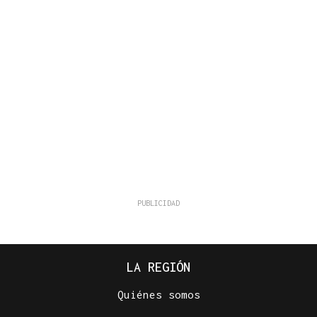
LA REGIÓN
Quiénes somos