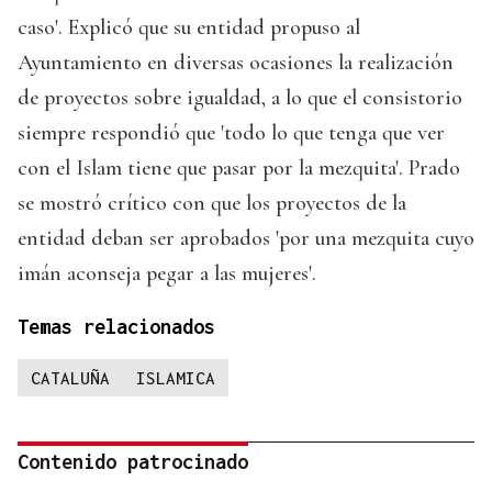
caso'. Explicó que su entidad propuso al
Ayuntamiento en diversas ocasiones la realización
de proyectos sobre igualdad, a lo que el consistorio
siempre respondió que 'todo lo que tenga que ver
con el Islam tiene que pasar por la mezquita'. Prado
se mostró crítico con que los proyectos de la
entidad deban ser aprobados 'por una mezquita cuyo
imán aconseja pegar a las mujeres'.
Temas relacionados
CATALUÑA
ISLAMICA
Contenido patrocinado