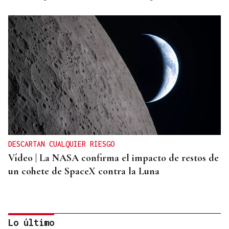
DESCARTAN CUALQUIER RIESGO
Vídeo | La NASA confirma el impacto de restos de
un cohete de SpaceX contra la Luna
Lo último