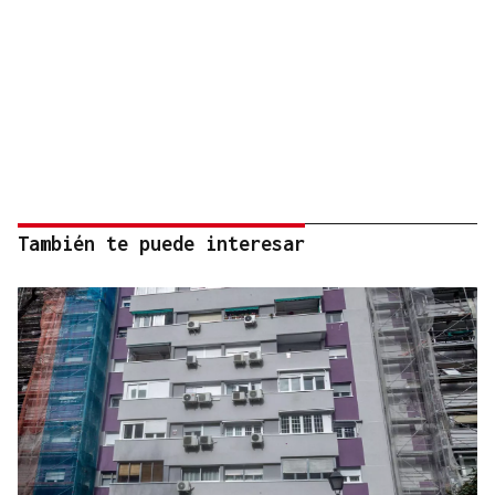
También te puede interesar