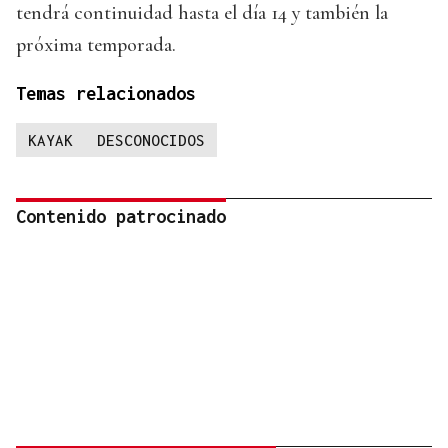
tendrá continuidad hasta el día 14 y también la
próxima temporada.
Temas relacionados
KAYAK
DESCONOCIDOS
Contenido patrocinado