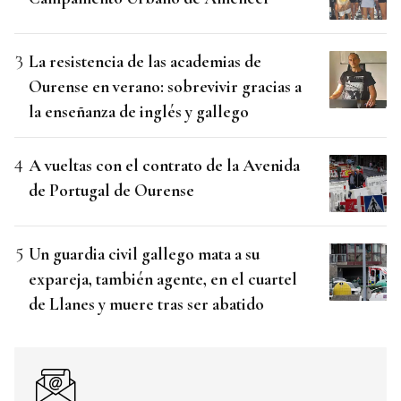
La resistencia de las academias de
Ourense en verano: sobrevivir gracias a
la enseñanza de inglés y gallego
A vueltas con el contrato de la Avenida
de Portugal de Ourense
Un guardia civil gallego mata a su
expareja, también agente, en el cuartel
de Llanes y muere tras ser abatido