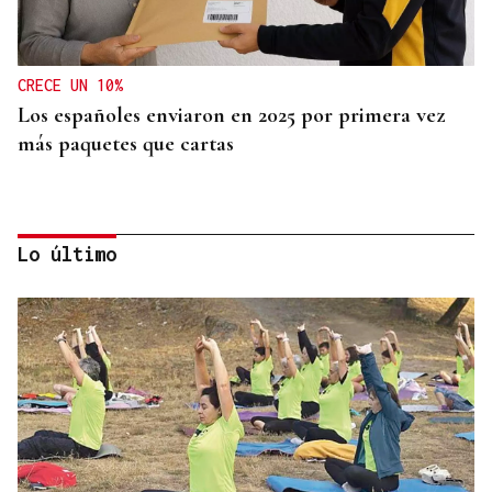
CRECE UN 10%
Los españoles enviaron en 2025 por primera vez
más paquetes que cartas
Lo último
MEDICINA FÍSICA Y REHABILITACIÓN