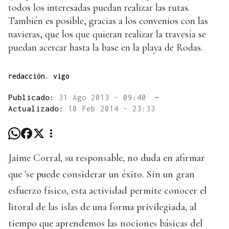
todos los interesadas puedan realizar las rutas.
También es posible, gracias a los convenios con las
navieras, que los que quieran realizar la travesía se
puedan acercar hasta la base en la playa de Rodas.
redacción. vigo
Publicado:
31 Ago 2013 - 09:40
—
Actualizado:
10 Feb 2014 - 23:33
Jaime Corral, su responsable, no duda en afirmar
que 'se puede considerar un éxito. Sin un gran
esfuerzo físico, esta actividad permite conocer el
litoral de las islas de una forma privilegiada, al
tiempo que aprendemos las nociones básicas del