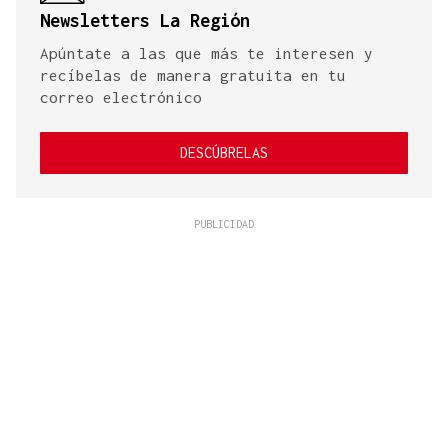
Newsletters La Región
Apúntate a las que más te interesen y
recíbelas de manera gratuita en tu
correo electrónico
DESCÚBRELAS