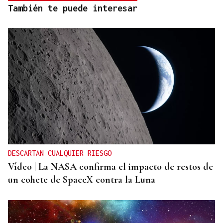
También te puede interesar
DESCARTAN CUALQUIER RIESGO
Vídeo | La NASA confirma el impacto de restos de
un cohete de SpaceX contra la Luna