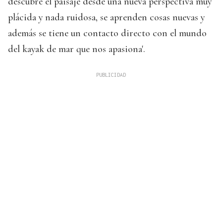
descubre el paisaje desde una nueva perspectiva muy
plácida y nada ruidosa, se aprenden cosas nuevas y
además se tiene un contacto directo con el mundo
del kayak de mar que nos apasiona'.