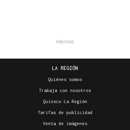
LA REGIÓN
Quiénes somos
Trabaja con nosotros
Quiosco La Región
Tarifas de publicidad
Venta de imágenes