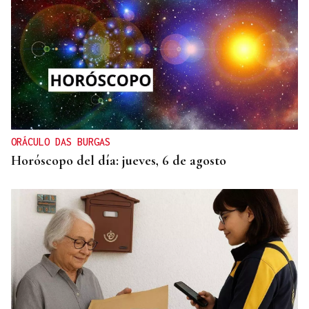
ORÁCULO DAS BURGAS
Horóscopo del día: jueves, 6 de agosto