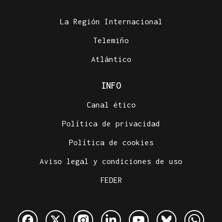
La Región Internacional
Telemiño
Atlántico
INFO
Canal ético
Política de privacidad
Política de cookies
Aviso legal y condiciones de uso
FEDER