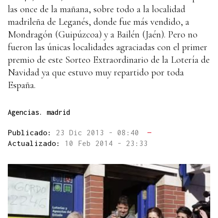
las once de la mañana, sobre todo a la localidad
madrileña de Leganés, donde fue más vendido, a
Mondragón (Guipúzcoa) y a Bailén (Jaén). Pero no
fueron las únicas localidades agraciadas con el primer
premio de este Sorteo Extraordinario de la Lotería de
Navidad ya que estuvo muy repartido por toda
España.
Agencias. madrid
Publicado:
23 Dic 2013 - 08:40
—
Actualizado:
10 Feb 2014 - 23:33