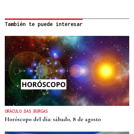
También te puede interesar
ORÁCULO DAS BURGAS
Horóscopo del día: sábado, 8 de agosto