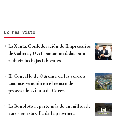
Lo más visto
La Xunta, Confederación de Empresarios
de Galicia y UGT pactan medidas para
reducir las bajas laborales
El Concello de Ourense da luz verde a
una intervención en el centro de
procesado avícola de Coren
La Bonoloto reparte más de un millón de
euros en esta villa de la provincia