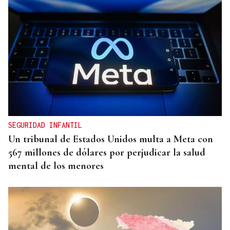
SEGURIDAD INFANTIL
Un tribunal de Estados Unidos multa a Meta con
567 millones de dólares por perjudicar la salud
mental de los menores