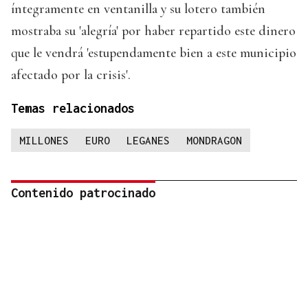
íntegramente en ventanilla y su lotero también
mostraba su 'alegría' por haber repartido este dinero
que le vendrá 'estupendamente bien a este municipio
afectado por la crisis'.
Temas relacionados
MILLONES
EURO
LEGANES
MONDRAGON
Contenido patrocinado