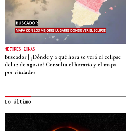
MEJORES ZONAS
Buscador | ¿Dónde y a qué hora se verá el eclipse
del 12 de agosto? Consulta el horario y el mapa
por ciudades
Lo último