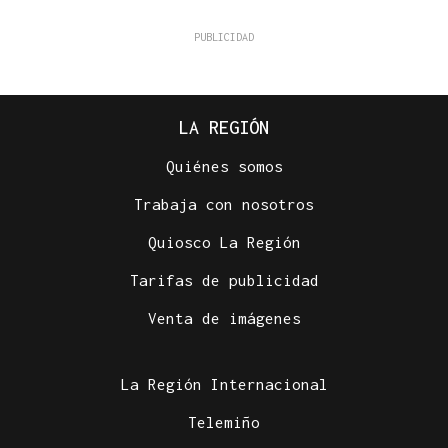
LA REGIÓN
Quiénes somos
Trabaja con nosotros
Quiosco La Región
Tarifas de publicidad
Venta de imágenes
La Región Internacional
Telemiño