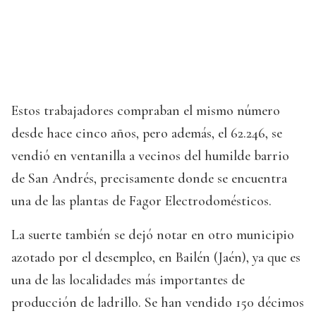
Estos trabajadores compraban el mismo número
desde hace cinco años, pero además, el 62.246, se
vendió en ventanilla a vecinos del humilde barrio
de San Andrés, precisamente donde se encuentra
una de las plantas de Fagor Electrodomésticos.
La suerte también se dejó notar en otro municipio
azotado por el desempleo, en Bailén (Jaén), ya que es
una de las localidades más importantes de
producción de ladrillo. Se han vendido 150 décimos