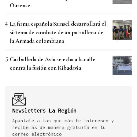
Ourense
La firma española Sainsel desarrollará el
sistema de combate de un patrullero de
la Armada colombiana
Carballeda de Avia se echa a la calle
contra la fusión con Ribadavia
Newsletters La Región
Apúntate a las que más te interesen y
recíbelas de manera gratuita en tu
correo electrónico