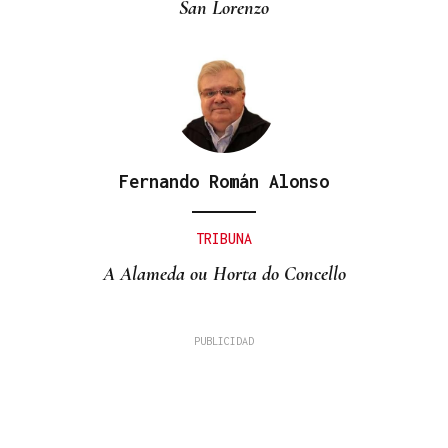
San Lorenzo
Fernando Román Alonso
TRIBUNA
A Alameda ou Horta do Concello