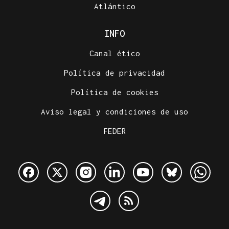
Atlántico
INFO
Canal ético
Política de privacidad
Política de cookies
Aviso legal y condiciones de uso
FEDER