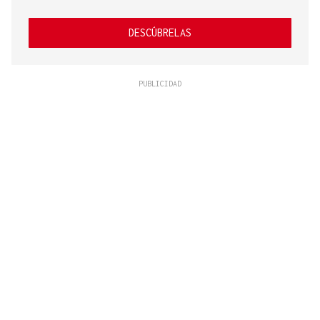
DESCÚBRELAS