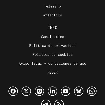
Telemiño
Atlántico
INFO
Canal ético
Política de privacidad
Política de cookies
Aviso legal y condiciones de uso
FEDER