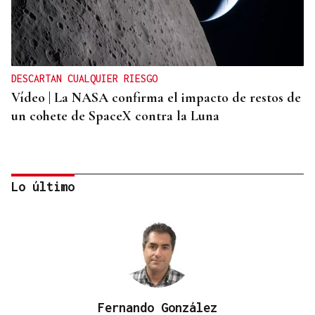
DESCARTAN CUALQUIER RIESGO
Vídeo | La NASA confirma el impacto de restos de
un cohete de SpaceX contra la Luna
Lo último
Fernando González