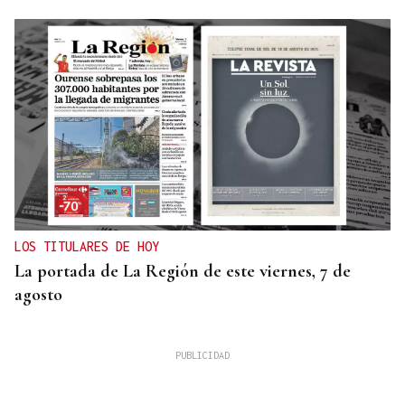
LOS TITULARES DE HOY
La portada de La Región de este viernes, 7 de
agosto