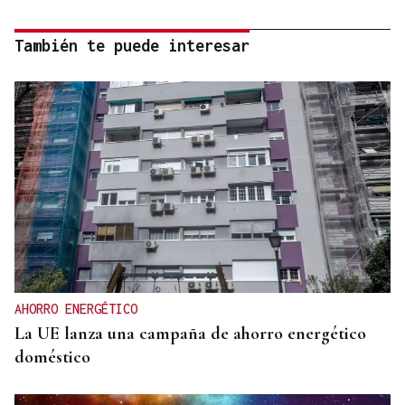
También te puede interesar
AHORRO ENERGÉTICO
La UE lanza una campaña de ahorro energético
doméstico