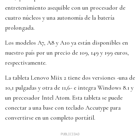
entretenimiento asequible con un procesador de
cuatro núcleos y una autonomía de la batería
prolongada.
Los modelos A7, A8 y A10 ya están disponibles en
nuestro país por un precio de 109, 149 y 199 euros,
respectivamente.
La tableta Lenovo Miix 2 tiene dos versiones -una de
10,1 pulgadas y otra de 11,6- e integra Windows 8.1 y
un precesador Intel Atom. Esta tableta se puede
conectar a una base con teclado Accutype para
convertirse en un completo portátil.