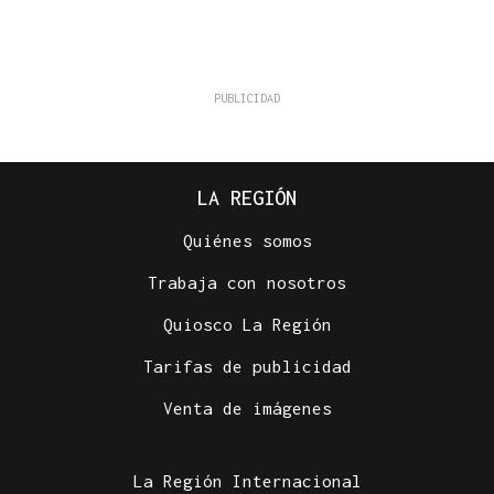
LA REGIÓN
Quiénes somos
Trabaja con nosotros
Quiosco La Región
Tarifas de publicidad
Venta de imágenes
La Región Internacional