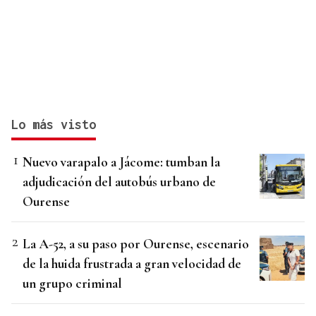
Lo más visto
Nuevo varapalo a Jácome: tumban la
adjudicación del autobús urbano de
Ourense
La A-52, a su paso por Ourense, escenario
de la huida frustrada a gran velocidad de
un grupo criminal