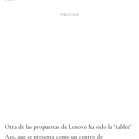
Otra de las propuestas de Lenovo ha sido la "tablet"
A10, que se presenta como un centro de