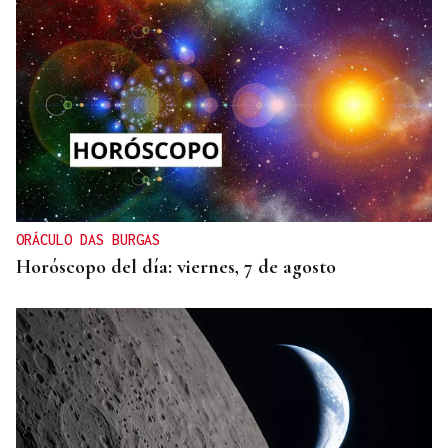
ORÁCULO DAS BURGAS
Horóscopo del día: viernes, 7 de agosto