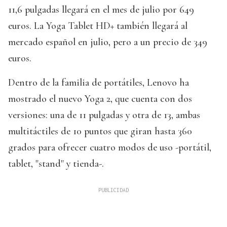
11,6 pulgadas llegará en el mes de julio por 649
euros. La Yoga Tablet HD+ también llegará al
mercado español en julio, pero a un precio de 349
euros.
Dentro de la familia de portátiles, Lenovo ha
mostrado el nuevo Yoga 2, que cuenta con dos
versiones: una de 11 pulgadas y otra de 13, ambas
multitáctiles de 10 puntos que giran hasta 360
grados para ofrecer cuatro modos de uso -portátil,
tablet, "stand" y tienda-.