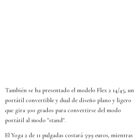
También se ha presentado el modelo Flex 2 14/45, un
portátil convertible y dual de diseño plano y ligero
que gira 300 grados para convertirse del modo
portátil al modo "stand".
El Yoga 2 de 11 pulgadas costará 599 euros, mientras