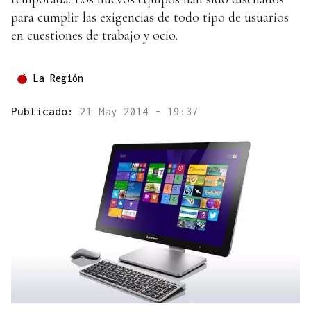
para cumplir las exigencias de todo tipo de usuarios
en cuestiones de trabajo y ocio.
La Región
Publicado:
21 May 2014 - 19:37