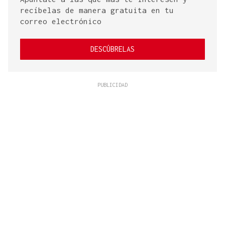
recíbelas de manera gratuita en tu
correo electrónico
DESCÚBRELAS