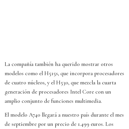
La compañía también ha querido mostrar otros
modelos como el H515s, que incorpora procesadores
de cuatro núcleos, y el H530, que mezcla la cuarta
generación de procesadores Intel Core con un
amplio conjunto de funciones multimedia.
El modelo A740 llegará a nuestro país durante el mes
de septiembre por un precio de 1.499 euros. Los