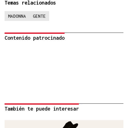
Temas relacionados
MADONNA
GENTE
Contenido patrocinado
También te puede interesar