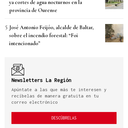
ya cortes de agua nocturnos en la
provincia de Ourense
José Antonio Feijóo, alcalde de Baltar,
sobre el incendio forestal: “Foi
intencionado”
Newsletters La Región
Apúntate a las que más te interesen y
recíbelas de manera gratuita en tu
correo electrónico
DESCÚBRELAS