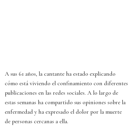
A sus 61 años, la cantante ha estado explicando
cómo está viviendo el confinamiento con diferentes
publicaciones en las redes sociales. A lo largo de
estas semanas ha compartido sus opiniones sobre la
enfermedad y ha expresado el dolor por la muerte
de personas cercanas a ella.