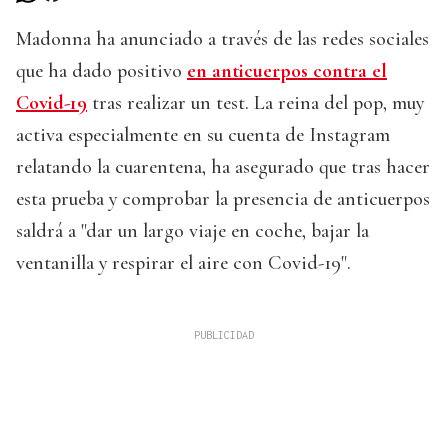
Madonna ha anunciado a través de las redes sociales
que ha dado positivo
en anticuerpos contra el
Covid-19
tras realizar un test. La reina del pop, muy
activa especialmente en su cuenta de Instagram
relatando la cuarentena, ha asegurado que tras hacer
esta prueba y comprobar la presencia de anticuerpos
saldrá a "dar un largo viaje en coche, bajar la
ventanilla y respirar el aire con Covid-19".