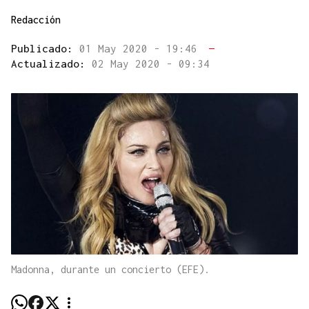
Redacción
Publicado:
01 May 2020 - 19:46
—
Actualizado:
02 May 2020 - 09:34
Madonna, durante un concierto (EFE).