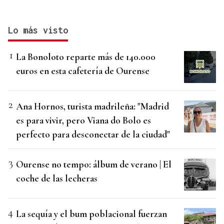
Lo más visto
La Bonoloto reparte más de 140.000
euros en esta cafetería de Ourense
Ana Hornos, turista madrileña: "Madrid
es para vivir, pero Viana do Bolo es
perfecto para desconectar de la ciudad"
Ourense no tempo: álbum de verano | El
coche de las lecheras
La sequía y el bum poblacional fuerzan