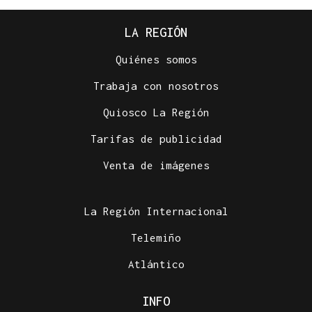
LA REGIÓN
Quiénes somos
Trabaja con nosotros
Quiosco La Región
Tarifas de publicidad
Venta de imágenes
La Región Internacional
Telemiño
Atlántico
INFO