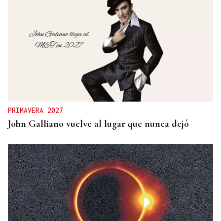
PRIMAVERA 2027
John Galliano vuelve al lugar que nunca dejó