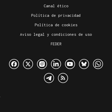
Canal ético
Política de privacidad
Política de cookies
Aviso legal y condiciones de uso
FEDER