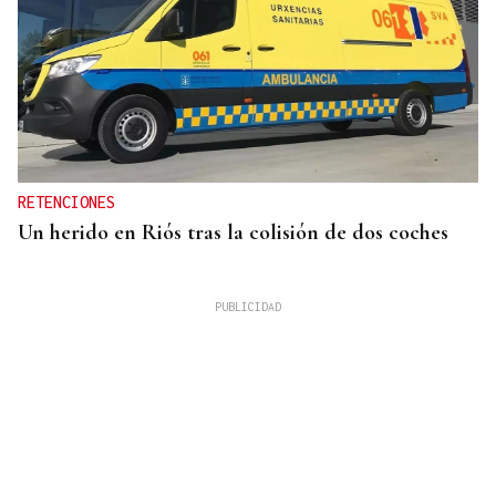
RETENCIONES
Un herido en Riós tras la colisión de dos coches