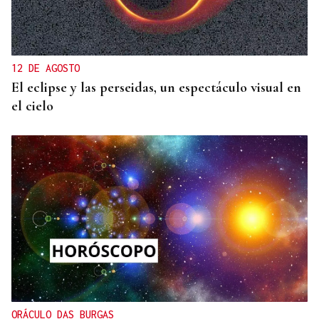
12 DE AGOSTO
El eclipse y las perseidas, un espectáculo visual en
el cielo
ORÁCULO DAS BURGAS