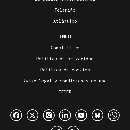
Telemiño
Atlántico
INFO
Canal ético
Política de privacidad
Política de cookies
Aviso legal y condiciones de uso
FEDER