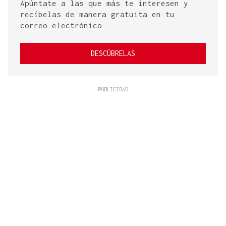
Apúntate a las que más te interesen y
recíbelas de manera gratuita en tu
correo electrónico
DESCÚBRELAS