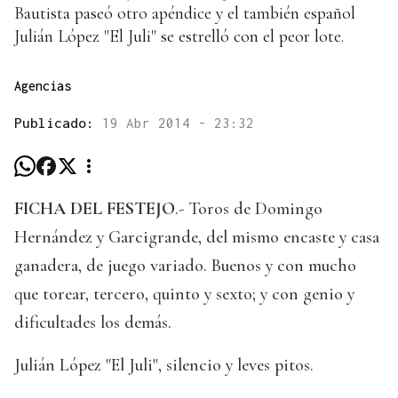
Bautista paseó otro apéndice y el también español
Julián López "El Juli" se estrelló con el peor lote.
Agencias
Publicado:
19 Abr 2014 - 23:32
FICHA DEL FESTEJO
.- Toros de Domingo
Hernández y Garcigrande, del mismo encaste y casa
ganadera, de juego variado. Buenos y con mucho
que torear, tercero, quinto y sexto; y con genio y
dificultades los demás.
Julián López "El Juli", silencio y leves pitos.