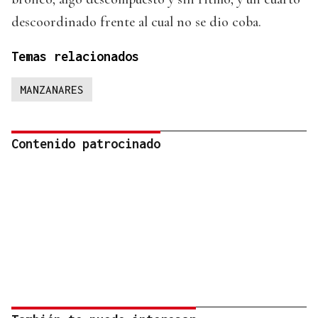
descoordinado frente al cual no se dio coba.
Temas relacionados
MANZANARES
Contenido patrocinado