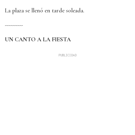
La plaza se llenó en tarde soleada.
----------
UN CANTO A LA FIESTA