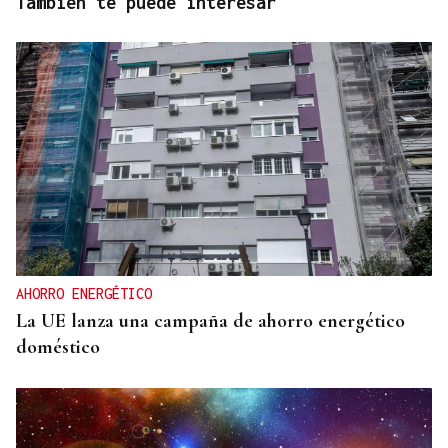
También te puede interesar
AHORRO ENERGÉTICO
La UE lanza una campaña de ahorro energético
doméstico