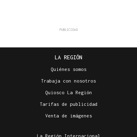
LA REGIÓN
Quiénes somos
Trabaja con nosotros
Quiosco La Región
Tarifas de publicidad
Venta de imágenes
La Región Internacional