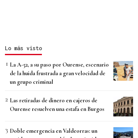
Lo más visto
La A-52, a su paso por Ourense, escenario
de la huida frustrada a gran velocidad de
un grupo criminal
Las retiradas de dinero en cajeros de
Ourense resuelven una estafa en Burgos
Doble emergencia en Valdeorras: un