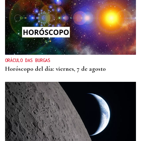
ORÁCULO DAS BURGAS
Horóscopo del día: viernes, 7 de agosto