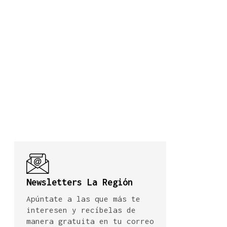
Newsletters La Región
Apúntate a las que más te
interesen y recíbelas de
manera gratuita en tu correo