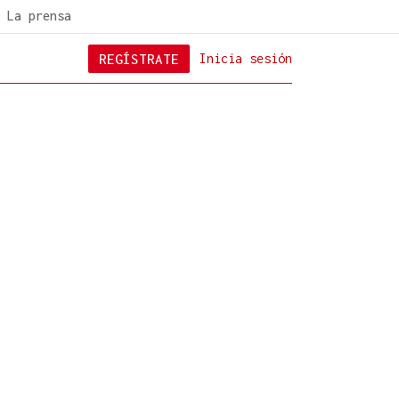
La prensa
REGÍSTRATE
Inicia sesión