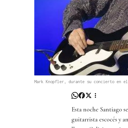
Mark Knopfler, durante su concierto en el
Esta noche Santiago se
guitarrista escocés y 