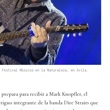
 Festival Músicos en la Naturaleza, en Ávila.
 prepara para recibir a Mark Knopfler, el
antiguo integrante de la banda Dire Straits que