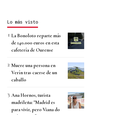
Lo más visto
La Bonoloto reparte más
de 140.000 euros en esta
cafetería de Ourense
Muere una persona en
Verín tras caerse de un
caballo
Ana Hornos, turista
madrileña: "Madrid es
para vivir, pero Viana do