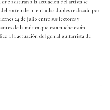
 que asistirán a la actuación del artista se
del sorteo de 10 entradas dobles realizado por
ernes 24 de julio entre sus lectores y
mantes de la música que esta noche están
ico a la actuación del genial guitarrista de