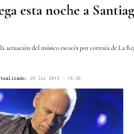
ega esta noche a Santiag
la actuación del músico escocés por cortesía de La R
ctualizado:
29 Jul 2015 - 16:56