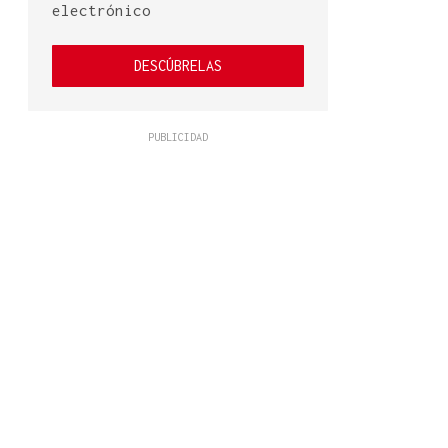
electrónico
DESCÚBRELAS