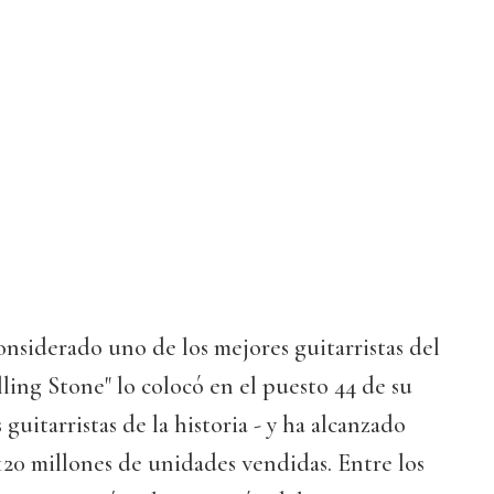
nsiderado uno de los mejores guitarristas del
lling Stone" lo colocó en el puesto 44 de su
 guitarristas de la historia - y ha alcanzado
 120 millones de unidades vendidas. Entre los