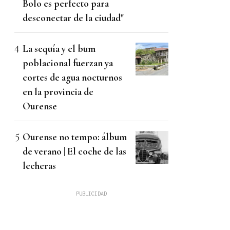
Bolo es perfecto para
desconectar de la ciudad"
La sequía y el bum
poblacional fuerzan ya
cortes de agua nocturnos
en la provincia de
Ourense
Ourense no tempo: álbum
de verano | El coche de las
lecheras