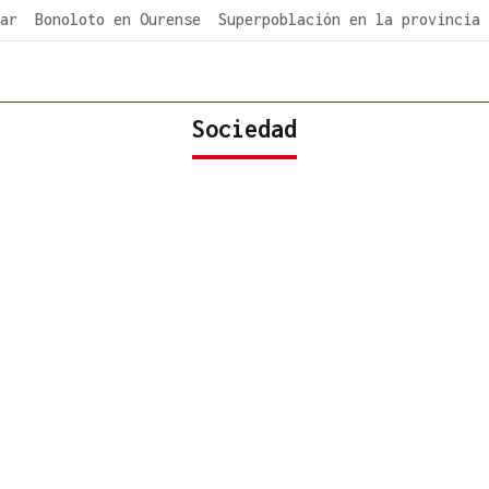
ar
Bonoloto en Ourense
Superpoblación en la provincia
Sociedad