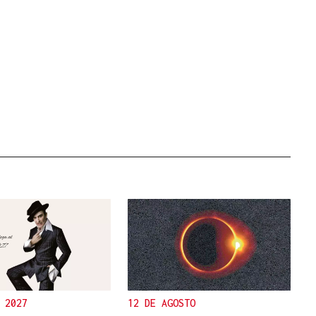
 2027
12 DE AGOSTO