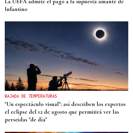
La UEFA admite el pago a la supuesta amante de
Infantino
BAJADA DE TEMPERATURAS
"Un espectáculo visual": así describen los expertos
el eclipse del 12 de agosto que permitirá ver las
perseidas "de día"