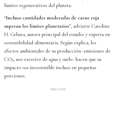
límites regenerativos del planeta.
“
Incluso cantidades moderadas de carne roja
superan los límites planetarios
”, advierte Caroline
H. Gebara, autora principal del estudio y experta en
sostenibilidad alimentaria. Según explica, los
efectos ambientales de su producción -emisiones de
CO₂, uso excesivo de agua y suelo- hacen que su
impacto sea insostenible incluso en pequeñas
porciones.