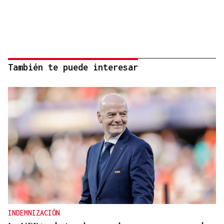
También te puede interesar
INDEMNIZACIÓN