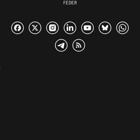
FEDER