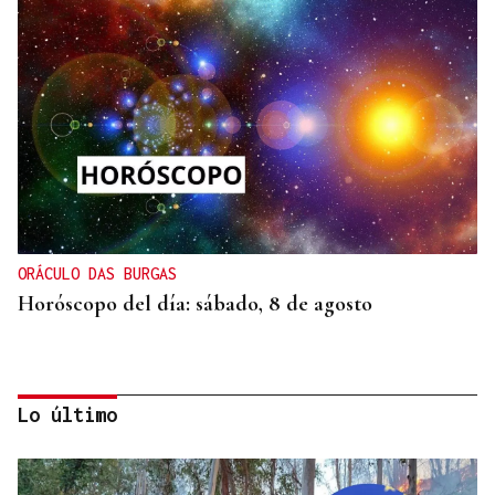
ORÁCULO DAS BURGAS
Horóscopo del día: sábado, 8 de agosto
Lo último