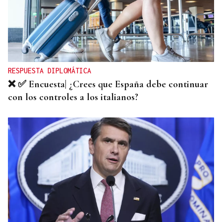
RESPUESTA DIPLOMÁTICA
❌ ✅ Encuesta| ¿Crees que España debe continuar
con los controles a los italianos?