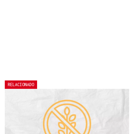
RELACIONADO