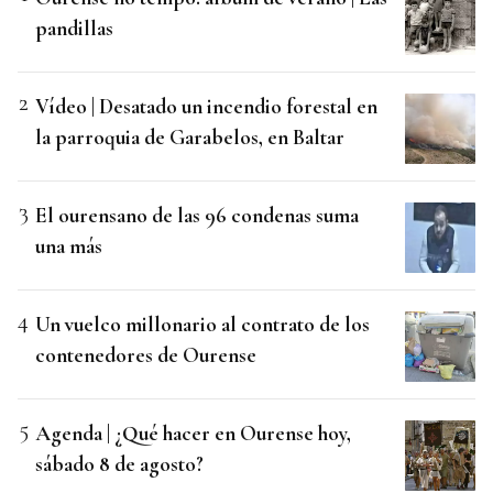
pandillas
Vídeo | Desatado un incendio forestal en
la parroquia de Garabelos, en Baltar
El ourensano de las 96 condenas suma
una más
Un vuelco millonario al contrato de los
contenedores de Ourense
Agenda | ¿Qué hacer en Ourense hoy,
sábado 8 de agosto?