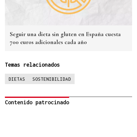
Seguir una dieta sin gluten en España cuesta
700 euros adicionales cada año
Temas relacionados
DIETAS
SOSTENIBILIDAD
Contenido patrocinado