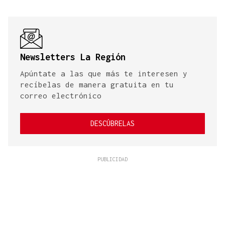
Newsletters La Región
Apúntate a las que más te interesen y
recíbelas de manera gratuita en tu
correo electrónico
DESCÚBRELAS