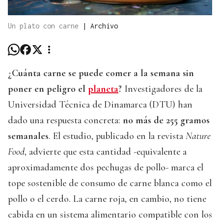
Un plato con carne
|
Archivo
¿Cuánta carne se puede comer a la semana sin
poner en peligro el
planeta
?
Investigadores de la
Universidad Técnica de Dinamarca (DTU) han
dado una respuesta concreta:
no más de 255 gramos
semanales
. El estudio, publicado en la revista
Nature
Food
, advierte que esta cantidad -equivalente a
aproximadamente dos pechugas de pollo- marca el
tope sostenible de consumo de carne blanca como el
pollo o el cerdo. La carne roja, en cambio, no tiene
cabida en un sistema alimentario compatible con los