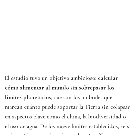
El estudio tuvo un objetivo ambicioso:
calcular
cómo alimentar al mundo sin sobrepasar los
límites planetarios
, que son los umbrales que
marcan cuánto puede soportar la Tierra sin colapsar
en aspectos clave como el clima, la biodiversidad o
el uso de agua. De los nueve límites establecidos, seis