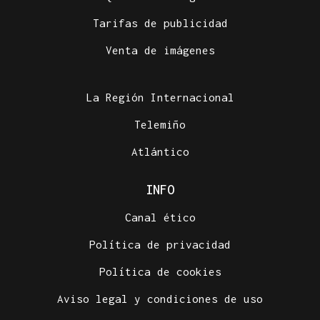
Tarifas de publicidad
Venta de imágenes
La Región Internacional
Telemiño
Atlántico
INFO
Canal ético
Política de privacidad
Política de cookies
Aviso legal y condiciones de uso