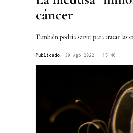
cáncer
También podría servir para tratar las
Publicado:
30 Ago 2022 - 15:40