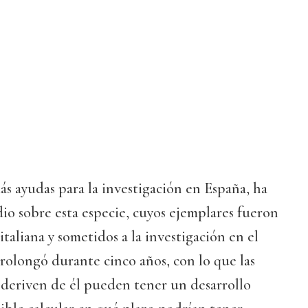
ás ayudas para la investigación en España, ha
io sobre esta especie, cuyos ejemplares fueron
italiana y sometidos a la investigación en el
rolongó durante cinco años, con lo que las
 deriven de él pueden tener un desarrollo