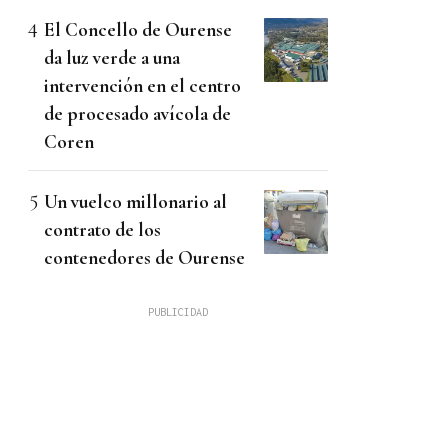
El Concello de Ourense
da luz verde a una
intervención en el centro
de procesado avícola de
Coren
Un vuelco millonario al
contrato de los
contenedores de Ourense