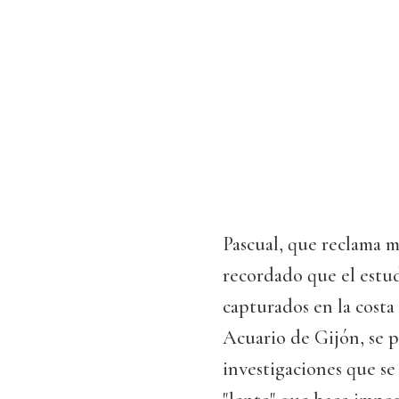
Pascual, que reclama m
recordado que el estud
capturados en la costa 
Acuario de Gijón, se p
investigaciones que se