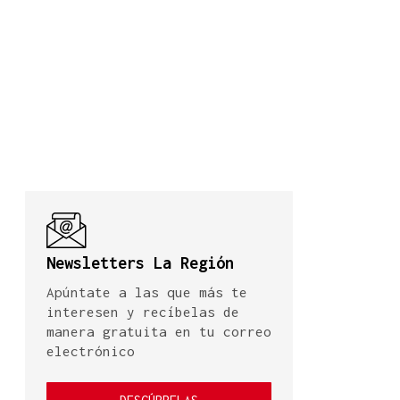
Newsletters La Región
Apúntate a las que más te
interesen y recíbelas de
manera gratuita en tu correo
electrónico