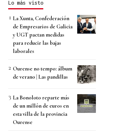
Lo más visto
La Xunta, Confederación
de Empresarios de Galicia
y UGT pactan medidas
para reducir las bajas
laborales
Ourense no tempo: álbum
de verano | Las pandillas
La Bonoloto reparte más
de un millón de euros en
esta villa de la provincia
Ourense