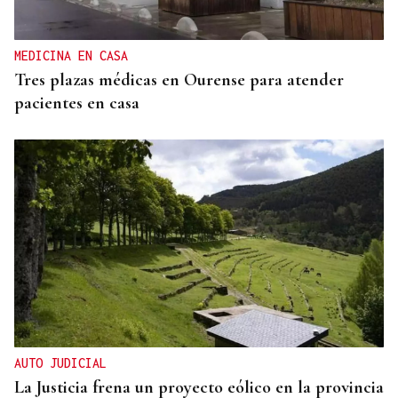
MEDICINA EN CASA
Tres plazas médicas en Ourense para atender
pacientes en casa
AUTO JUDICIAL
La Justicia frena un proyecto eólico en la provincia