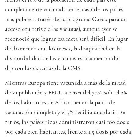
completamente vacunada (en el caso de los países
más pobres a través de su programa Covax para un
acceso equitativo a las vacunas), aunque ayer se
reconoció que lograr esa meta será difícil. En lugar
de disminuir con los meses, la desigualdad en la
disponibilidad de las vacunas está aumentando,
dijeron los expertos de la OMS.
Mientras Europa tiene vacunada a más de la mitad
de su población y EEUU a cerca del 70%, sólo el 2%
de los habitantes de Africa tienen la pauta de
vacunación completa y el 5% recibió una dosis. En
ratios, los países ricos administraron casi 100 dosis
por cada cien habitantes, frente a 1,5 dosis por cada