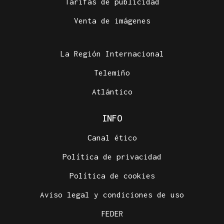
Tarifas de publicidad
Venta de imágenes
La Región Internacional
Telemiño
Atlántico
INFO
Canal ético
Política de privacidad
Política de cookies
Aviso legal y condiciones de uso
FEDER