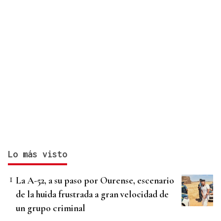
Lo más visto
La A-52, a su paso por Ourense, escenario
de la huida frustrada a gran velocidad de
un grupo criminal