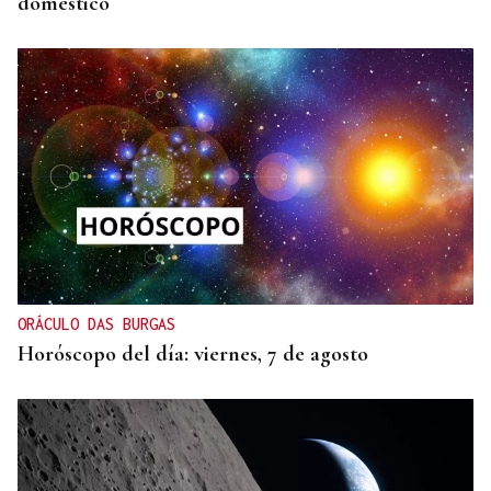
doméstico
ORÁCULO DAS BURGAS
Horóscopo del día: viernes, 7 de agosto