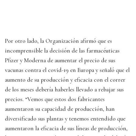
Por otro lado, la Organización afirmó que es
incomprensible la decisión de las farmacéuticas
Pfizer y Moderna de aumentar el precio de sus
vacunas contra el covid-19 en Europa y señaló que el
aumento de su producción y eficacia con el correr
de los meses debería haberles llevado a rebajar sus
precios. “Vemos que estos dos fabricantes
aumentaron su capacidad de producción, han
diversificado sus plantas y tenemos entendido que
aumentaron la eficacia de sus líneas de producción,