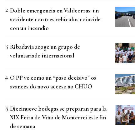
Doble emergencia en Valdeorras: un
accidente con tres vehículos coincide
con un incendio
Ribadavia acoge un grupo de
voluntariado internacional
O PP ve como un “paso decisivo” os
avances do novo acceso ao CHUO
Diecinueve bodegas se preparan para la
XIX Feira do Viño de Monterrei este fin
de semana