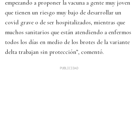
empezando a proponer la vacuna a gente muy joven
que tienen un riesgo muy bajo de desarrollar un
covid grave o de ser hospitalizados, mientras que
muchos sanitarios que están atendiendo a enfermos
todos los días en medio de los brotes de la variante
delta trabajan sin protección”, comentó.