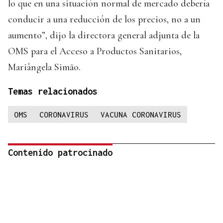
lo que en una situación normal de mercado debería
conducir a una reducción de los precios, no a un
aumento”, dijo la directora general adjunta de la
OMS para el Acceso a Productos Sanitarios,
Mariângela Simão.
Temas relacionados
OMS
CORONAVIRUS
VACUNA CORONAVIRUS
Contenido patrocinado