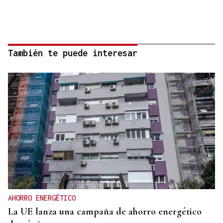
También te puede interesar
AHORRO ENERGÉTICO
La UE lanza una campaña de ahorro energético