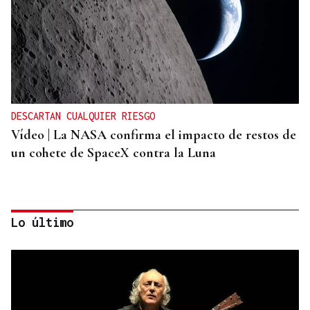
DESCARTAN CUALQUIER RIESGO
Vídeo | La NASA confirma el impacto de restos de
un cohete de SpaceX contra la Luna
Lo último