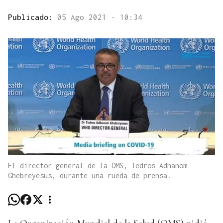
Publicado:
05 Ago 2021 - 10:34
El director general de la OMS, Tedros Adhanom
Ghebreyesus, durante una rueda de prensa.