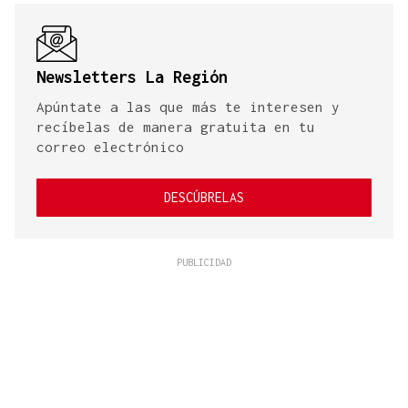
Newsletters La Región
Apúntate a las que más te interesen y
recíbelas de manera gratuita en tu
correo electrónico
DESCÚBRELAS