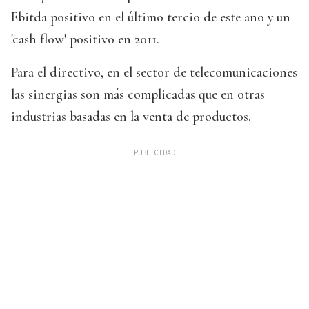
Ebitda positivo en el último tercio de este año y un
'cash flow' positivo en 2011.
Para el directivo, en el sector de telecomunicaciones
las sinergias son más complicadas que en otras
industrias basadas en la venta de productos.