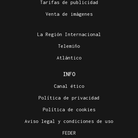
Tarifas de publicidad
Venta de imágenes
La Región Internacional
Telemiño
Atlántico
INFO
Canal ético
Política de privacidad
Política de cookies
Aviso legal y condiciones de uso
FEDER