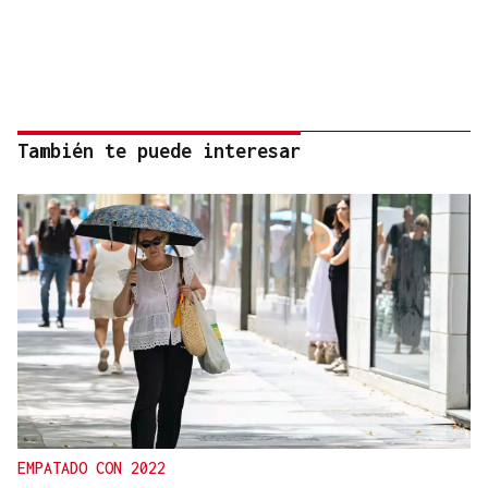
También te puede interesar
EMPATADO CON 2022