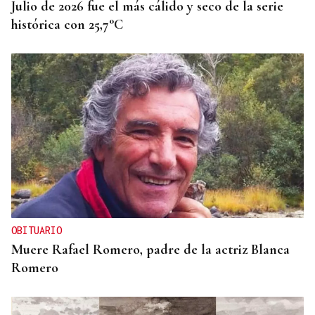
Julio de 2026 fue el más cálido y seco de la serie
histórica con 25,7°C
OBITUARIO
Muere Rafael Romero, padre de la actriz Blanca
Romero