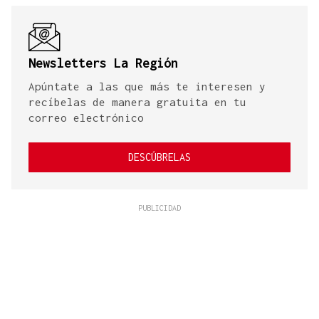
Newsletters La Región
Apúntate a las que más te interesen y
recíbelas de manera gratuita en tu
correo electrónico
DESCÚBRELAS