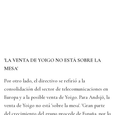
'LA VENTA DE YOIGO NO ESTÁ SOBRE LA
MESA'
Por otro lado, el directivo se refirió a la
consolidación del sector de telecomunicaciones en
Europa y a la posible venta de Yoigo. Para Andsjö, la
venta de Yoigo no está 'sobre la mesa'. 'Gran parte
del crecimiento del grupo procede de España, por lo