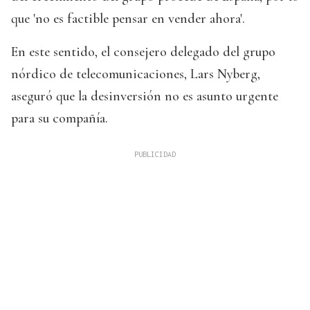
que 'no es factible pensar en vender ahora'.
En este sentido, el consejero delegado del grupo
nórdico de telecomunicaciones, Lars Nyberg,
aseguró que la desinversión no es asunto urgente
para su compañía.