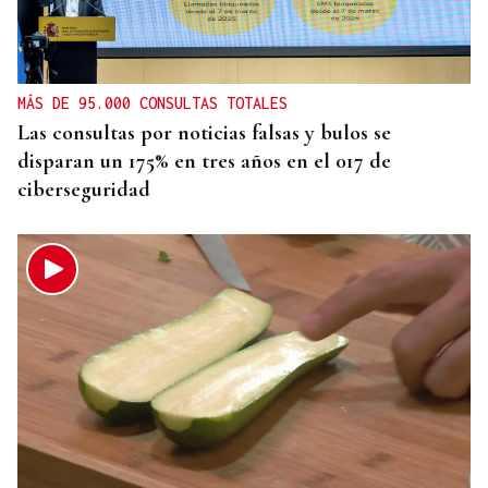
MÁS DE 95.000 CONSULTAS TOTALES
Las consultas por noticias falsas y bulos se
disparan un 175% en tres años en el 017 de
ciberseguridad