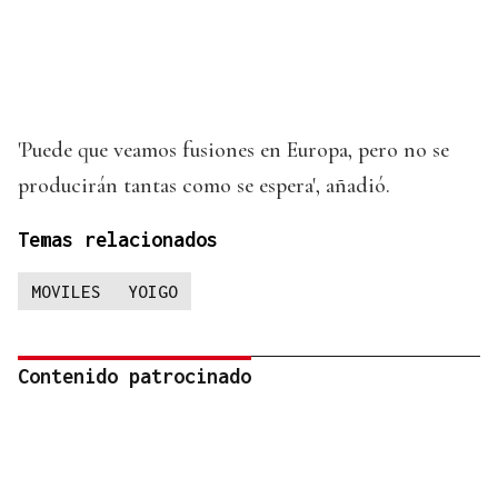
'Puede que veamos fusiones en Europa, pero no se
producirán tantas como se espera', añadió.
Temas relacionados
MOVILES
YOIGO
Contenido patrocinado