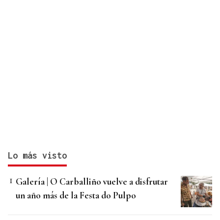
Lo más visto
Galería | O Carballiño vuelve a disfrutar
un año más de la Festa do Pulpo