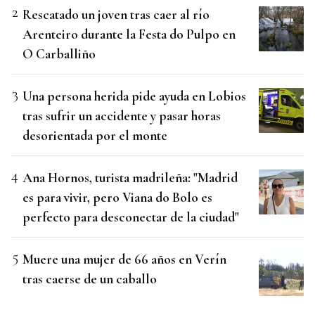
Rescatado un joven tras caer al río
Arenteiro durante la Festa do Pulpo en
O Carballiño
Una persona herida pide ayuda en Lobios
tras sufrir un accidente y pasar horas
desorientada por el monte
Ana Hornos, turista madrileña: "Madrid
es para vivir, pero Viana do Bolo es
perfecto para desconectar de la ciudad"
Muere una mujer de 66 años en Verín
tras caerse de un caballo