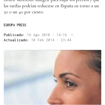
las tarifas podrían reducirse en España en torno a un
30 o un 40 por ciento.
EUROPA PRESS
Publicado:
16 Ago 2010 - 14:16
—
Actualizado:
10 Feb 2014 - 23:44