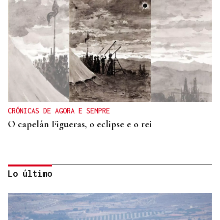
CRÓNICAS DE AGORA E SEMPRE
O capelán Figueras, o eclipse e o rei
Lo último