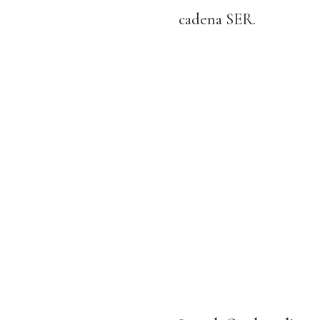
cadena SER.