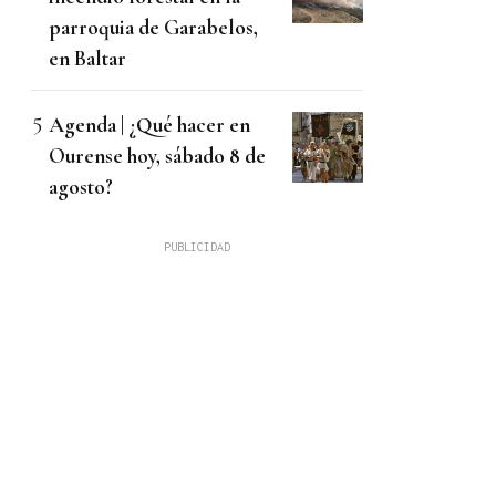
parroquia de Garabelos,
en Baltar
Agenda | ¿Qué hacer en
Ourense hoy, sábado 8 de
agosto?