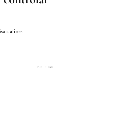
sa a afines