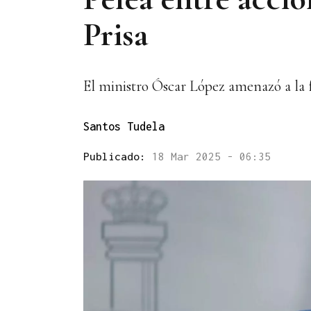
Prisa
El ministro Óscar López amenazó a la f
Santos Tudela
Publicado:
18 Mar 2025 - 06:35