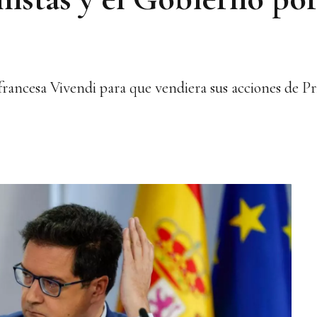
rancesa Vivendi para que vendiera sus acciones de Pri