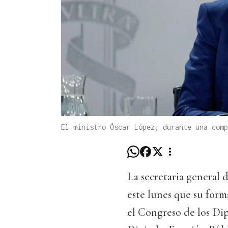
El ministro Óscar López, durante una comp
La secretaria general 
este lunes que su form
el Congreso de los Di