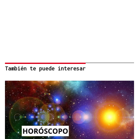
También te puede interesar