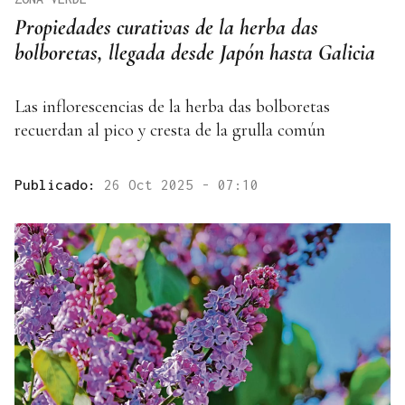
Propiedades curativas de la herba das
bolboretas, llegada desde Japón hasta Galicia
Las inflorescencias de la herba das bolboretas
recuerdan al pico y cresta de la grulla común
Publicado:
26 Oct 2025 - 07:10