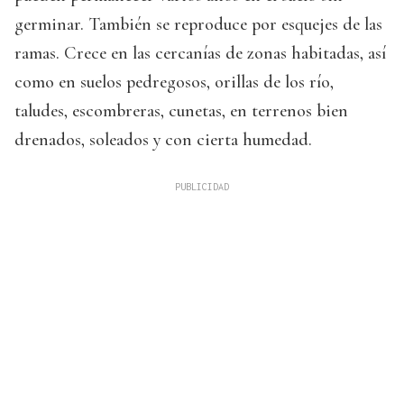
germinar. También se reproduce por esquejes de las
ramas. Crece en las cercanías de zonas habitadas, así
como en suelos pedregosos, orillas de los río,
taludes, escombreras, cunetas, en terrenos bien
drenados, soleados y con cierta humedad.