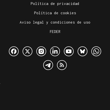
Política de privacidad
Política de cookies
Aviso legal y condiciones de uso
FEDER