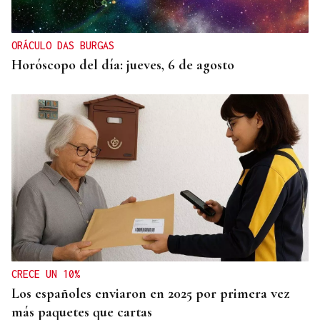
ORÁCULO DAS BURGAS
Horóscopo del día: jueves, 6 de agosto
CRECE UN 10%
Los españoles enviaron en 2025 por primera vez
más paquetes que cartas