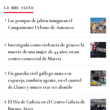
Lo más visto
Las pompas de jabón inauguran el
Campamento Urbano de Amencer
Investigada como violencia de género la
muerte de una mujer de 44 años en un
centro comercial de Murcia
Un guardia civil gallego mata a su
expareja, también agente, en el cuartel
de Llanes y muere tras ser abatido
El Día de Galicia en el Centro Galicia de
Buenos Aires