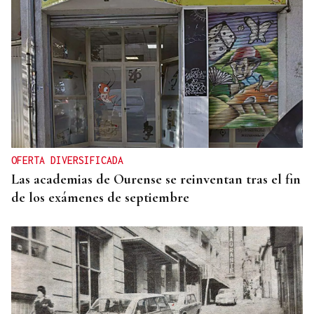
OFERTA DIVERSIFICADA
Las academias de Ourense se reinventan tras el fin
de los exámenes de septiembre