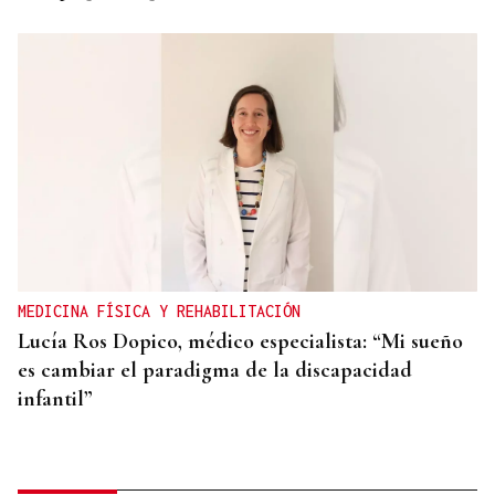
MEDICINA FÍSICA Y REHABILITACIÓN
Lucía Ros Dopico, médico especialista: “Mi sueño
es cambiar el paradigma de la discapacidad
infantil”