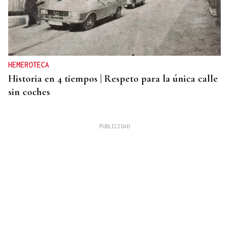
HEMEROTECA
Historia en 4 tiempos | Respeto para la única calle
sin coches