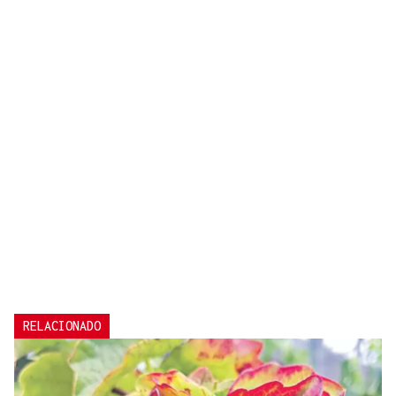
RELACIONADO