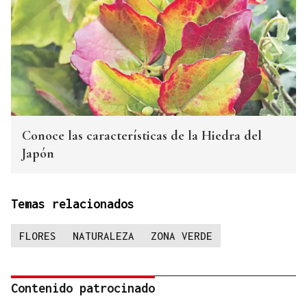
Conoce las características de la Hiedra del
Japón
Temas relacionados
FLORES
NATURALEZA
ZONA VERDE
Contenido patrocinado