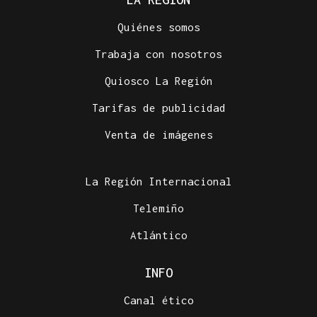
Quiénes somos
Trabaja con nosotros
Quiosco La Región
Tarifas de publicidad
Venta de imágenes
La Región Internacional
Telemiño
Atlántico
INFO
Canal ético