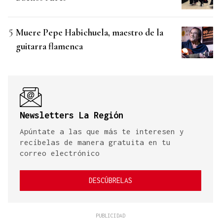
Muere Pepe Habichuela, maestro de la
guitarra flamenca
Newsletters La Región
Apúntate a las que más te interesen y
recíbelas de manera gratuita en tu
correo electrónico
DESCÚBRELAS