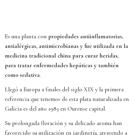
Es una planta con
propiedades antiinflamatorias,
antialérgicas, antimicrobianas y fue utilizada en la
medicina tradicional china para curar heridas,
para tratar enfermedades hepáticas y también
como sedativa
.
Llegó a Europa a finales del siglo XIX y la primera
referencia que tenemos de esta plata naturalizada en
Galicia es del año 1983 en Ourense capital.
Su prolongada floración y su delicado aroma han
favorecido su utilización en jardinería, atrayendo a