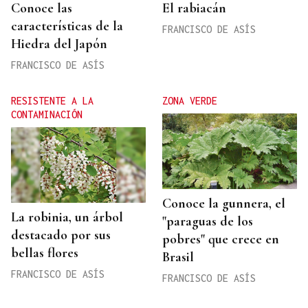
Conoce las
El rabiacán
características de la
FRANCISCO DE ASÍS
Hiedra del Japón
FRANCISCO DE ASÍS
RESISTENTE A LA
ZONA VERDE
CONTAMINACIÓN
Conoce la gunnera, el
La robinia, un árbol
"paraguas de los
destacado por sus
pobres" que crece en
bellas flores
Brasil
FRANCISCO DE ASÍS
FRANCISCO DE ASÍS