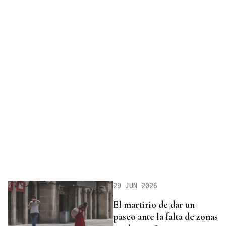
29 JUN 2026
El martirio de dar un
paseo ante la falta de zonas