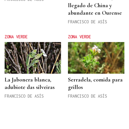
llegado de China y
abundante en Ourense
FRANCISCO DE ASÍS
ZONA VERDE
ZONA VERDE
La Jabonera blanca,
Serradela, comida para
adubiote das silveiras
grillos
FRANCISCO DE ASÍS
FRANCISCO DE ASÍS