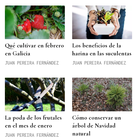
Qué cultivar en febrero
Los beneficios de la
en Galicia
harina en las suculentas
JUAN PEREIRA FERNÁNDEZ
JUAN PEREIRA FERNÁNDEZ
La poda de los frutales
Cómo conservar un
en el mes de enero
árbol de Navidad
natural
JUAN PEREIRA FERNÁNDEZ