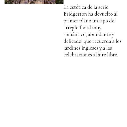
La estética de la serie
Bridgerton ha devuelto al
primer plano un tipo de
arreglo floral muy
romántico, abundante y
delicado, que recuerda a los
jardines ingleses y a las
celebraciones al aire libre.