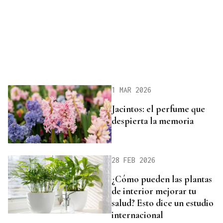
1 MAR 2026
Jacintos: el perfume que
despierta la memoria
28 FEB 2026
¿Cómo pueden las plantas
de interior mejorar tu
salud? Esto dice un estudio
internacional