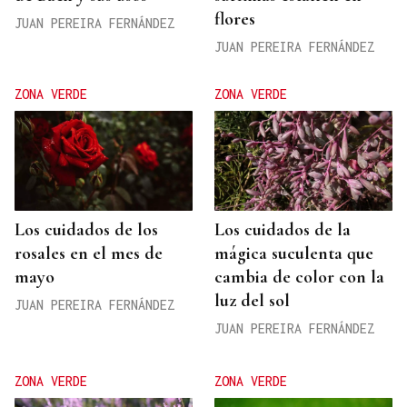
flores
JUAN PEREIRA FERNÁNDEZ
JUAN PEREIRA FERNÁNDEZ
ZONA VERDE
ZONA VERDE
Los cuidados de los
Los cuidados de la
rosales en el mes de
mágica suculenta que
mayo
cambia de color con la
luz del sol
JUAN PEREIRA FERNÁNDEZ
JUAN PEREIRA FERNÁNDEZ
ZONA VERDE
ZONA VERDE