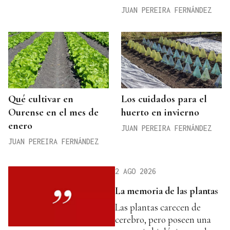
JUAN PEREIRA FERNÁNDEZ
Qué cultivar en
Los cuidados para el
Ourense en el mes de
huerto en invierno
enero
JUAN PEREIRA FERNÁNDEZ
JUAN PEREIRA FERNÁNDEZ
2 AGO 2026
La memoria de las plantas
Las plantas carecen de
cerebro, pero poseen una