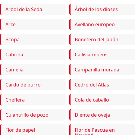
Arbol de la Seda
Árbol de los dioses
Arce
Avellano europeo
Bcopa
Bonetero del Japón
Cabriña
Callisia repens
Camelia
Campanilla morada
Cardo de burro
Cedro del Atlas
Cheflera
Cola de caballo
Culantrillo de pozo
Diente de oveja
Flor de papel
Flor de Pascua en