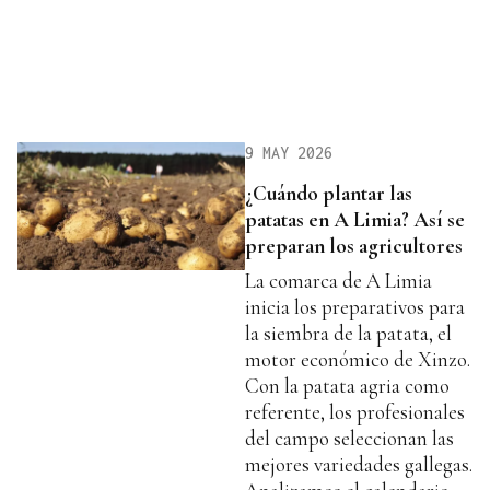
9 MAY 2026
¿Cuándo plantar las
patatas en A Limia? Así se
preparan los agricultores
La comarca de A Limia
inicia los preparativos para
la siembra de la patata, el
motor económico de Xinzo.
Con la patata agria como
referente, los profesionales
del campo seleccionan las
mejores variedades gallegas.