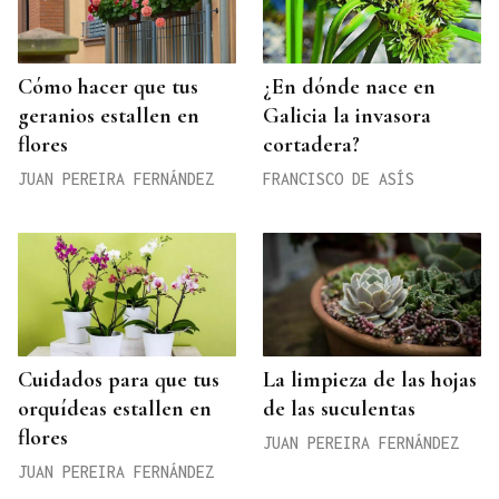
Cómo hacer que tus
¿En dónde nace en
geranios estallen en
Galicia la invasora
flores
cortadera?
JUAN PEREIRA FERNÁNDEZ
FRANCISCO DE ASÍS
Cuidados para que tus
La limpieza de las hojas
orquídeas estallen en
de las suculentas
flores
JUAN PEREIRA FERNÁNDEZ
JUAN PEREIRA FERNÁNDEZ