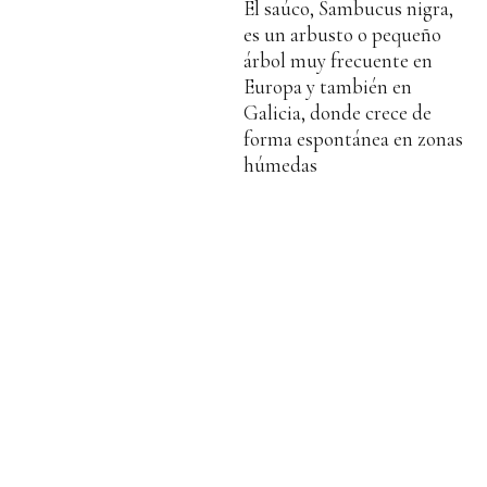
El saúco, Sambucus nigra,
es un arbusto o pequeño
árbol muy frecuente en
Europa y también en
Galicia, donde crece de
forma espontánea en zonas
húmedas