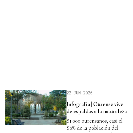
22 JUN 2026
Infografía | Ourense vive
de espaldas a la naturaleza
81.000 ourensanos, casi el
80% de la población del