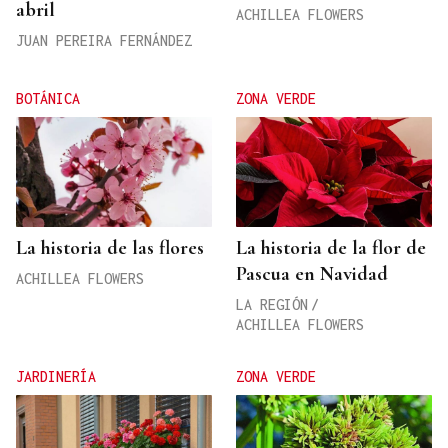
abril
ACHILLEA FLOWERS
JUAN PEREIRA FERNÁNDEZ
BOTÁNICA
ZONA VERDE
La historia de las flores
La historia de la flor de
Pascua en Navidad
ACHILLEA FLOWERS
LA REGIÓN
/
ACHILLEA FLOWERS
JARDINERÍA
ZONA VERDE