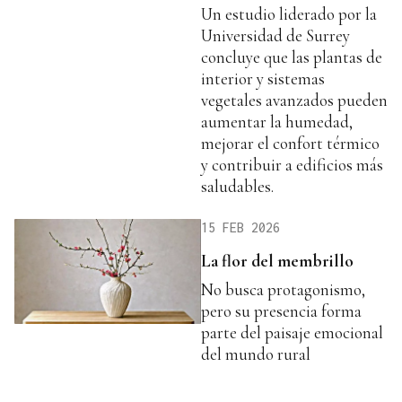
Un estudio liderado por la
Universidad de Surrey
concluye que las plantas de
interior y sistemas
vegetales avanzados pueden
aumentar la humedad,
mejorar el confort térmico
y contribuir a edificios más
saludables.
15 FEB 2026
La flor del membrillo
No busca protagonismo,
pero su presencia forma
parte del paisaje emocional
del mundo rural