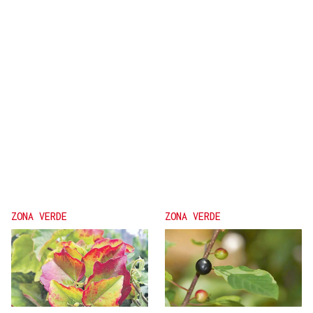
ZONA VERDE
ZONA VERDE