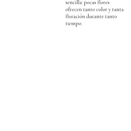
sencilla: pocas flores
ofrecen tanto color y tanta
floración durante tanto
tiempo.