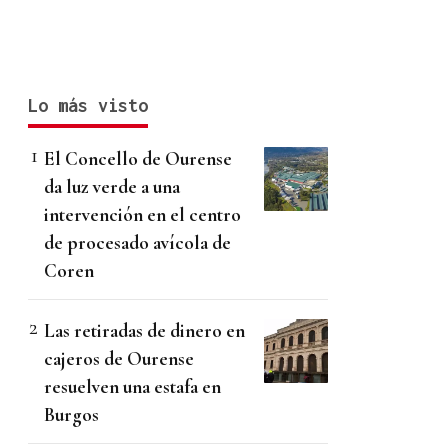
Lo más visto
El Concello de Ourense
da luz verde a una
intervención en el centro
de procesado avícola de
Coren
Las retiradas de dinero en
cajeros de Ourense
resuelven una estafa en
Burgos