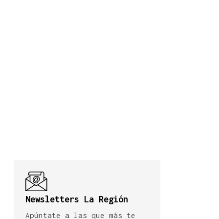
Newsletters La Región
Apúntate a las que más te