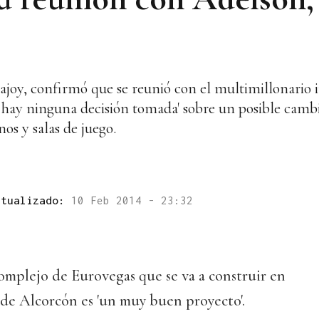
ajoy, confirmó que se reunió con el multimillonario 
 hay ninguna decisión tomada' sobre un posible cambi
os y salas de juego.
ctualizado:
10 Feb 2014 - 23:32
omplejo de Eurovegas que se va a construir en
 de Alcorcón es 'un muy buen proyecto'.