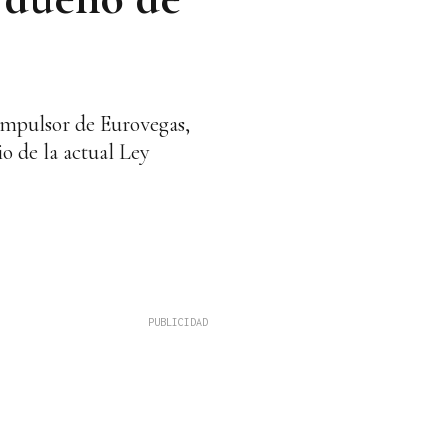
impulsor de Eurovegas,
o de la actual Ley