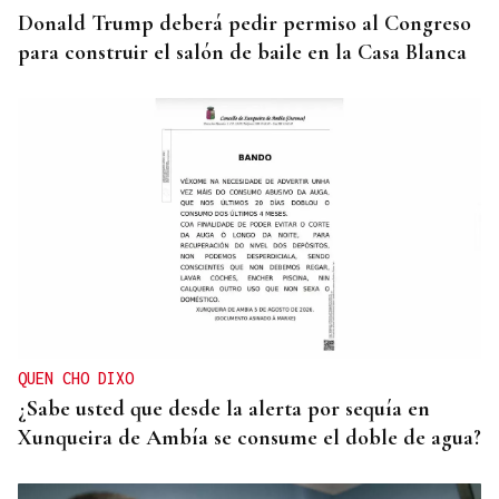
Donald Trump deberá pedir permiso al Congreso
para construir el salón de baile en la Casa Blanca
QUEN CHO DIXO
¿Sabe usted que desde la alerta por sequía en
Xunqueira de Ambía se consume el doble de agua?