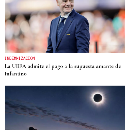
INDEMNIZACIÓN
La UEFA admite el pago a la supuesta amante de
Infantino