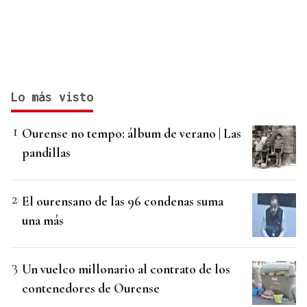
Lo más visto
Ourense no tempo: álbum de verano | Las
pandillas
El ourensano de las 96 condenas suma
una más
Un vuelco millonario al contrato de los
contenedores de Ourense