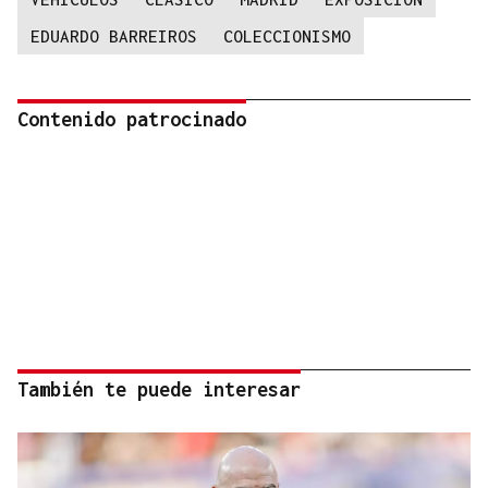
EDUARDO BARREIROS
COLECCIONISMO
Contenido patrocinado
También te puede interesar