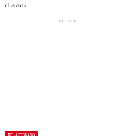
el evento.
RELACIONADO