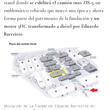
stand donde
se exhibirá el camión ruso ZIS-5
, un
emblemático vehículo que marcó una época y ahora
forma parte del patrimonio de la fundación
y un
motor 3HC transformado a diésel por Eduardo
Barreiros
.
Ubicación de la Fundación Eduardo Barreiros en