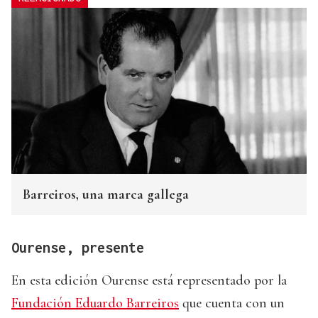
Barreiros, una marca gallega
Ourense, presente
En esta edición Ourense está representado por la
Fundación Eduardo Barreiros
que cuenta con un