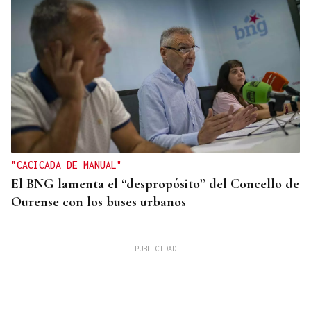
"CACICADA DE MANUAL"
El BNG lamenta el “despropósito” del Concello de
Ourense con los buses urbanos