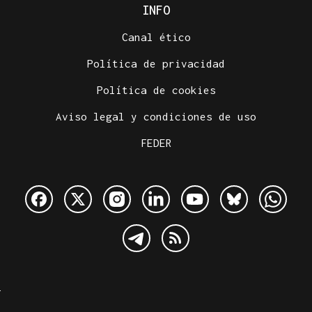
INFO
Canal ético
Política de privacidad
Política de cookies
Aviso legal y condiciones de uso
FEDER