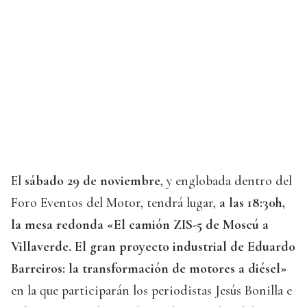
El
sábado 29 de noviembre
, y englobada dentro del
Foro Eventos del Motor, tendrá lugar,
a las 18:30h,
la mesa redonda «El camión ZIS-5 de Moscú a
Villaverde. El gran proyecto industrial de Eduardo
Barreiros: la transformación de motores a diésel»
en la que participarán los periodistas Jesús Bonilla e