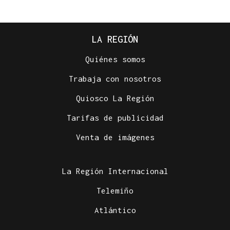
LA REGIÓN
Quiénes somos
Trabaja con nosotros
Quiosco La Región
Tarifas de publicidad
Venta de imágenes
La Región Internacional
Telemiño
Atlántico