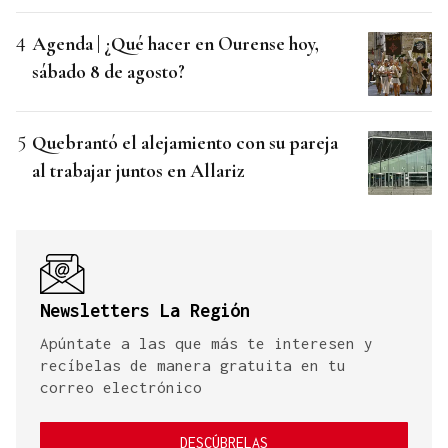
Agenda | ¿Qué hacer en Ourense hoy,
sábado 8 de agosto?
Quebrantó el alejamiento con su pareja
al trabajar juntos en Allariz
Newsletters La Región
Apúntate a las que más te interesen y
recíbelas de manera gratuita en tu
correo electrónico
DESCÚBRELAS