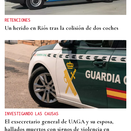
en espacios de sonificación
RETENCIONES
Un herido en Riós tras la colisión de dos coches
INVESTIGANDO LAS CAUSAS
El exsecretario general de UAGA y su esposa,
hallados muertos con signos de violencia en