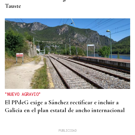
Tauste
"NUEVO AGRAVIO"
El PPdeG exige a Sánchez rectificar e incluir a
Galicia en el plan estatal de ancho internacional