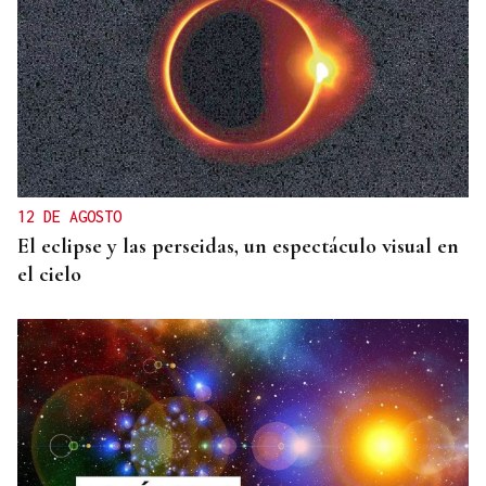
12 DE AGOSTO
El eclipse y las perseidas, un espectáculo visual en
el cielo