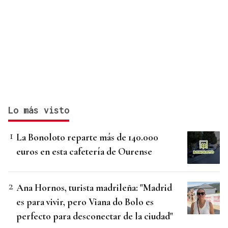
Lo más visto
La Bonoloto reparte más de 140.000
euros en esta cafetería de Ourense
Ana Hornos, turista madrileña: "Madrid
es para vivir, pero Viana do Bolo es
perfecto para desconectar de la ciudad"