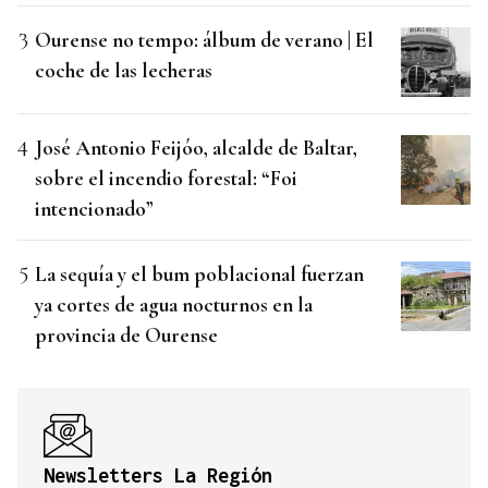
Ourense no tempo: álbum de verano | El
coche de las lecheras
José Antonio Feijóo, alcalde de Baltar,
sobre el incendio forestal: “Foi
intencionado”
La sequía y el bum poblacional fuerzan
ya cortes de agua nocturnos en la
provincia de Ourense
Newsletters La Región