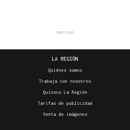
LA REGIÓN
Quiénes somos
Trabaja con nosotros
Quiosco La Región
Tarifas de publicidad
Venta de imágenes