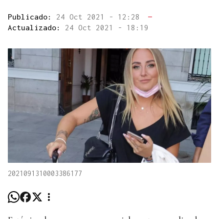
Publicado:
24 Oct 2021 - 12:28
—
Actualizado:
24 Oct 2021 - 18:19
2021091310003386177