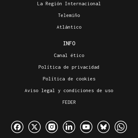
La Región Internacional
Telemiño
Atlántico
INFO
Canal ético
Política de privacidad
Política de cookies
Aviso legal y condiciones de uso
FEDER