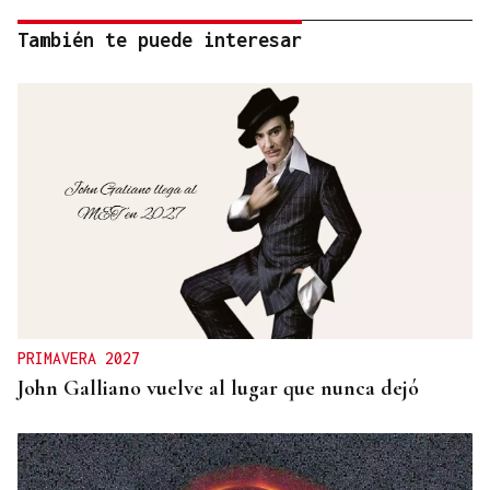
También te puede interesar
PRIMAVERA 2027
John Galliano vuelve al lugar que nunca dejó