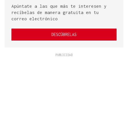
Apúntate a las que más te interesen y
recíbelas de manera gratuita en tu
correo electrónico
DESCÚBRELAS