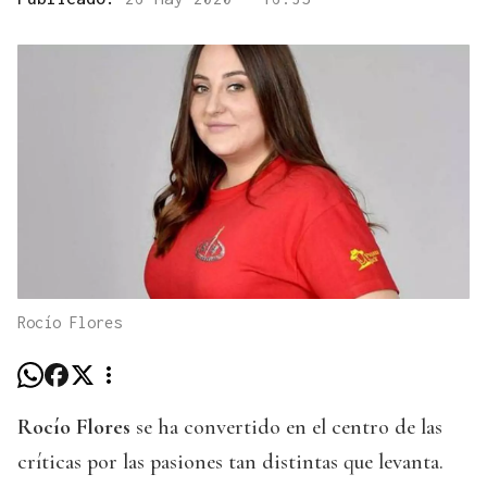
Rocío Flores
Rocío Flores
se ha convertido en el centro de las
críticas por las pasiones tan distintas que levanta.