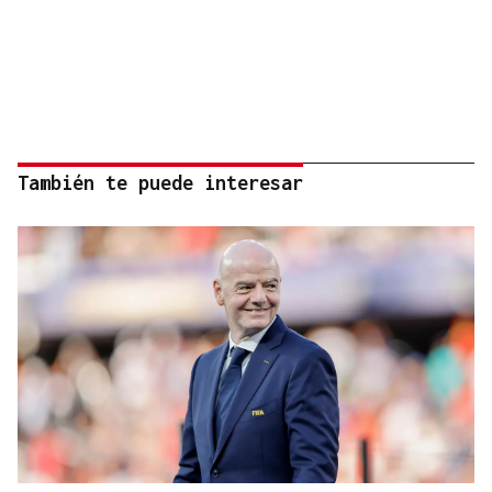
También te puede interesar