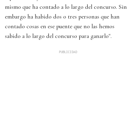
mismo que ha contado a lo largo del concurso. Sin
embargo ha habido dos o tres personas que han
contado cosas en ese puente que no las hemos
sabido a lo largo del concurso para ganarlo".