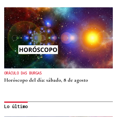
ORÁCULO DAS BURGAS
Horóscopo del día: sábado, 8 de agosto
Lo último