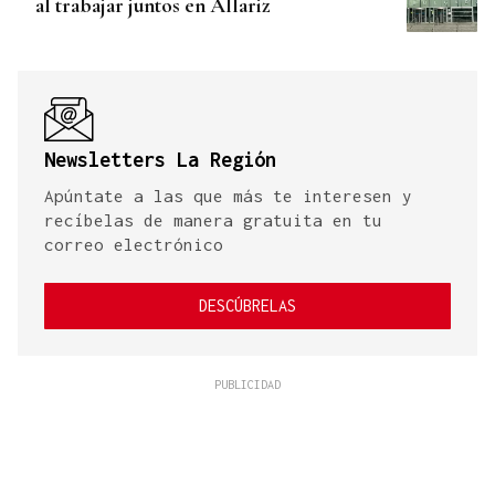
al trabajar juntos en Allariz
Newsletters La Región
Apúntate a las que más te interesen y
recíbelas de manera gratuita en tu
correo electrónico
DESCÚBRELAS