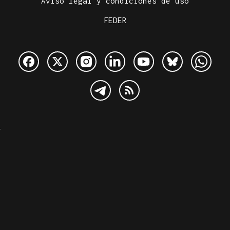
Aviso legal y condiciones de uso
FEDER