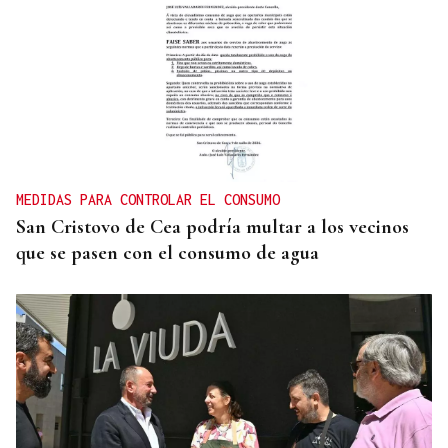
MEDIDAS PARA CONTROLAR EL CONSUMO
San Cristovo de Cea podría multar a los vecinos
que se pasen con el consumo de agua