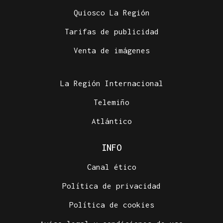
Quiosco La Región
Tarifas de publicidad
Venta de imágenes
La Región Internacional
Telemiño
Atlántico
INFO
Canal ético
Política de privacidad
Política de cookies