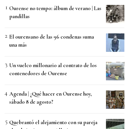
Ourense no tempo: álbum de verano | Las
pandillas
El ourensano de las 96 condenas suma
una más
Un vuelco millonario al contrato de los
contenedores de Ourense
Agenda | ¿Qué hacer en Ourense hoy,
sábado 8 de agosto?
Quebrantó el alejamiento con su pareja