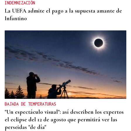
INDEMNIZACIÓN
La UEFA admite el pago a la supuesta amante de
Infantino
BAJADA DE TEMPERATURAS
"Un espectáculo visual": así describen los expertos
el eclipse del 12 de agosto que permitirá ver las
perseidas "de día"