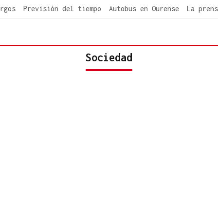
rgos
Previsión del tiempo
Autobus en Ourense
La prens
Sociedad