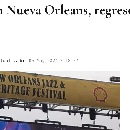
n Nueva Orleans, regres
ctualizado:
05 May 2024 - 18:37