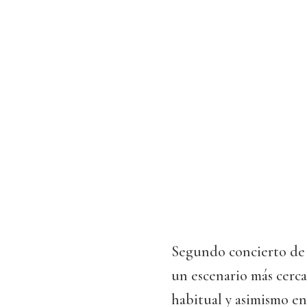
Segundo concierto de l
un escenario más cerca
habitual y asimismo en