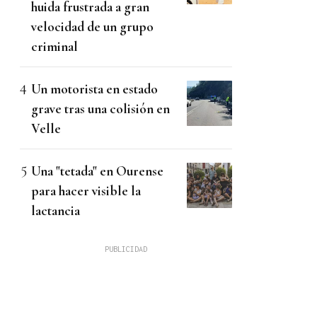
huida frustrada a gran
velocidad de un grupo
criminal
Un motorista en estado
grave tras una colisión en
Velle
Una "tetada" en Ourense
para hacer visible la
lactancia