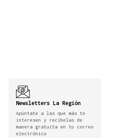
Newsletters La Región
Apúntate a las que más te
interesen y recíbelas de
manera gratuita en tu correo
electrónico