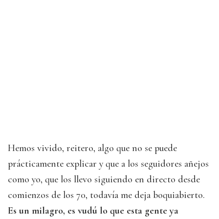
Hemos vivido, reitero, algo que no se puede
prácticamente explicar y que a los seguidores añejos
como yo, que los llevo siguiendo en directo desde
comienzos de los 70, todavía me deja boquiabierto.
Es un milagro, es vudú lo que esta gente ya