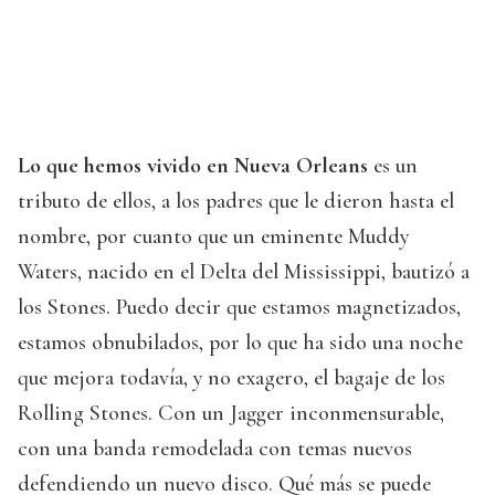
Lo que hemos vivido en Nueva Orleans
es un
tributo de ellos, a los padres que le dieron hasta el
nombre, por cuanto que un eminente Muddy
Waters, nacido en el Delta del Mississippi, bautizó a
los Stones. Puedo decir que estamos magnetizados,
estamos obnubilados, por lo que ha sido una noche
que mejora todavía, y no exagero, el bagaje de los
Rolling Stones. Con un Jagger inconmensurable,
con una banda remodelada con temas nuevos
defendiendo un nuevo disco. Qué más se puede