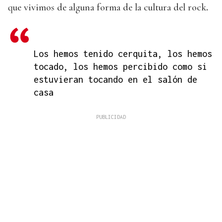
que vivimos de alguna forma de la cultura del rock
.
Los hemos tenido cerquita, los hemos
tocado, los hemos percibido como si
estuvieran tocando en el salón de
casa