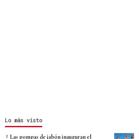
Lo más visto
Las pompas de jabón inauguran el