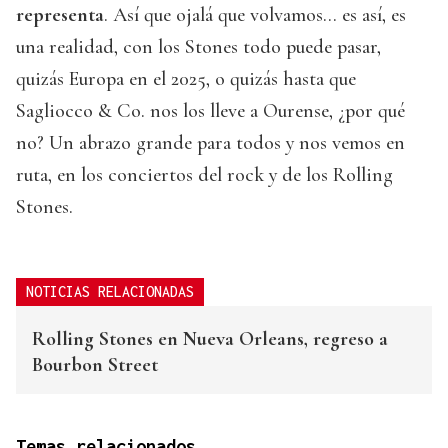
representa
. Así que ojalá que volvamos... es así, es
una realidad, con los Stones todo puede pasar,
quizás Europa en el 2025, o quizás hasta que
Sagliocco & Co. nos los lleve a Ourense, ¿por qué
no? Un abrazo grande para todos y nos vemos en
ruta, en los conciertos del rock y de los Rolling
Stones.
NOTICIAS RELACIONADAS
Rolling Stones en Nueva Orleans, regreso a
Bourbon Street
Temas relacionados