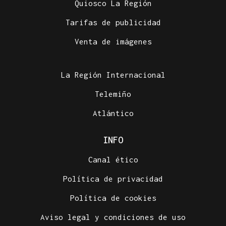
Quiosco La Región
Tarifas de publicidad
Venta de imágenes
La Región Internacional
Telemiño
Atlántico
INFO
Canal ético
Política de privacidad
Política de cookies
Aviso legal y condiciones de uso