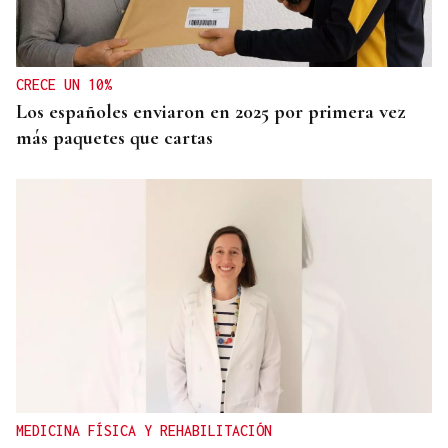
CRECE UN 10%
Los españoles enviaron en 2025 por primera vez
más paquetes que cartas
MEDICINA FÍSICA Y REHABILITACIÓN