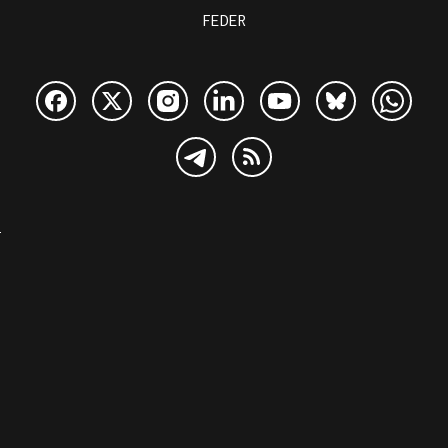
FEDER