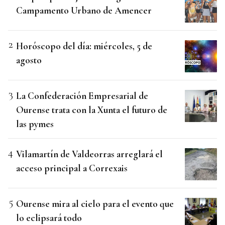
Campamento Urbano de Amencer
Horóscopo del día: miércoles, 5 de
agosto
La Confederación Empresarial de
Ourense trata con la Xunta el futuro de
las pymes
Vilamartín de Valdeorras arreglará el
acceso principal a Correxais
Ourense mira al cielo para el evento que
lo eclipsará todo