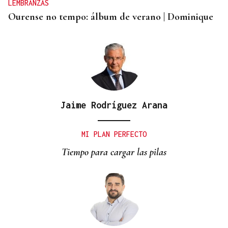
LEMBRANZAS
Ourense no tempo: álbum de verano | Dominique
Jaime Rodríguez Arana
MI PLAN PERFECTO
Tiempo para cargar las pilas