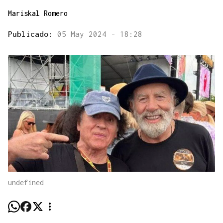
Mariskal Romero
Publicado:
05 May 2024 - 18:28
undefined