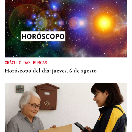
ORÁCULO DAS BURGAS
Horóscopo del día: jueves, 6 de agosto