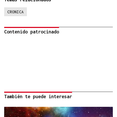
CRONICA
Contenido patrocinado
También te puede interesar