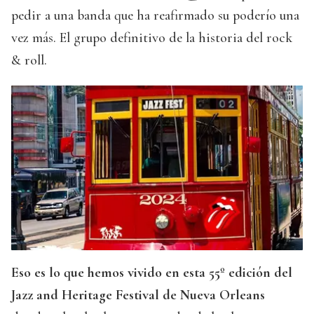
pedir a una banda que ha reafirmado su poderío una
vez más. El grupo definitivo de la historia del rock
& roll.
Eso es lo que hemos vivido en esta 55º edición del
Jazz and Heritage Festival de Nueva Orleans