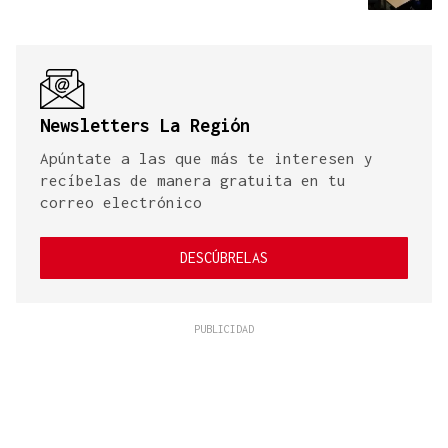
Newsletters La Región
Apúntate a las que más te interesen y
recíbelas de manera gratuita en tu
correo electrónico
DESCÚBRELAS