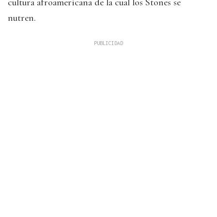
cultura afroamericana de la cual los Stones se
nutren.