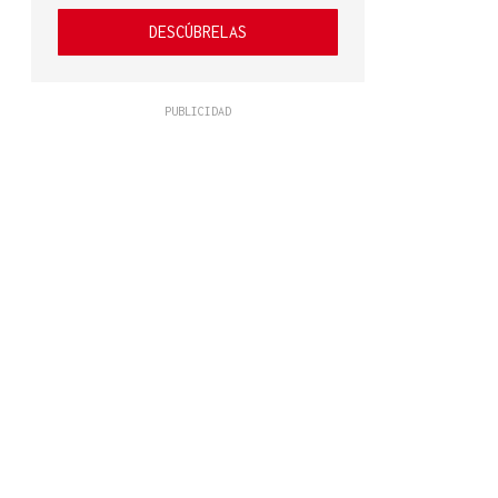
DESCÚBRELAS