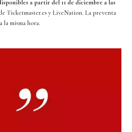
isponibles a partir del 11 de diciembre a las
de Ticketmaster.es y LiveNation. La preventa
a la misma hora.