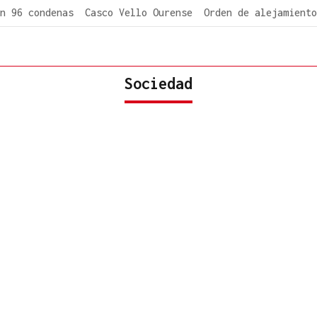
n 96 condenas
Casco Vello Ourense
Orden de alejamiento
Sociedad