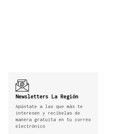
Newsletters La Región
Apúntate a las que más te
interesen y recíbelas de
manera gratuita en tu correo
electrónico