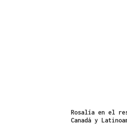
Rosalía en el re
Canadá y Latinoa