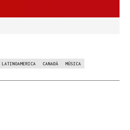
LATINOAMERICA
CANADÁ
MÚSICA