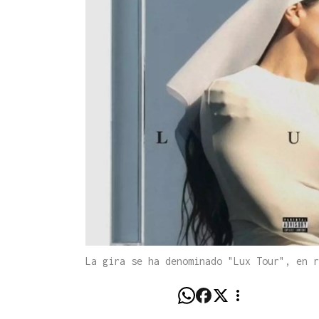
La gira se ha denominado "Lux Tour", en 