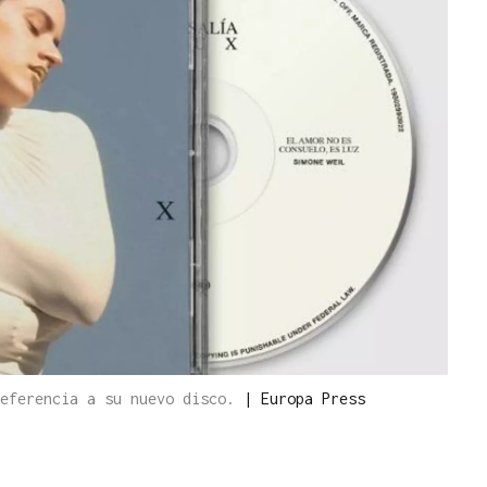
referencia a su nuevo disco.
|
Europa Press