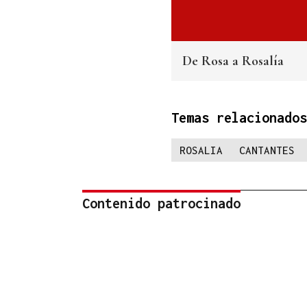
De Rosa a Rosalía
Temas relacionados
ROSALIA
CANTANTES
Contenido patrocinado