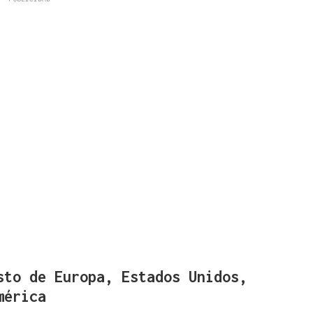
sto de Europa, Estados Unidos,
mérica