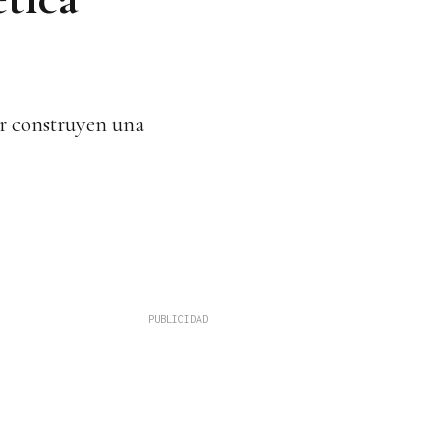
ur construyen una