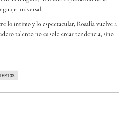
nguaje universal.
re lo íntimo y lo espectacular, Rosalía vuelve a
dero talento no es solo crear tendencia, sino
IERTOS