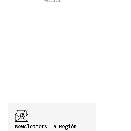
Newsletters La Región