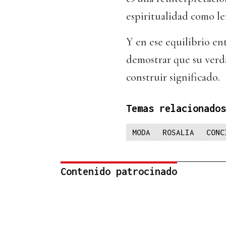
espiritualidad como le
Y en ese equilibrio ent
demostrar que su verda
construir significado.
Temas relacionados
MODA
ROSALIA
CONC
Contenido patrocinado