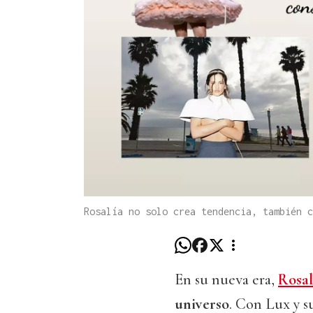
Rosalía no solo crea tendencia, también 
En su nueva era,
Rosal
universo
. Con Lux y s