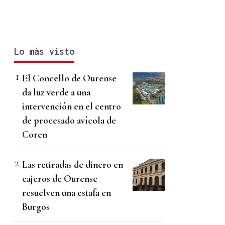
Lo más visto
El Concello de Ourense
da luz verde a una
intervención en el centro
de procesado avícola de
Coren
Las retiradas de dinero en
cajeros de Ourense
resuelven una estafa en
Burgos