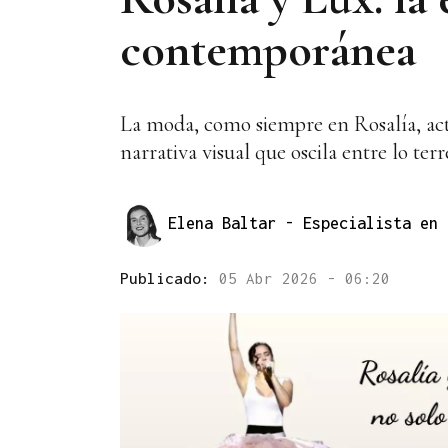
contemporánea
La moda, como siempre en Rosalía, act
narrativa visual que oscila entre lo terr
Elena Baltar
- Especialista en 
Publicado:
05 Abr 2026 - 06:20