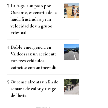
La A-52, a su paso por
Ourense, escenario de la
huida frustrada a gran
velocidad de un grupo
criminal
Doble emergencia en
Valdeorras: un accidente
con tres vehículos
coincide con un incendio
Ourense afronta un fin de
semana de calor y riesgo
de lluvia