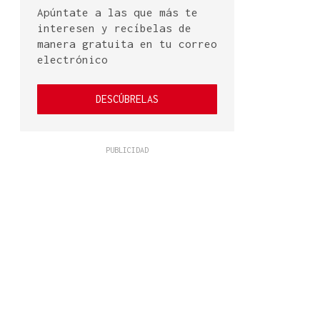
Apúntate a las que más te
interesen y recíbelas de
manera gratuita en tu correo
electrónico
DESCÚBRELAS