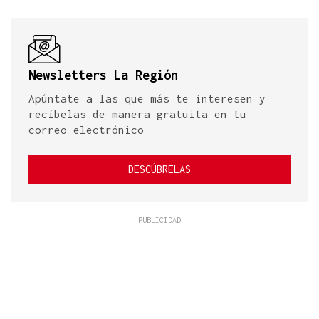
Newsletters La Región
Apúntate a las que más te interesen y
recíbelas de manera gratuita en tu
correo electrónico
DESCÚBRELAS