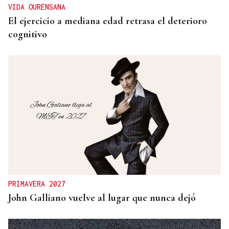
VIDA OURENSANA
El ejercicio a mediana edad retrasa el deterioro
cognitivo
PRIMAVERA 2027
John Galliano vuelve al lugar que nunca dejó