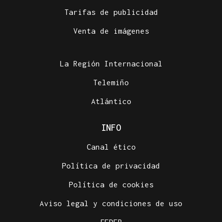
Tarifas de publicidad
Venta de imágenes
La Región Internacional
Telemiño
Atlántico
INFO
Canal ético
Política de privacidad
Política de cookies
Aviso legal y condiciones de uso