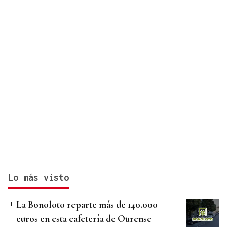
Lo más visto
La Bonoloto reparte más de 140.000
euros en esta cafetería de Ourense