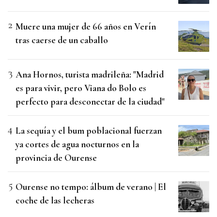
Muere una mujer de 66 años en Verín
tras caerse de un caballo
Ana Hornos, turista madrileña: "Madrid
es para vivir, pero Viana do Bolo es
perfecto para desconectar de la ciudad"
La sequía y el bum poblacional fuerzan
ya cortes de agua nocturnos en la
provincia de Ourense
Ourense no tempo: álbum de verano | El
coche de las lecheras