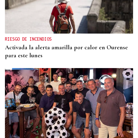
RIESGO DE INCENDIOS
Activada la alerta amarilla por calor en Ourense
para este lunes