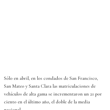
Sólo en abril, en los condados de San Francisco,
San Mateo y Santa Clara las matriculaciones de
vehículos de alta gama se incrementaron un 21 por
ciento en el último año, el doble de la media
nacional.