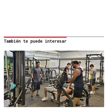
También te puede interesar