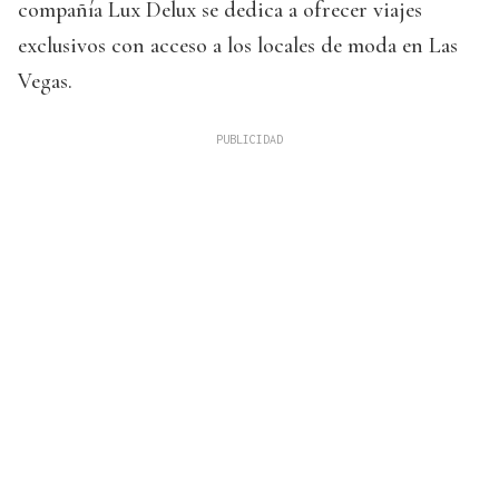
compañía Lux Delux se dedica a ofrecer viajes
exclusivos con acceso a los locales de moda en Las
Vegas.