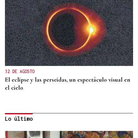
12 DE AGOSTO
El eclipse y las perseidas, un espectáculo visual en
el cielo
Lo último