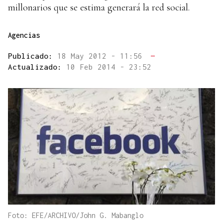
millonarios que se estima generará la red social.
Agencias
Publicado:
18 May 2012 - 11:56
—
Actualizado:
10 Feb 2014 - 23:52
Foto: EFE/ARCHIVO/John G. Mabanglo