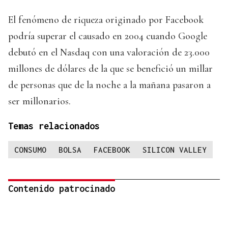
El fenómeno de riqueza originado por Facebook
podría superar el causado en 2004 cuando Google
debutó en el Nasdaq con una valoración de 23.000
millones de dólares de la que se benefició un millar
de personas que de la noche a la mañana pasaron a
ser millonarios.
Temas relacionados
CONSUMO
BOLSA
FACEBOOK
SILICON VALLEY
Contenido patrocinado