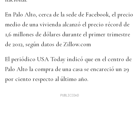
En Palo Alto, cerca de la sede de Facebook, el precio
medio de una vivienda alcanzó el precio récord de
1,6 millones de dólares durante el primer trimestre
de 2012, según datos de Zillow.com
El periódico USA Today indicó que en el centro de
Palo Alto la compra de una casa se encareció un 29
por ciento respecto al último año.