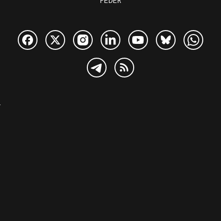
FEDER