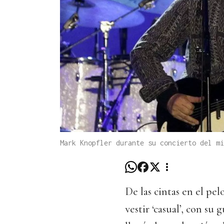
Mark Knopfler durante su concierto del mi
De las cintas en el pel
vestir ‘casual’, con su