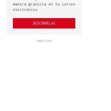
manera gratuita en tu correo
electrónico
DESCÚBRELAS