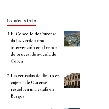
Lo más visto
El Concello de Ourense
da luz verde a una
intervención en el centro
de procesado avícola de
Coren
Las retiradas de dinero en
cajeros de Ourense
resuelven una estafa en
Burgos