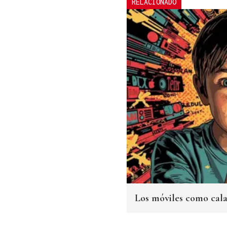
RELACIONADO
Los móviles como cala