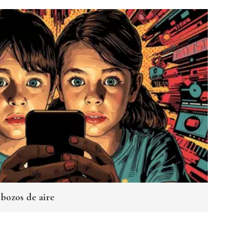
bozos de aire