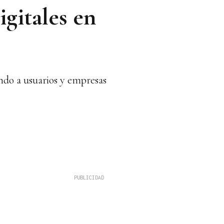
igitales en
ando a usuarios y empresas