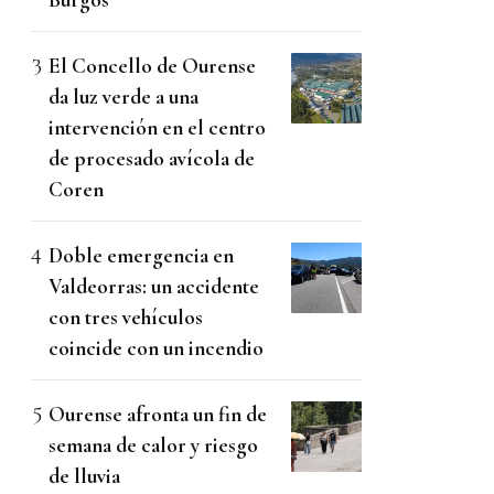
El Concello de Ourense
da luz verde a una
intervención en el centro
de procesado avícola de
Coren
Doble emergencia en
Valdeorras: un accidente
con tres vehículos
coincide con un incendio
Ourense afronta un fin de
semana de calor y riesgo
de lluvia