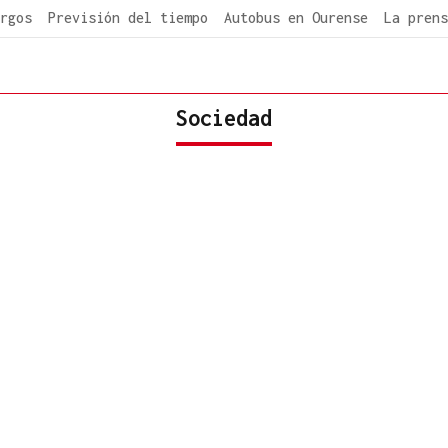
rgos
Previsión del tiempo
Autobus en Ourense
La prens
Sociedad